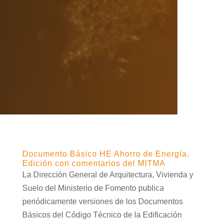
Documento Básico HE Ahorro de Energía.
Edición con comentarios del MITMA
La Dirección General de Arquitectura, Vivienda y
Suelo del Ministerio de Fomento publica
periódicamente versiones de los Documentos
Básicos del Código Técnico de la Edificación