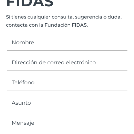
FIDAS
Si tienes cualquier consulta, sugerencia o duda,
contacta con la Fundación FIDAS.