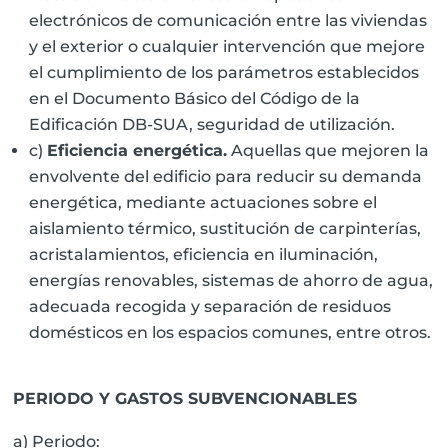
electrónicos de comunicación entre las viviendas
y el exterior o cualquier intervención que mejore
el cumplimiento de los parámetros establecidos
en el Documento Básico del Código de la
Edificación DB-SUA, seguridad de utilización.
c)
Eficiencia energética.
Aquellas que mejoren la
envolvente del edificio para reducir su demanda
energética, mediante actuaciones sobre el
aislamiento térmico, sustitución de carpinterías,
acristalamientos, eficiencia en iluminación,
energías renovables, sistemas de ahorro de agua,
adecuada recogida y separación de residuos
domésticos en los espacios comunes, entre otros.
PERIODO Y GASTOS SUBVENCIONABLES
a) Periodo: