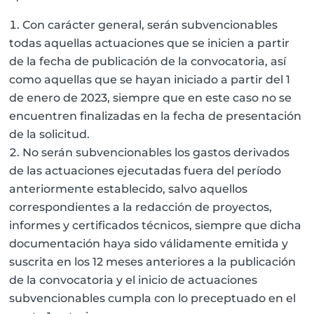
Con carácter general, serán subvencionables
todas aquellas actuaciones que se inicien a partir
de la fecha de publicación de la convocatoria, así
como aquellas que se hayan iniciado a partir del 1
de enero de 2023, siempre que en este caso no se
encuentren finalizadas en la fecha de presentación
de la solicitud.
No serán subvencionables los gastos derivados
de las actuaciones ejecutadas fuera del período
anteriormente establecido, salvo aquellos
correspondientes a la redacción de proyectos,
informes y certificados técnicos, siempre que dicha
documentación haya sido válidamente emitida y
suscrita en los 12 meses anteriores a la publicación
de la convocatoria y el inicio de actuaciones
subvencionables cumpla con lo preceptuado en el