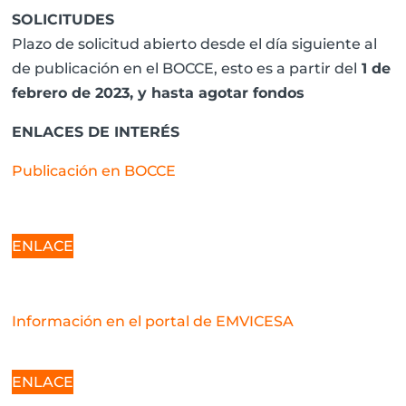
SOLICITUDES
Plazo de solicitud abierto desde el día siguiente al
de publicación en el BOCCE, esto es a partir del
1 de
febrero de 2023, y hasta agotar fondos
ENLACES DE INTERÉS
Publicación en BOCCE
ENLACE
Información en el portal de EMVICESA
ENLACE