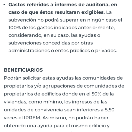
Gastos referidos a informes de auditoría, en
caso de que éstos resultaran exigibles
. La
subvención no podrá superar en ningún caso el
100% de los gastos indicados anteriormente,
considerando, en su caso, las ayudas o
subvenciones concedidas por otras
administraciones o entes públicos o privados.
BENEFICIARIOS
Podrán solicitar estas ayudas las comunidades de
propietarios y/o agrupaciones de comunidades de
propietarios de edificios donde en el 50% de la
viviendas, como mínimo, los ingresos de las
unidades de convivencia sean inferiores a 5,50
veces el IPREM. Asimismo, no podrán haber
obtenido una ayuda para el mismo edificio y