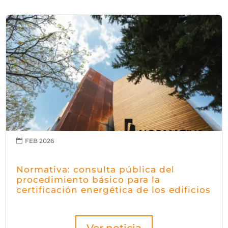
FEB 2026

Normativa: consulta pública del
procedimiento básico para la
certificación energética de los edificios