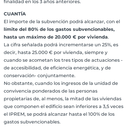
finalidad en los 3 años anteriores.
CUANTÍA
El importe de la subvención podrá alcanzar, con el
límite del 80% de los gastos subvencionables,
hasta un máximo de 20.000 € por vivienda
.
La cifra señalada podrá incrementarse un 25%, es
decir, hasta 25.000 € por vivienda, siempre y
cuando se acometan los tres tipos de actuaciones -
de accesibilidad, de eficiencia energética, y de
conservación- conjuntamente.
No obstante, cuando los ingresos de la unidad de
convivencia ponderados de las personas
propietarias de, al menos, la mitad de las viviendas
que componen el edificio sean inferiores a 3,5 veces
el IPREM, se podrá alcanzar hasta el 100% de los
gastos subvencionables.