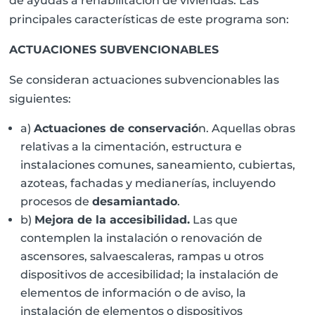
de ayudas a rehabilitación de viviendas. Las
principales características de este programa son:
ACTUACIONES SUBVENCIONABLES
Se consideran actuaciones subvencionables las
siguientes:
a)
Actuaciones de conservació
n. Aquellas obras
relativas a la cimentación, estructura e
instalaciones comunes, saneamiento, cubiertas,
azoteas, fachadas y medianerías, incluyendo
procesos de
desamiantado
.
b)
Mejora de la accesibilidad.
Las que
contemplen la instalación o renovación de
ascensores, salvaescaleras, rampas u otros
dispositivos de accesibilidad; la instalación de
elementos de información o de aviso, la
instalación de elementos o dispositivos