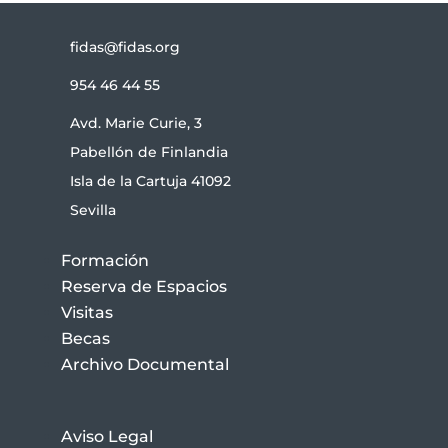
fidas@fidas.org
954 46 44 55
Avd. Marie Curie, 3
Pabellón de Finlandia
Isla de la Cartuja 41092
Sevilla
Formación
Reserva de Espacios
Visitas
Becas
Archivo Documental
Aviso Legal