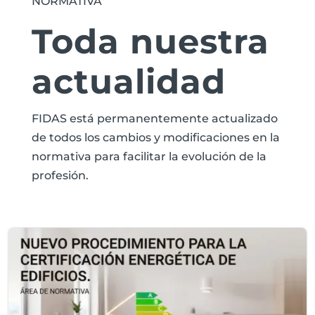
NORMATIVA
Toda nuestra
actualidad
FIDAS está permanentemente actualizado
de todos los cambios y modificaciones en la
normativa para facilitar la evolución de la
profesión.