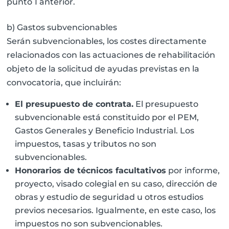
punto 1 anterior.
b) Gastos subvencionables
Serán subvencionables, los costes directamente
relacionados con las actuaciones de rehabilitación
objeto de la solicitud de ayudas previstas en la
convocatoria, que incluirán:
El presupuesto de contrata.
El presupuesto
subvencionable está constituido por el PEM,
Gastos Generales y Beneficio Industrial. Los
impuestos, tasas y tributos no son
subvencionables.
Honorarios de técnicos facultativos
por informe,
proyecto, visado colegial en su caso, dirección de
obras y estudio de seguridad u otros estudios
previos necesarios. Igualmente, en este caso, los
impuestos no son subvencionables.