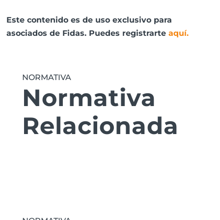
Este contenido es de uso exclusivo para
asociados de Fidas. Puedes registrarte
aquí
.
NORMATIVA
Normativa
Relacionada