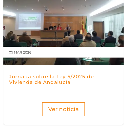
MAR 2026

Jornada sobre la Ley 5/2025 de
Vivienda de Andalucía
Ver noticia