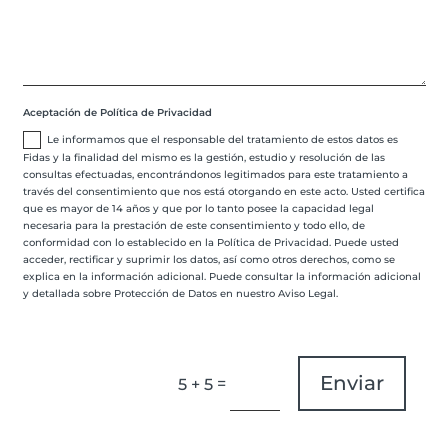
Aceptación de Política de Privacidad
Le informamos que el responsable del tratamiento de estos datos es
Fidas y la finalidad del mismo es la gestión, estudio y resolución de las
consultas efectuadas, encontrándonos legitimados para este tratamiento a
través del consentimiento que nos está otorgando en este acto. Usted certifica
que es mayor de 14 años y que por lo tanto posee la capacidad legal
necesaria para la prestación de este consentimiento y todo ello, de
conformidad con lo establecido en la Política de Privacidad. Puede usted
acceder, rectificar y suprimir los datos, así como otros derechos, como se
explica en la información adicional. Puede consultar la información adicional
y detallada sobre Protección de Datos en nuestro Aviso Legal.
Enviar
=
5 + 5