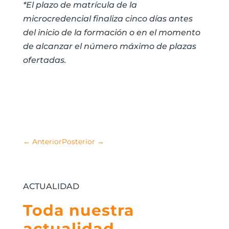
*El plazo de matrícula de la
microcredencial finaliza cinco días antes
del inicio de la formación o en el momento
de alcanzar el número máximo de plazas
ofertadas.
←
Anterior
Posterior
→
ACTUALIDAD
Toda nuestra
actualidad