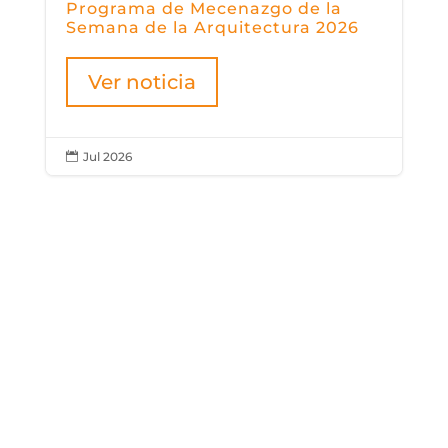
Programa de Mecenazgo de la
Semana de la Arquitectura 2026
Ver noticia
Jul 2026

2026 AGOSTO
SEMANA
2