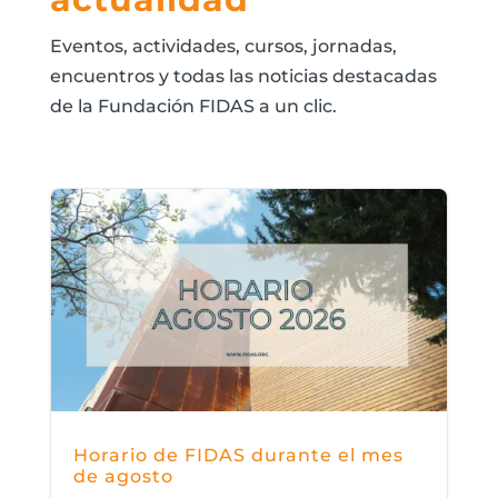
Eventos, actividades, cursos, jornadas,
encuentros y todas las noticias destacadas
de la Fundación FIDAS a un clic.
Horario de FIDAS durante el mes
de agosto