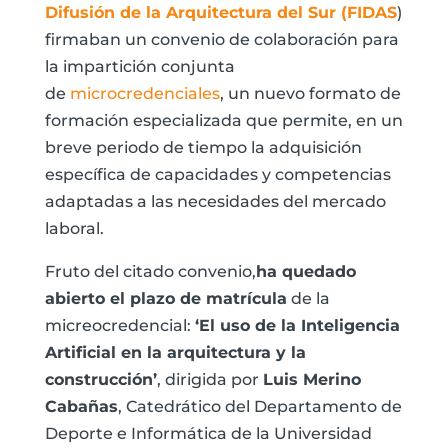
Difusión de la Arquitectura del Sur (FIDAS
)
firmaban un convenio de colaboración para
la impartición conjunta
de
microcredenciales
, un nuevo formato de
formación especializada que permite, en un
breve periodo de tiempo la adquisición
específica de capacidades y competencias
adaptadas a las necesidades del mercado
laboral.
Fruto del citado convenio,
ha quedado
abierto el plazo de matrícula
de la
micreocredencial:
‘El uso de la Inteligencia
Artificial en la arquitectura y la
construcción’
, dirigida por
Luis Merino
Cabañas
, Catedrático del Departamento de
Deporte e Informática de la Universidad