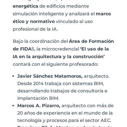
energética
de edificios mediante
simulación inteligente y analizará el
marco
ético y normativo
vinculado al uso
profesional de la IA.
Bajo la coordinación del
Área de Formación
de FIDA
S, la microcredencial
‘El uso de la
IA en la arquitectura y la construcción’
contará con el siguiente profesorado:
Javier Sánchez Matamoros,
arquitecto.
Desde 2014 trabaja con sistemas BIM,
desarrollando trabajos de consultoría e
implantación BIM.
Marcos A. Pizarro,
arquitecto con más de
20 años de experiencia en el mundo de la
tecnología y procesos para el sector AEC.