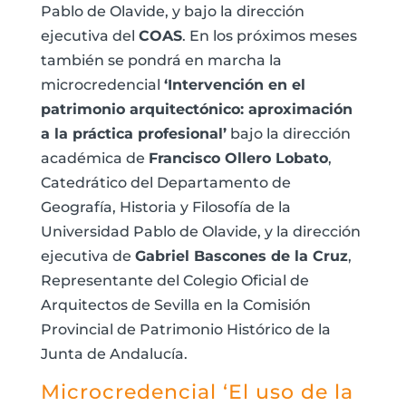
Pablo de Olavide, y bajo la dirección
ejecutiva del
COAS
. En los próximos meses
también se pondrá en marcha la
microcredencial
‘Intervención en el
patrimonio arquitectónico: aproximación
a la práctica profesional’
bajo la dirección
académica de
Francisco Ollero Lobato
,
Catedrático del Departamento de
Geografía, Historia y Filosofía de la
Universidad Pablo de Olavide, y la dirección
ejecutiva de
Gabriel Bascones de la Cruz
,
Representante del Colegio Oficial de
Arquitectos de Sevilla en la Comisión
Provincial de Patrimonio Histórico de la
Junta de Andalucía.
Microcredencial ‘El uso de la