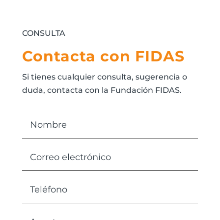
CONSULTA
Contacta con FIDAS
Si tienes cualquier consulta, sugerencia o
duda, contacta con la Fundación FIDAS.