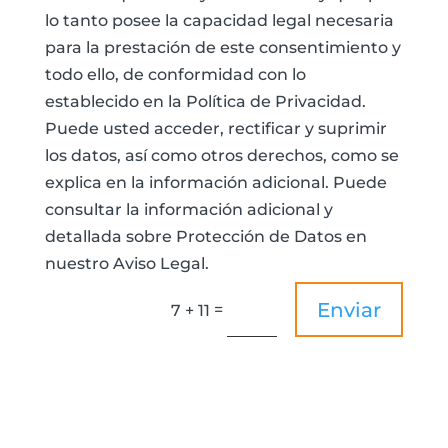
lo tanto posee la capacidad legal necesaria
para la prestación de este consentimiento y
todo ello, de conformidad con lo
establecido en la Política de Privacidad.
Puede usted acceder, rectificar y suprimir
los datos, así como otros derechos, como se
explica en la información adicional. Puede
consultar la información adicional y
detallada sobre Protección de Datos en
nuestro Aviso Legal.
Enviar
=
7 + 11
fidas@fidas.org