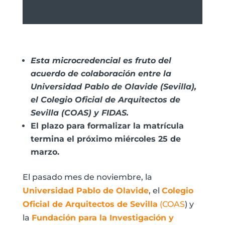
Esta microcredencial es fruto del
acuerdo de colaboración entre la
Universidad Pablo de Olavide (Sevilla),
el Colegio Oficial de Arquitectos de
Sevilla (COAS) y FIDAS.
El plazo para formalizar la matrícula
termina el próximo miércoles 25 de
marzo.
El pasado mes de noviembre, la
Universidad Pablo de Olavide
, el
Colegio
Oficial de Arquitectos de Sevilla
(COAS
) y
la
Fundación para la Investigación y