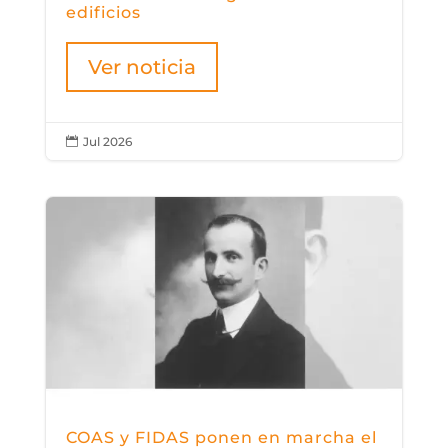
edificios
Ver noticia
Jul 2026

COAS y FIDAS ponen en marcha el