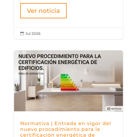
Ver noticia
Jul 2026

Normativa | Entrada en vigor del
nuevo procedimiento para la
certificación energética de