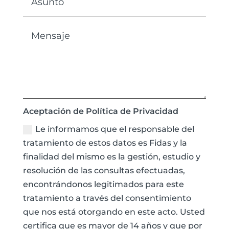
Aceptación de Política de Privacidad
Le informamos que el responsable del
tratamiento de estos datos es Fidas y la
finalidad del mismo es la gestión, estudio y
resolución de las consultas efectuadas,
encontrándonos legitimados para este
tratamiento a través del consentimiento
que nos está otorgando en este acto. Usted
certifica que es mayor de 14 años y que por