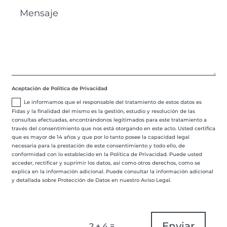
Aceptación de Política de Privacidad
Le informamos que el responsable del tratamiento de estos datos es
Fidas y la finalidad del mismo es la gestión, estudio y resolución de las
consultas efectuadas, encontrándonos legitimados para este tratamiento a
través del consentimiento que nos está otorgando en este acto. Usted certifica
que es mayor de 14 años y que por lo tanto posee la capacidad legal
necesaria para la prestación de este consentimiento y todo ello, de
conformidad con lo establecido en la Política de Privacidad. Puede usted
acceder, rectificar y suprimir los datos, así como otros derechos, como se
explica en la información adicional. Puede consultar la información adicional
y detallada sobre Protección de Datos en nuestro Aviso Legal.
Enviar
=
2 + 4