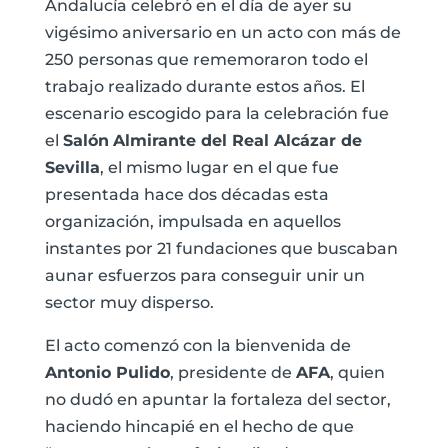
Andalucía celebró en el día de ayer su
vigésimo aniversario en un acto con más de
250 personas que rememoraron todo el
trabajo realizado durante estos años. El
escenario escogido para la celebración fue
el
Salón
Almirante del Real Alcázar de
Sevilla
, el mismo lugar en el que fue
presentada hace dos décadas esta
organización, impulsada en aquellos
instantes por 21 fundaciones que buscaban
aunar esfuerzos para conseguir unir un
sector muy disperso.
El acto comenzó con la bienvenida de
Antonio Pulido
, presidente de
AFA
, quien
no dudó en apuntar la fortaleza del sector,
haciendo hincapié en el hecho de que