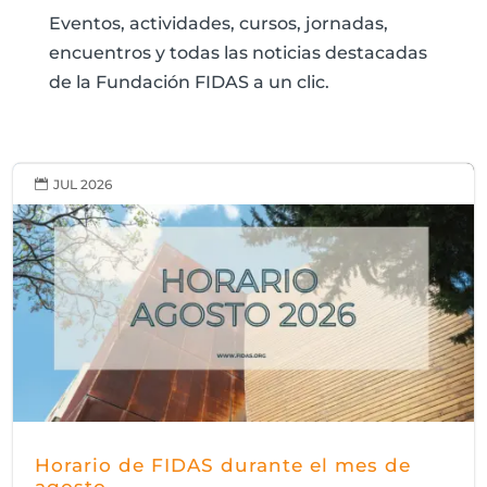
Eventos, actividades, cursos, jornadas,
encuentros y todas las noticias destacadas
de la Fundación FIDAS a un clic.
JUL 2026

Horario de FIDAS durante el mes de
agosto