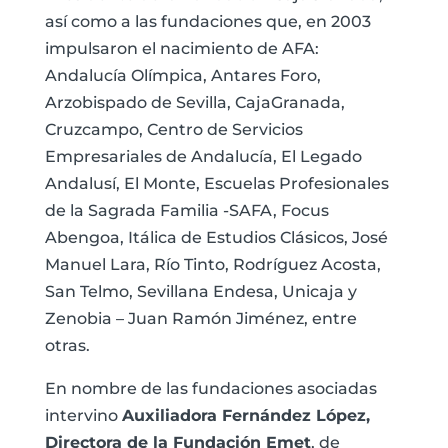
así como a las fundaciones que, en 2003
impulsaron el nacimiento de AFA:
Andalucía Olímpica, Antares Foro,
Arzobispado de Sevilla, CajaGranada,
Cruzcampo, Centro de Servicios
Empresariales de Andalucía, El Legado
Andalusí, El Monte, Escuelas Profesionales
de la Sagrada Familia -SAFA, Focus
Abengoa, Itálica de Estudios Clásicos, José
Manuel Lara, Río Tinto, Rodríguez Acosta,
San Telmo, Sevillana Endesa, Unicaja y
Zenobia – Juan Ramón Jiménez, entre
otras.
En nombre de las fundaciones asociadas
intervino
Auxiliadora Fernández López,
Directora de la Fundación Emet
, de