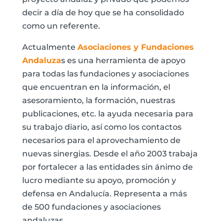
decir a día de hoy que se ha consolidado
como un referente.
Actualmente
Asociaciones y Fundaciones
Andaluza
s es una herramienta de apoyo
para todas las fundaciones y asociaciones
que encuentran en la información, el
asesoramiento, la formación, nuestras
publicaciones, etc. la ayuda necesaria para
su trabajo diario, así como los contactos
necesarios para el aprovechamiento de
nuevas sinergias. Desde el año 2003 trabaja
por fortalecer a las entidades sin ánimo de
lucro mediante su apoyo, promoción y
defensa en Andalucía. Representa a más
de 500 fundaciones y asociaciones
andaluzas.