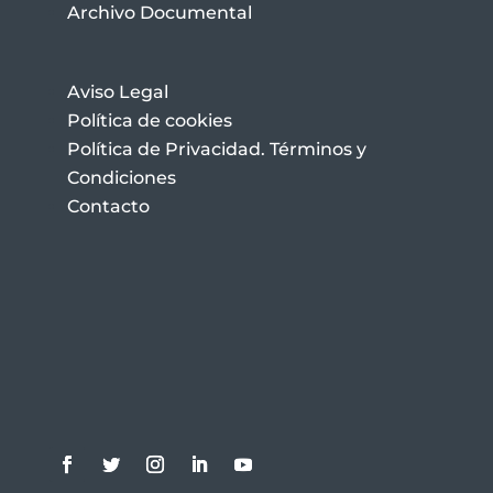
Archivo Documental
Aviso Legal
Política de cookies
Política de Privacidad. Términos y
Condiciones
Contacto