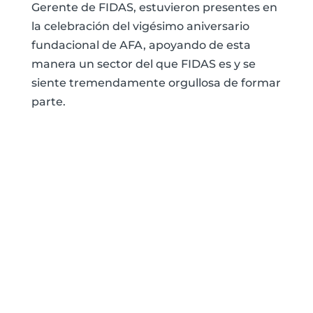
Gerente de FIDAS, estuvieron presentes en
la celebración del vigésimo aniversario
fundacional de AFA, apoyando de esta
manera un sector del que FIDAS es y se
siente tremendamente orgullosa de formar
parte.