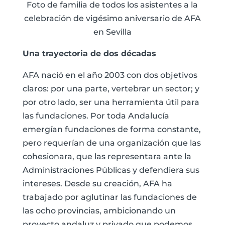
Foto de familia de todos los asistentes a la
celebración de vigésimo aniversario de AFA
en Sevilla
Una trayectoria de dos décadas
AFA nació en el año 2003 con dos objetivos
claros: por una parte, vertebrar un sector; y
por otro lado, ser una herramienta útil para
las fundaciones. Por toda Andalucía
emergían fundaciones de forma constante,
pero requerían de una organización que las
cohesionara, que las representara ante la
Administraciones Públicas y defendiera sus
intereses. Desde su creación, AFA ha
trabajado por aglutinar las fundaciones de
las ocho provincias, ambicionando un
proyecto andaluz y privado que podemos