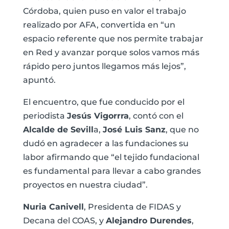
Córdoba, quien puso en valor el trabajo
realizado por AFA, convertida en “un
espacio referente que nos permite trabajar
en Red y avanzar porque solos vamos más
rápido pero juntos llegamos más lejos”,
apuntó.
El encuentro, que fue conducido por el
periodista
Jesús Vigorrra
, contó con el
Alcalde de Sevill
a,
José Luis Sanz
, que no
dudó en agradecer a las fundaciones su
labor afirmando que “el tejido fundacional
es fundamental para llevar a cabo grandes
proyectos en nuestra ciudad”.
Nuria Canivell
, Presidenta de FIDAS y
Decana del COAS, y
Alejandro Durendes
,