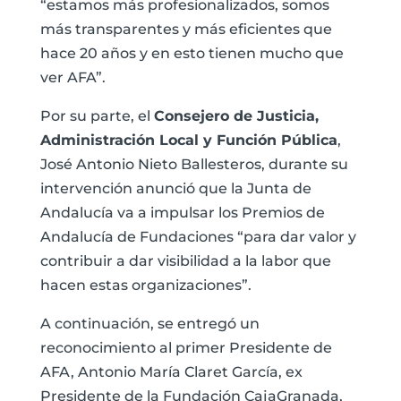
“estamos más profesionalizados, somos
más transparentes y más eficientes que
hace 20 años y en esto tienen mucho que
ver AFA”.
Por su parte, el
Consejero de Justicia,
Administración Local y Función Pública
,
José Antonio Nieto Ballesteros, durante su
intervención anunció que la Junta de
Andalucía va a impulsar los Premios de
Andalucía de Fundaciones “para dar valor y
contribuir a dar visibilidad a la labor que
hacen estas organizaciones”.
A continuación, se entregó un
reconocimiento al primer Presidente de
AFA, Antonio María Claret García, ex
Presidente de la Fundación CajaGranada,