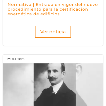
Normativa | Entrada en vigor del nuevo
procedimiento para la certificación
energética de edificios
Ver noticia
JUL 2026
