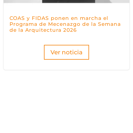
COAS y FIDAS ponen en marcha el
Programa de Mecenazgo de la Semana
de la Arquitectura 2026
Ver noticia
2026 AGOSTO
SEMANA
3