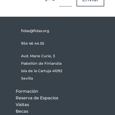
fidas@fidas.org
954 46 44 55
Avd. Marie Curie, 3
Pabellón de Finlandia
Isla de la Cartuja 41092
Sevilla
Formación
Reserva de Espacios
Visitas
Becas