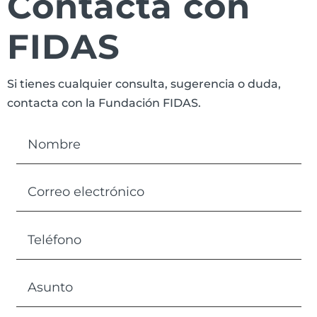
Contacta con
FIDAS
Si tienes cualquier consulta, sugerencia o duda,
contacta con la Fundación FIDAS.