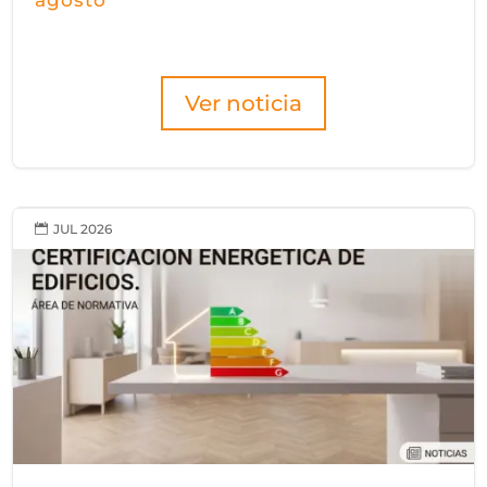
Ver noticia
JUL 2026
