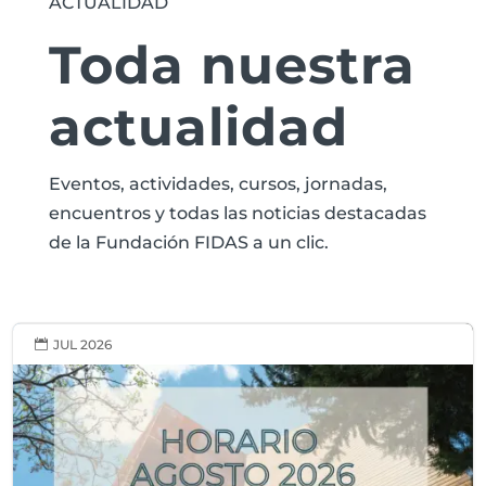
ACTUALIDAD
Toda nuestra
actualidad
Eventos, actividades, cursos, jornadas,
encuentros y todas las noticias destacadas
de la Fundación FIDAS a un clic.
JUL 2026
