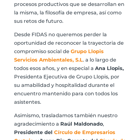
procesos productivos que se desarrollan en
la misma, la filosofía de empresa, así como
sus retos de futuro.
Desde FIDAS no queremos perder la
oportunidad de reconocer la trayectoria de
compromiso social de
Grupo Llopis
Servicios Ambientales, S.L
. a lo largo de
todos esos años, y en especial a
Ana Llopis,
Presidenta Ejecutiva de Grupo Llopis, por
su amabilidad y hospitalidad durante el
encuentro mantenido para con todos los
asistentes.
Asimismo, trasladamos también nuestro
agradecimiento a
Raúl Maldonado
,
Presidente del
Círculo de Empresarios