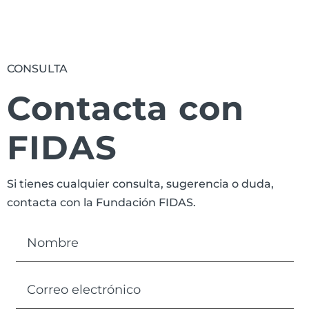
CONSULTA
Contacta con
FIDAS
Si tienes cualquier consulta, sugerencia o duda,
contacta con la Fundación FIDAS.