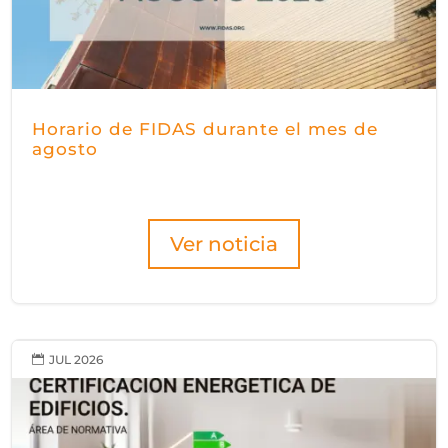
Horario de FIDAS durante el mes de
agosto
Ver noticia
JUL 2026
