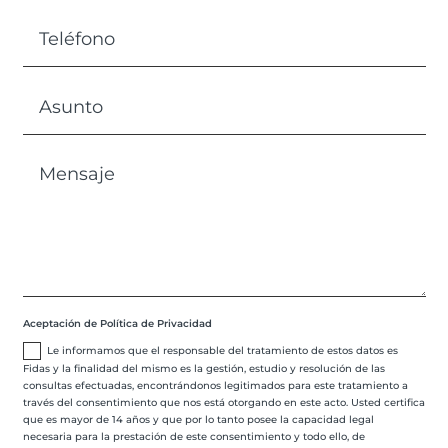
Aceptación de Política de Privacidad
Le informamos que el responsable del tratamiento de estos datos es
Fidas y la finalidad del mismo es la gestión, estudio y resolución de las
consultas efectuadas, encontrándonos legitimados para este tratamiento a
través del consentimiento que nos está otorgando en este acto. Usted certifica
que es mayor de 14 años y que por lo tanto posee la capacidad legal
necesaria para la prestación de este consentimiento y todo ello, de