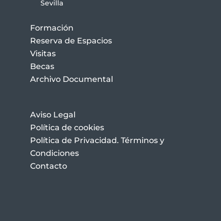
Sevilla
Formación
Reserva de Espacios
Visitas
Becas
Archivo Documental
Aviso Legal
Política de cookies
Política de Privacidad. Términos y
Condiciones
Contacto