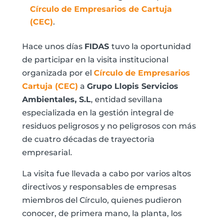
Círculo de Empresarios de Cartuja
(CEC)
.
Hace unos días
FIDAS
tuvo la oportunidad
de participar en la visita institucional
organizada por el
Círculo de Empresarios
Cartuja (CEC)
a
Grupo Llopis Servicios
Ambientales, S.L
, entidad sevillana
especializada en la gestión integral de
residuos peligrosos y no peligrosos con más
de cuatro décadas de trayectoria
empresarial.
La visita fue llevada a cabo por varios altos
directivos y responsables de empresas
miembros del Círculo, quienes pudieron
conocer, de primera mano, la planta, los