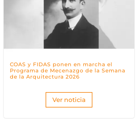
COAS y FIDAS ponen en marcha el
Programa de Mecenazgo de la Semana
de la Arquitectura 2026
Ver noticia