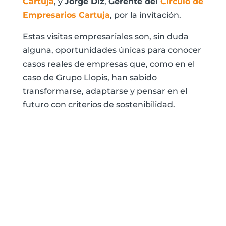
Cartuja
, y
Jorge Diz
,
Gerente del
Círculo de
Empresarios Cartuja
, por la invitación.
Estas visitas empresariales son, sin duda
alguna, oportunidades únicas para conocer
casos reales de empresas que, como en el
caso de Grupo Llopis, han sabido
transformarse, adaptarse y pensar en el
futuro con criterios de sostenibilidad.