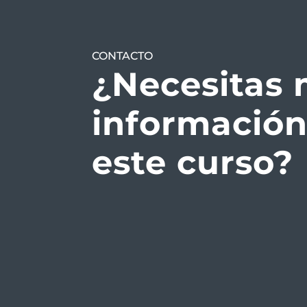
CONTACTO
¿Necesitas
información
este curso?