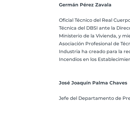
Germán Pérez Zavala
Oficial Técnico del Real Cue
Técnica del DBSI ante la Dire
Ministerio de la Vivienda, y 
Asociación Profesional de Téc
Industria ha creado para la 
Incendios en los Establecimien
José Joaquín Palma Chaves
Jefe del Departamento de Pre