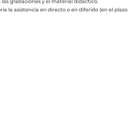
las grabaciones y el material didáctico.
a la asistencia en directo o en diferido (en el plazo