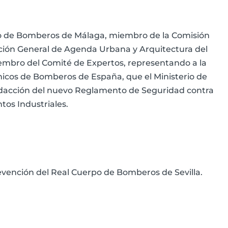
rpo de Bomberos de Málaga, miembro de la Comisión
cción General de Agenda Urbana y Arquitectura del
miembro del Comité de Expertos, representando a la
nicos de Bomberos de España, que el Ministerio de
redacción del nuevo Reglamento de Seguridad contra
tos Industriales.
vención del Real Cuerpo de Bomberos de Sevilla.