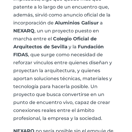
patente a lo largo de un encuentro que,
además, sirvió como anuncio oficial de la
incorporación de
Aluminios Galisur
a
NEXARQ
, un un proyecto puesto en
marcha entre el
Colegio Oficial de
Arquitectos de Sevilla
y la
Fundación
FIDAS
, que surge como necesidad de
reforzar vínculos entre quienes diseñan y
proyectan la arquitectura, y quienes
aportan soluciones técnicas, materiales y
tecnología para hacerla posible. Un
proyecto que busca convertirse en un
punto de encuentro vivo, capaz de crear
conexiones reales entre el ámbito
profesional, la empresa y la sociedad.
NEXARQ
no sería posible sin el empuje de