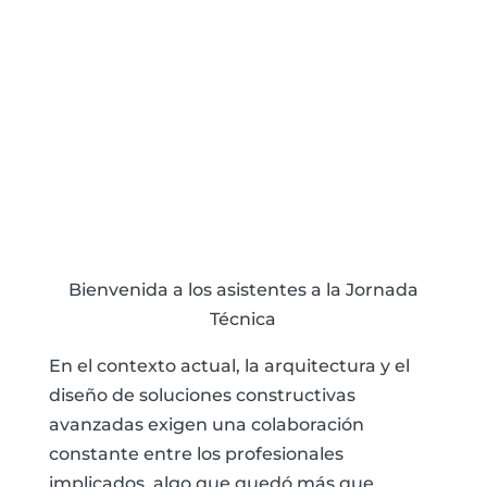
Bienvenida a los asistentes a la Jornada
Técnica
En el contexto actual, la arquitectura y el
diseño de soluciones constructivas
avanzadas exigen una colaboración
constante entre los profesionales
implicados, algo que quedó más que