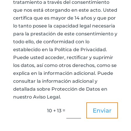
tratamiento a través del consentimiento
que nos está otorgando en este acto. Usted
certifica que es mayor de 14 años y que por
lo tanto posee la capacidad legal necesaria
para la prestación de este consentimiento y
todo ello, de conformidad con lo
establecido en la Política de Privacidad.
Puede usted acceder, rectificar y suprimir
los datos, así como otros derechos, como se
explica en la información adicional. Puede
consultar la información adicional y
detallada sobre Protección de Datos en
nuestro Aviso Legal.
Enviar
=
10 + 13