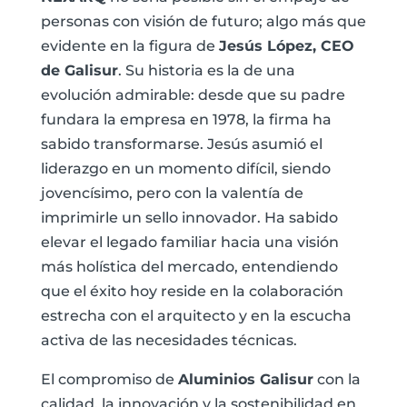
personas con visión de futuro; algo más que
evidente en la figura de
Jesús López, CEO
de Galisur
. Su historia es la de una
evolución admirable: desde que su padre
fundara la empresa en 1978, la firma ha
sabido transformarse. Jesús asumió el
liderazgo en un momento difícil, siendo
jovencísimo, pero con la valentía de
imprimirle un sello innovador. Ha sabido
elevar el legado familiar hacia una visión
más holística del mercado, entendiendo
que el éxito hoy reside en la colaboración
estrecha con el arquitecto y en la escucha
activa de las necesidades técnicas.
El compromiso de
Aluminios Galisur
con la
calidad, la innovación y la sostenibilidad en