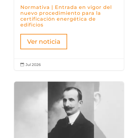
Normativa | Entrada en vigor del
nuevo procedimiento para la
certificación energética de
edificios
Ver noticia
Jul 2026
