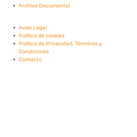
Archivo Documental
Aviso Legal
Política de cookies
Política de Privacidad. Términos y
Condiciones
Contacto