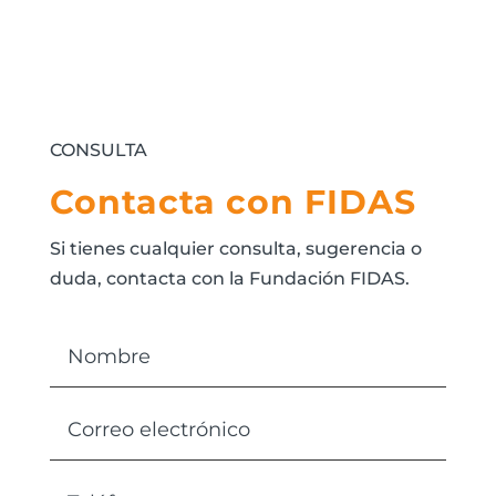
CONSULTA
Contacta con FIDAS
Si tienes cualquier consulta, sugerencia o
duda, contacta con la Fundación FIDAS.