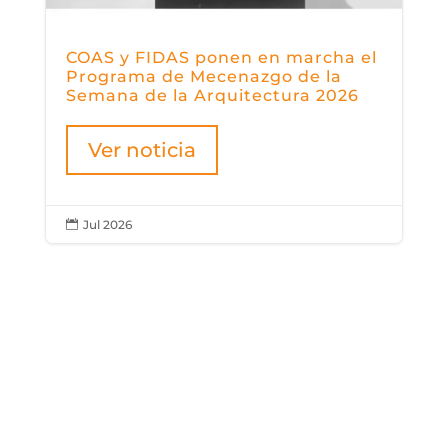
COAS y FIDAS ponen en marcha el
Programa de Mecenazgo de la
Semana de la Arquitectura 2026
Ver noticia
Jul 2026

2026 AGOSTO
SEMANA
2