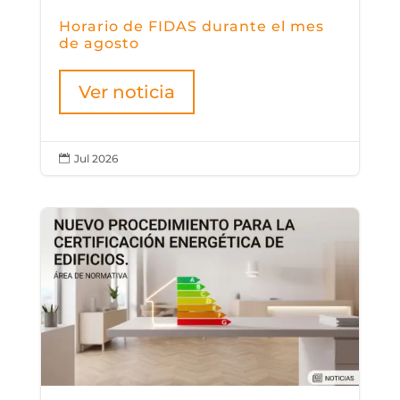
Horario de FIDAS durante el mes
de agosto
Ver noticia
Jul 2026
