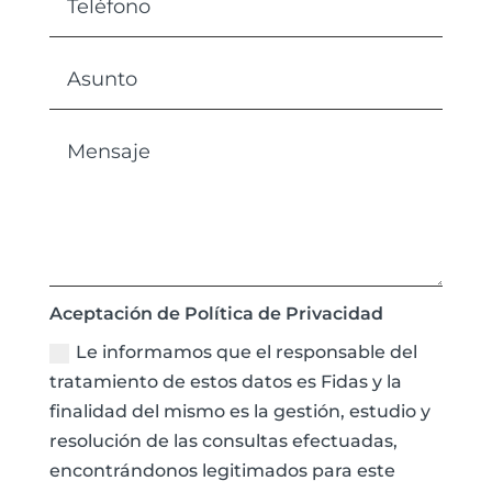
Aceptación de Política de Privacidad
Le informamos que el responsable del
tratamiento de estos datos es Fidas y la
finalidad del mismo es la gestión, estudio y
resolución de las consultas efectuadas,
encontrándonos legitimados para este