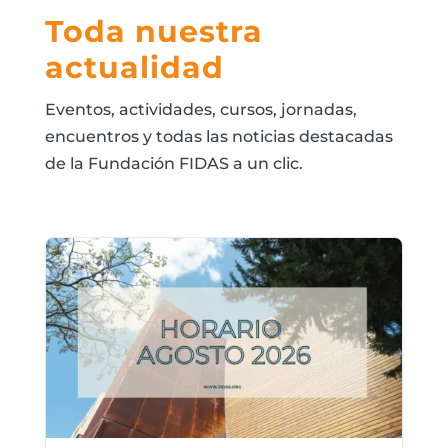
Toda nuestra
actualidad
Eventos, actividades, cursos, jornadas,
encuentros y todas las noticias destacadas
de la Fundación FIDAS a un clic.