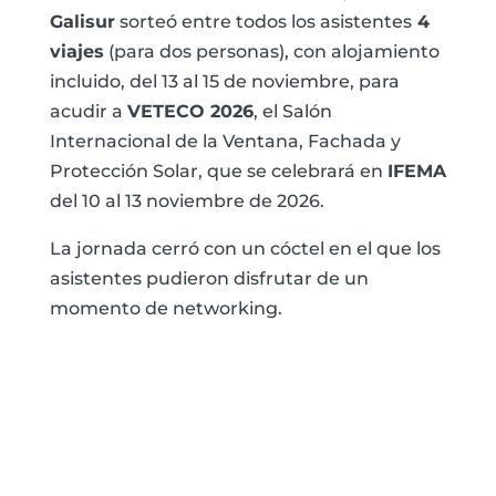
Galisur
sorteó entre todos los asistentes
4
viajes
(para dos personas), con alojamiento
incluido, del 13 al 15 de noviembre, para
acudir a
VETECO 2026
, el Salón
Internacional de la Ventana, Fachada y
Protección Solar, que se celebrará en
IFEMA
del 10 al 13 noviembre de 2026.
La jornada cerró con un cóctel en el que los
asistentes pudieron disfrutar de un
momento de networking.