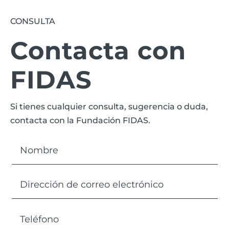
CONSULTA
Contacta con
FIDAS
Si tienes cualquier consulta, sugerencia o duda,
contacta con la Fundación FIDAS.