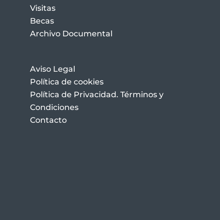
Visitas
Becas
Archivo Documental
Aviso Legal
Política de cookies
Política de Privacidad. Términos y
Condiciones
Contacto