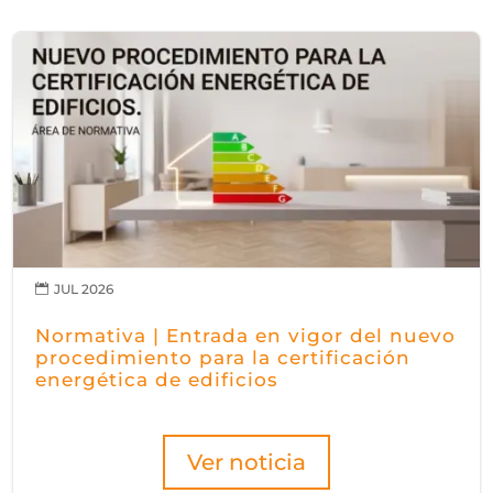
JUL 2026

Normativa | Entrada en vigor del nuevo
procedimiento para la certificación
energética de edificios
Ver noticia