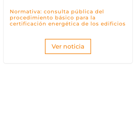
Normativa: consulta pública del
procedimiento básico para la
certificación energética de los edificios
Ver noticia
Hazte socio/a
de Fidas