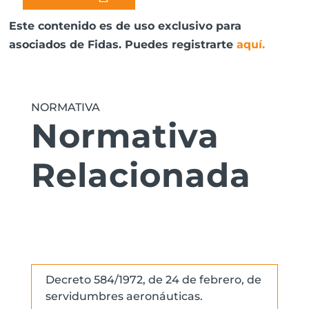
Este contenido es de uso exclusivo para
asociados de Fidas. Puedes registrarte
aquí
.
NORMATIVA
Normativa
Relacionada
Decreto 584/1972, de 24 de febrero, de
servidumbres aeronáuticas.