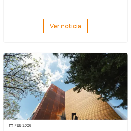
Ver noticia
FEB 2026
