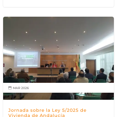
MAR 2026

Jornada sobre la Ley 5/2025 de
Vivienda de Andalucía