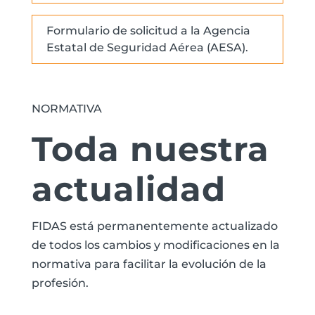
Formulario de solicitud a la Agencia
Estatal de Seguridad Aérea (AESA).
NORMATIVA
Toda nuestra
actualidad
FIDAS está permanentemente actualizado
de todos los cambios y modificaciones en la
normativa para facilitar la evolución de la
profesión.