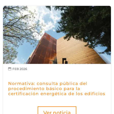
FEB 2026

Normativa: consulta pública del
procedimiento básico para la
certificación energética de los edificios
Ver noticia