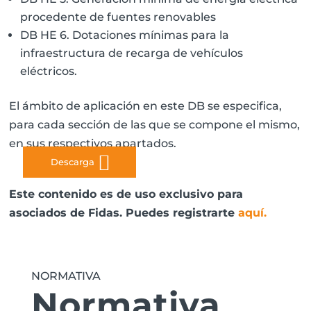
procedente de fuentes renovables
DB HE 6. Dotaciones mínimas para la
infraestructura de recarga de vehículos
eléctricos.
El ámbito de aplicación en este DB se especifica,
para cada sección de las que se compone el mismo,
en sus respectivos apartados.
Descarga
Este contenido es de uso exclusivo para
asociados de Fidas. Puedes registrarte
aquí
.
NORMATIVA
Normativa