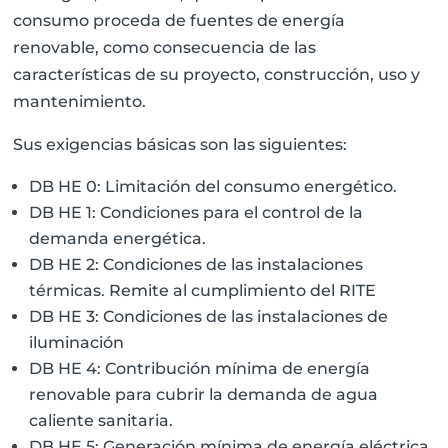
consumo proceda de fuentes de energía
renovable, como consecuencia de las
características de su proyecto, construcción, uso y
mantenimiento.
Sus exigencias básicas son las siguientes:
DB HE 0: Limitación del consumo energético.
DB HE 1: Condiciones para el control de la
demanda energética.
DB HE 2: Condiciones de las instalaciones
térmicas. Remite al cumplimiento del RITE
DB HE 3: Condiciones de las instalaciones de
iluminación
DB HE 4: Contribución mínima de energía
renovable para cubrir la demanda de agua
caliente sanitaria.
DB HE 5: Generación mínima de energía eléctrica