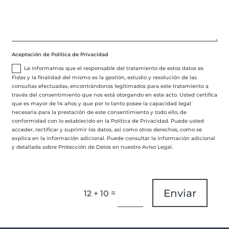
Aceptación de Política de Privacidad
Le informamos que el responsable del tratamiento de estos datos es
Fidas y la finalidad del mismo es la gestión, estudio y resolución de las
consultas efectuadas, encontrándonos legitimados para este tratamiento a
través del consentimiento que nos está otorgando en este acto. Usted certifica
que es mayor de 14 años y que por lo tanto posee la capacidad legal
necesaria para la prestación de este consentimiento y todo ello, de
conformidad con lo establecido en la Política de Privacidad. Puede usted
acceder, rectificar y suprimir los datos, así como otros derechos, como se
explica en la información adicional. Puede consultar la información adicional
y detallada sobre Protección de Datos en nuestro Aviso Legal.
Enviar
=
12 + 10