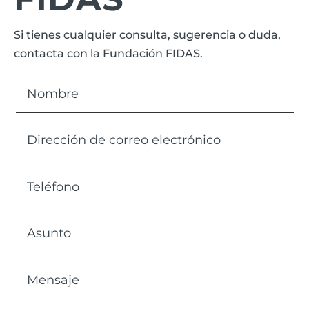
Si tienes cualquier consulta, sugerencia o duda,
contacta con la Fundación FIDAS.