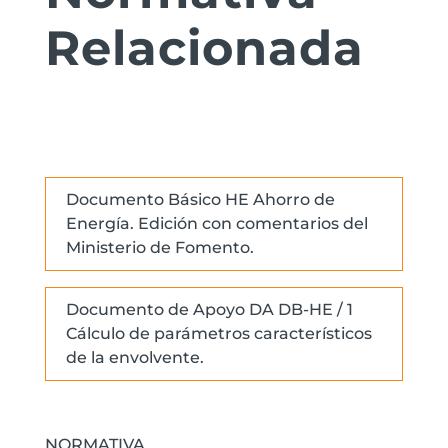
Relacionada
Documento Básico HE Ahorro de
Energía. Edición con comentarios del
Ministerio de Fomento.
Documento de Apoyo DA DB-HE / 1
Cálculo de parámetros característicos
de la envolvente.
NORMATIVA