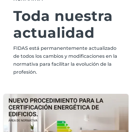
Toda nuestra
actualidad
FIDAS está permanentemente actualizado
de todos los cambios y modificaciones en la
normativa para facilitar la evolución de la
profesión.