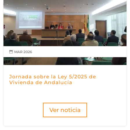
MAR 2026

Jornada sobre la Ley 5/2025 de
Vivienda de Andalucía
Ver noticia