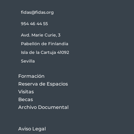
fidas@fidas.org
954 46 44 55
Avd. Marie Curie, 3
Pabellón de Finlandia
Isla de la Cartuja 41092
Sevilla
Formación
Reserva de Espacios
Visitas
Becas
Archivo Documental
Aviso Legal