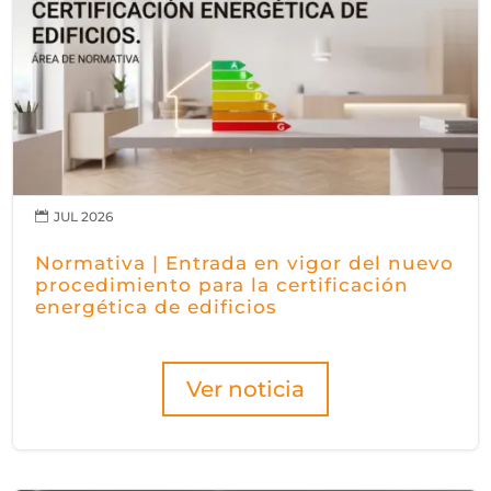
JUL 2026

Normativa | Entrada en vigor del nuevo
procedimiento para la certificación
energética de edificios
Ver noticia