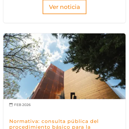
Ver noticia
FEB 2026

Normativa: consulta pública del
procedimiento básico para la