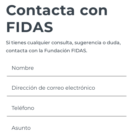
Contacta con
FIDAS
Si tienes cualquier consulta, sugerencia o duda,
contacta con la Fundación FIDAS.