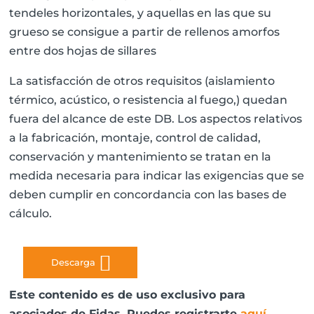
tendeles horizontales, y aquellas en las que su
grueso se consigue a partir de rellenos amorfos
entre dos hojas de sillares
La satisfacción de otros requisitos (aislamiento
térmico, acústico, o resistencia al fuego,) quedan
fuera del alcance de este DB. Los aspectos relativos
a la fabricación, montaje, control de calidad,
conservación y mantenimiento se tratan en la
medida necesaria para indicar las exigencias que se
deben cumplir en concordancia con las bases de
cálculo.
Descarga
Este contenido es de uso exclusivo para
asociados de Fidas. Puedes registrarte
aquí
.