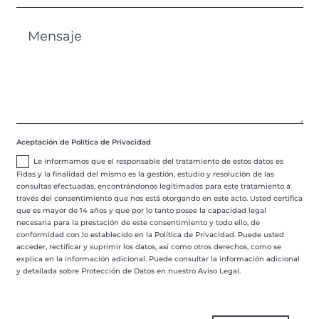
Aceptación de Política de Privacidad
Le informamos que el responsable del tratamiento de estos datos es
Fidas y la finalidad del mismo es la gestión, estudio y resolución de las
consultas efectuadas, encontrándonos legitimados para este tratamiento a
través del consentimiento que nos está otorgando en este acto. Usted certifica
que es mayor de 14 años y que por lo tanto posee la capacidad legal
necesaria para la prestación de este consentimiento y todo ello, de
conformidad con lo establecido en la Política de Privacidad. Puede usted
acceder, rectificar y suprimir los datos, así como otros derechos, como se
explica en la información adicional. Puede consultar la información adicional
y detallada sobre Protección de Datos en nuestro Aviso Legal.