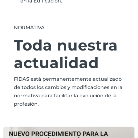
en la Edificación.
NORMATIVA
Toda nuestra
actualidad
FIDAS está permanentemente actualizado
de todos los cambios y modificaciones en la
normativa para facilitar la evolución de la
profesión.