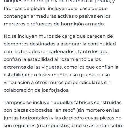
bloques de hormigón y de cerámica aligerada, y
fábricas de piedra, incluyendo el caso de que
contengan armaduras activas o pasivas en los
morteros o refuerzos de hormigón armado.
No se incluyen muros de carga que carecen de
elementos destinados a asegurar la continuidad
con los forjados (encadenados), tanto los que
confían la estabilidad al rozamiento de los
extremos de las viguetas, como los que confían la
estabilidad exclusivamente a su grueso o a su
vinculación a otros muros perpendiculares sin
colaboración de los forjados.
Tampoco se incluyen aquellas fábricas construidas
con piezas colocadas “en seco” (sin mortero en las
juntas horizontales) y las de piedra cuyas piezas no
son regulares (mampuestos) o no se asientan sobre