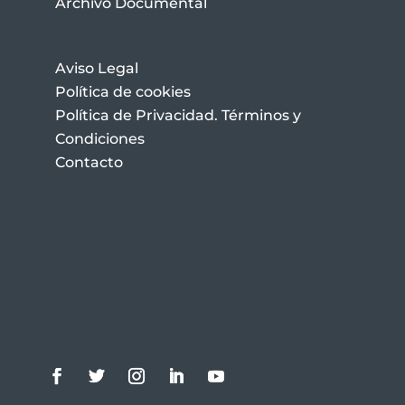
Archivo Documental
Aviso Legal
Política de cookies
Política de Privacidad. Términos y
Condiciones
Contacto