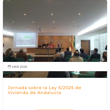
MAR 2026

Jornada sobre la Ley 5/2025 de
Vivienda de Andalucía