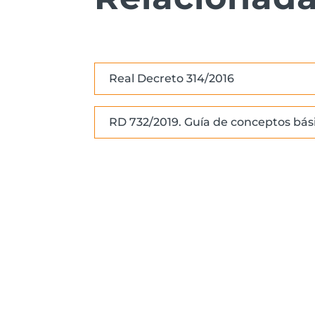
Real Decreto 314/2016
RD 732/2019. Guía de conceptos bási