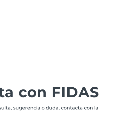
Suscribirse
ta con FIDAS
sulta, sugerencia o duda, contacta con la