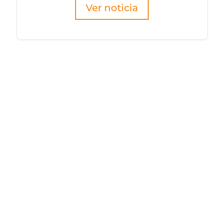
Ver noticia