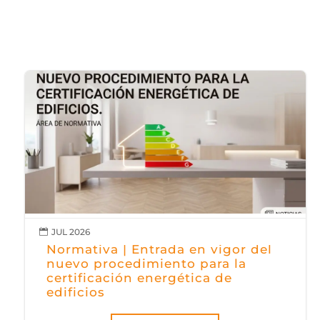
JUL 2026

Normativa | Entrada en vigor del
nuevo procedimiento para la
certificación energética de
edificios