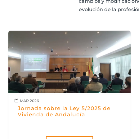
cambios y modificaciones
evolución de la profesió
MAR 2026

Jornada sobre la Ley 5/2025 de
Vivienda de Andalucía