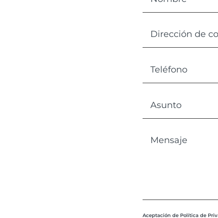
Aceptación de Política de Pri