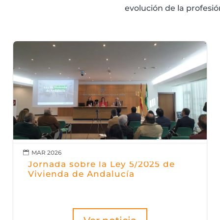
evolución de la profesió
MAR 2026

Jornada sobre la Ley 5/2025 de
Vivienda de Andalucía