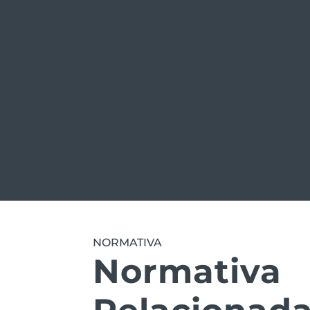
NORMATIVA
Normativa