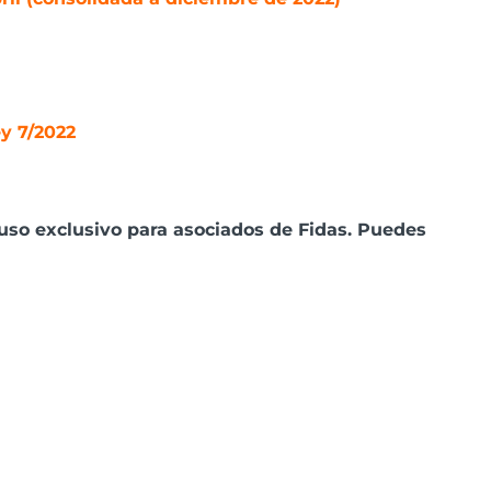
y 7/2022
uso exclusivo para asociados de Fidas. Puedes