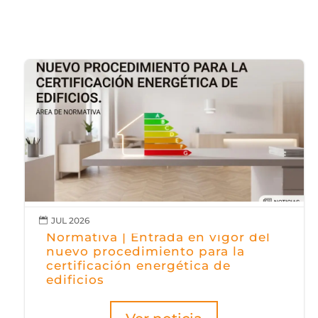
JUL 2026

Normativa | Entrada en vigor del
nuevo procedimiento para la
certificación energética de
edificios