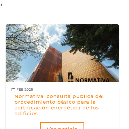
n.
FEB 2026

Normativa: consulta pública del
procedimiento básico para la
certificación energética de los
edificios