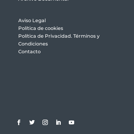
Aviso Legal
Política de cookies
Política de Privacidad. Términos y
Condiciones
Contacto