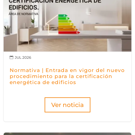
JUL 2026

Normativa | Entrada en vigor del nuevo
procedimiento para la certificación
energética de edificios
Ver noticia