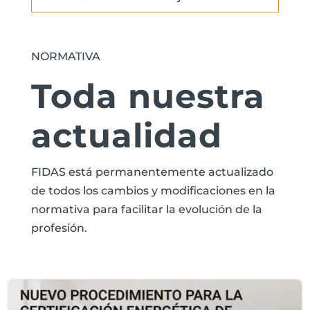
NORMATIVA
Toda nuestra
actualidad
FIDAS está permanentemente actualizado
de todos los cambios y modificaciones en la
normativa para facilitar la evolución de la
profesión.