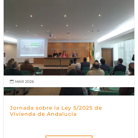
MAR 2026

Jornada sobre la Ley 5/2025 de
Vivienda de Andalucía