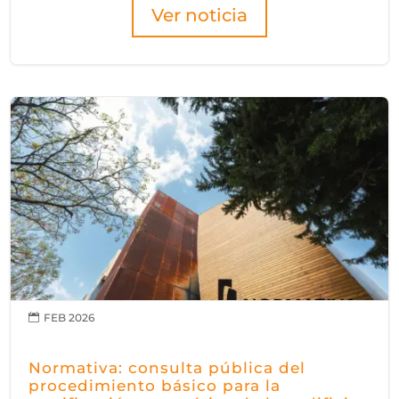
Ver noticia
FEB 2026

Normativa: consulta pública del
procedimiento básico para la