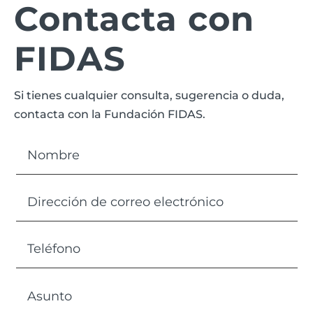
Contacta con
FIDAS
Si tienes cualquier consulta, sugerencia o duda,
contacta con la Fundación FIDAS.