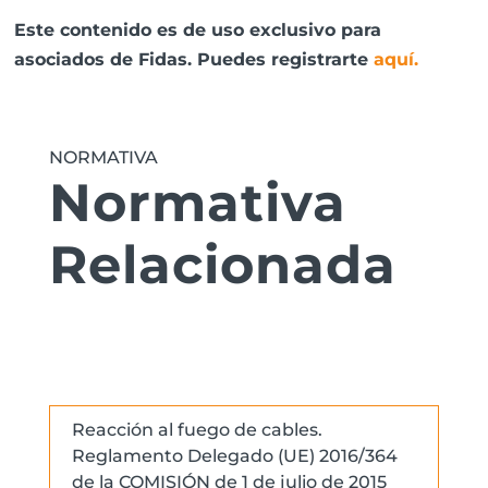
Este contenido es de uso exclusivo para
asociados de Fidas. Puedes registrarte
aquí
.
NORMATIVA
Normativa
Relacionada
Reacción al fuego de cables.
Reglamento Delegado (UE) 2016/364
de la COMISIÓN de 1 de julio de 2015