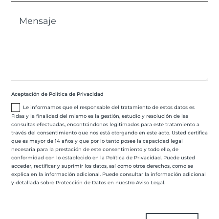
Aceptación de Política de Privacidad
Le informamos que el responsable del tratamiento de estos datos es
Fidas y la finalidad del mismo es la gestión, estudio y resolución de las
consultas efectuadas, encontrándonos legitimados para este tratamiento a
través del consentimiento que nos está otorgando en este acto. Usted certifica
que es mayor de 14 años y que por lo tanto posee la capacidad legal
necesaria para la prestación de este consentimiento y todo ello, de
conformidad con lo establecido en la Política de Privacidad. Puede usted
acceder, rectificar y suprimir los datos, así como otros derechos, como se
explica en la información adicional. Puede consultar la información adicional
y detallada sobre Protección de Datos en nuestro Aviso Legal.