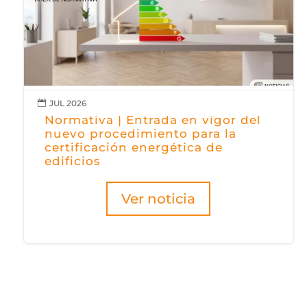
JUL 2026

Normativa | Entrada en vigor del
nuevo procedimiento para la
certificación energética de
edificios
Ver noticia