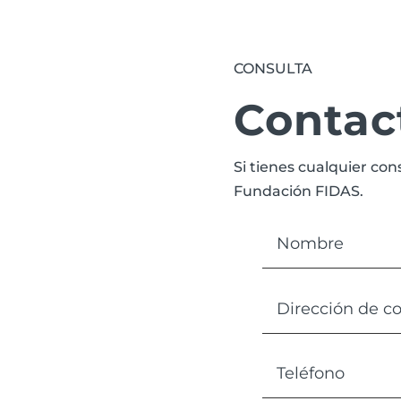
CONSULTA
Contac
Si tienes cualquier con
Fundación FIDAS.