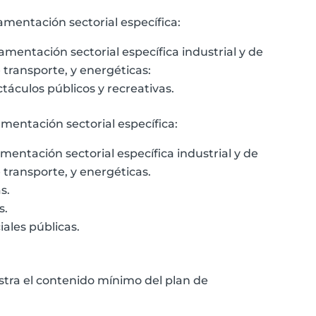
lamentación sectorial específica:
amentación sectorial específica industrial y de
transporte, y energéticas:
táculos públicos y recreativas.
amentación sectorial específica:
mentación sectorial específica industrial y de
transporte, y energéticas.
s.
s.
iales públicas.
stra el contenido mínimo del plan de