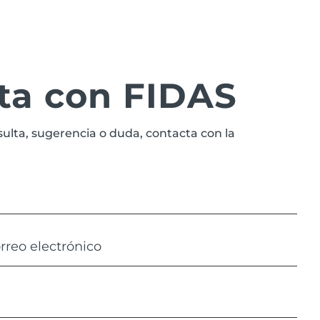
ta con FIDAS
sulta, sugerencia o duda, contacta con la