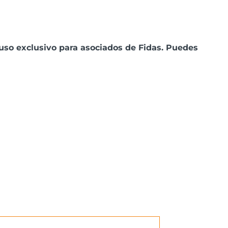
uso exclusivo para asociados de Fidas. Puedes