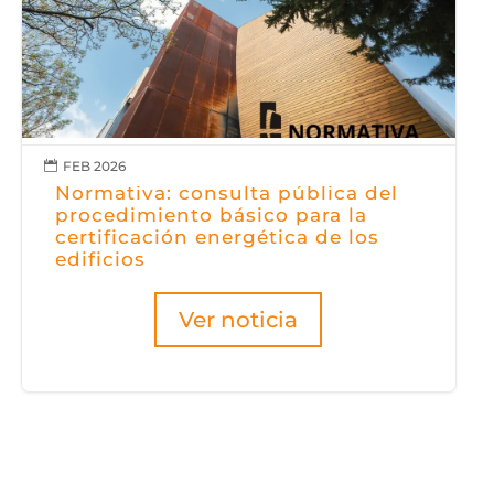
FEB 2026

Normativa: consulta pública del
procedimiento básico para la
certificación energética de los
edificios
Ver noticia