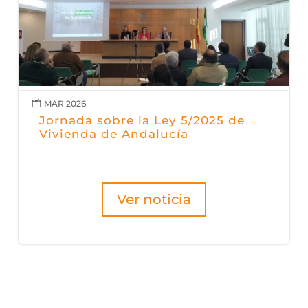
MAR 2026

Jornada sobre la Ley 5/2025 de
Vivienda de Andalucía
Ver noticia