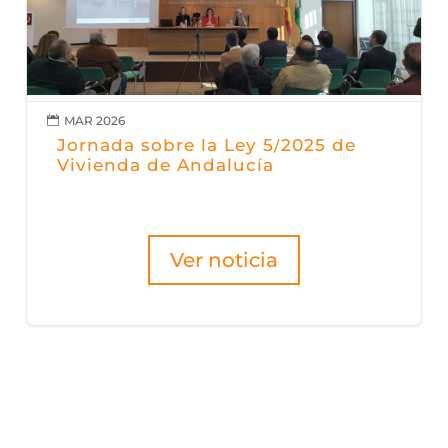
MAR 2026

Jornada sobre la Ley 5/2025 de
Vivienda de Andalucía
Ver noticia