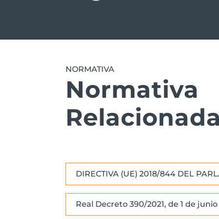
NORMATIVA
Normativa
Relacionad
DIRECTIVA (UE) 2018/844 DEL PA
Real Decreto 390/2021, de 1 de junio