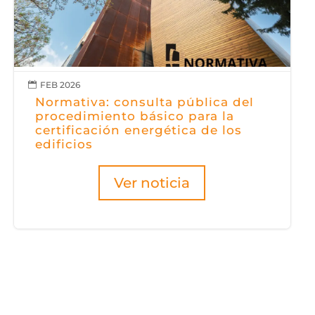
FEB 2026

Normativa: consulta pública del
procedimiento básico para la
certificación energética de los
edificios
Ver noticia