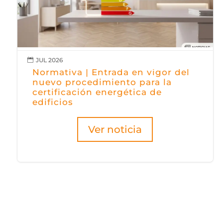
JUL 2026

Normativa | Entrada en vigor del
nuevo procedimiento para la
certificación energética de
edificios
Ver noticia