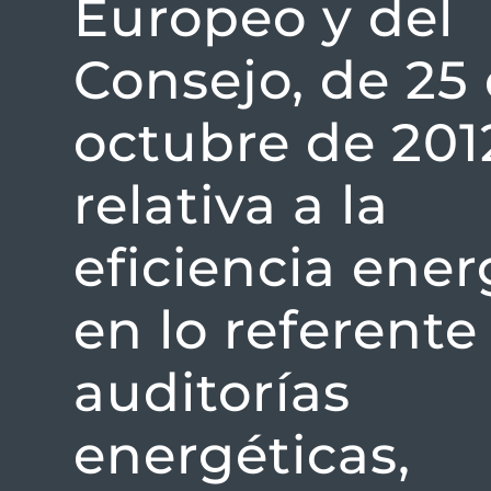
Europeo y del
Consejo, de 25
octubre de 201
relativa a la
eficiencia ener
en lo referente
auditorías
energéticas,