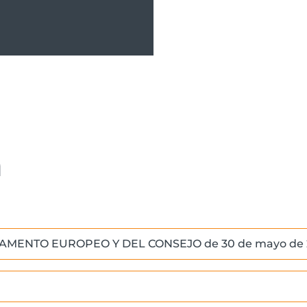
a
RLAMENTO EUROPEO Y DEL CONSEJO de 30 de mayo de 