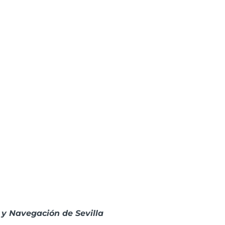
 y Navegación de Sevilla