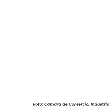
Foto: Cámara de Comercio, Industria