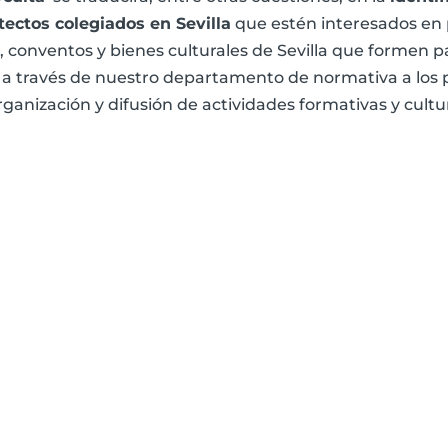
tectos colegiados en Sevilla
que estén interesados en 
conventos y bienes culturales de Sevilla que formen pa
a través de nuestro departamento de normativa a los p
ganización y difusión de actividades formativas y cultu