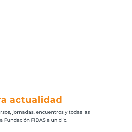
a actualidad
rsos, jornadas, encuentros y todas las
la Fundación FIDAS a un clic.