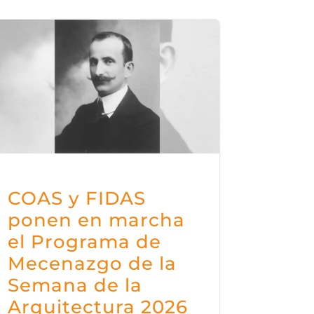
COAS y FIDAS
ponen en marcha
el Programa de
Mecenazgo de la
Semana de la
Arquitectura 2026