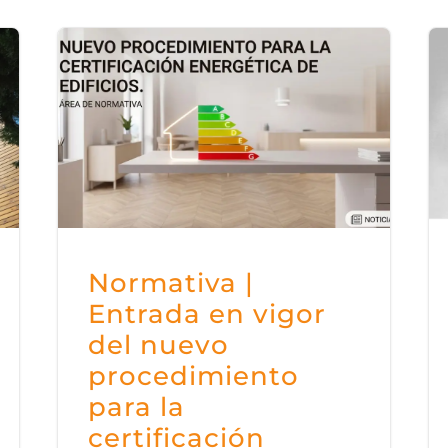
Normativa |
Entrada en vigor
del nuevo
procedimiento
para la
certificación