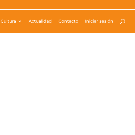
Cultura
Actualidad
Contacto
Iniciar sesión