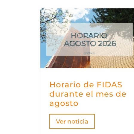
Horario de FIDAS
durante el mes de
agosto
Ver noticia