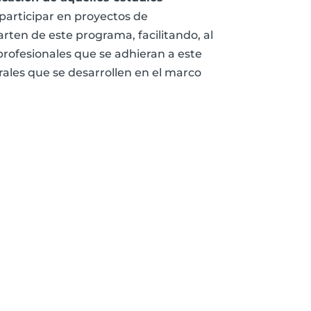
participar en proyectos de
rten de este programa, facilitando, al
rofesionales que se adhieran a este
rales que se desarrollen en el marco