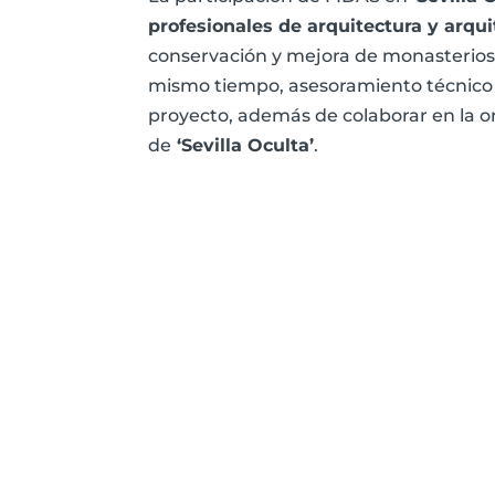
profesionales de arquitectura y arqui
conservación y mejora de monasterios, 
mismo tiempo, asesoramiento técnico 
proyecto, además de colaborar en la or
de
‘Sevilla Oculta’
.