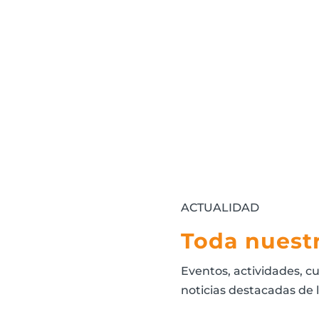
ACTUALIDAD
Toda nuestr
Eventos, actividades, cu
noticias destacadas de 