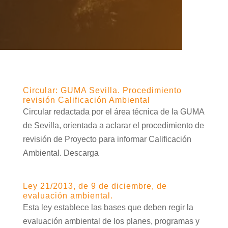
Circular: GUMA Sevilla. Procedimiento
revisión Calificación Ambiental
Circular redactada por el área técnica de la GUMA
de Sevilla, orientada a aclarar el procedimiento de
revisión de Proyecto para informar Calificación
Ambiental. Descarga
Ley 21/2013, de 9 de diciembre, de
evaluación ambiental.
Esta ley establece las bases que deben regir la
evaluación ambiental de los planes, programas y