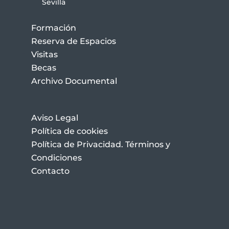
Sevilla
Formación
Reserva de Espacios
Visitas
Becas
Archivo Documental
Aviso Legal
Política de cookies
Política de Privacidad. Términos y
Condiciones
Contacto