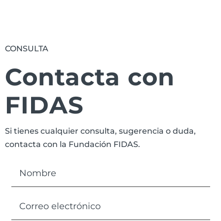
CONSULTA
Contacta con
FIDAS
Si tienes cualquier consulta, sugerencia o duda,
contacta con la Fundación FIDAS.