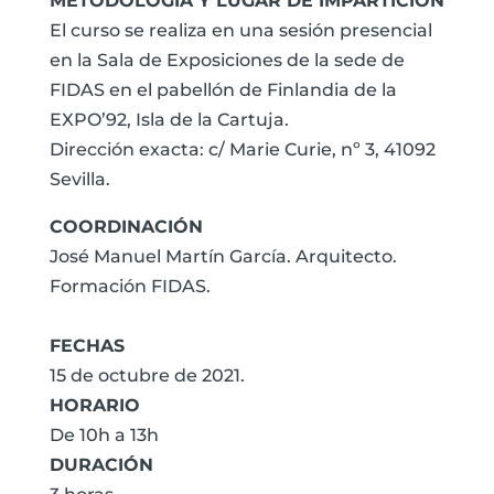
METODOLOGÍA Y LUGAR DE IMPARTICIÓN
El curso se realiza en una sesión presencial
en la Sala de Exposiciones de la sede de
FIDAS en el pabellón de Finlandia de la
EXPO’92, Isla de la Cartuja.
Dirección exacta: c/ Marie Curie, nº 3, 41092
Sevilla.
COORDINACIÓN
José Manuel Martín García. Arquitecto.
Formación FIDAS.
FECHAS
15 de octubre de 2021.
HORARIO
De 10h a 13h
DURACIÓN