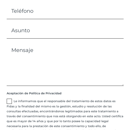
Aceptación de Política de Privacidad
Le informamos que el responsable del tratamiento de estos datos es
Fidas y la finalidad del mismo es la gestión, estudio y resolución de las
consultas efectuadas, encontrándonos legitimados para este tratamiento a
través del consentimiento que nos está otorgando en este acto. Usted certifica
que es mayor de 14 años y que por lo tanto posee la capacidad legal
necesaria para la prestación de este consentimiento y todo ello, de