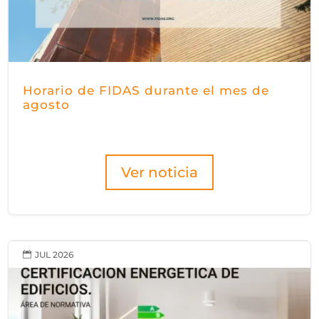
Horario de FIDAS durante el mes de
agosto
Ver noticia
JUL 2026
