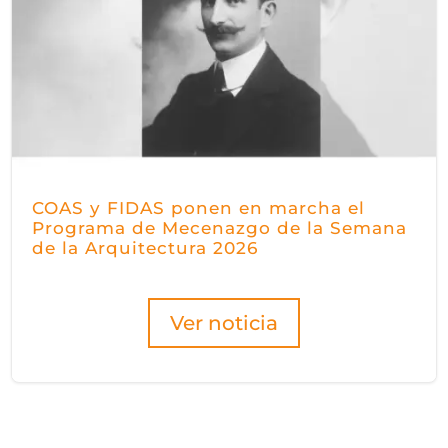
COAS y FIDAS ponen en marcha el
Programa de Mecenazgo de la Semana
de la Arquitectura 2026
Ver noticia