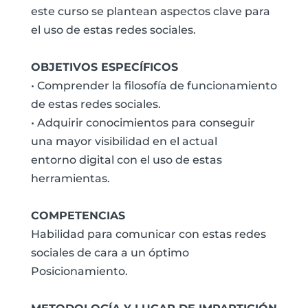
este curso se plantean aspectos clave para
el uso de estas redes sociales.
OBJETIVOS ESPECÍFICOS
• Comprender la filosofía de funcionamiento
de estas redes sociales.
• Adquirir conocimientos para conseguir
una mayor visibilidad en el actual
entorno digital con el uso de estas
herramientas.
COMPETENCIAS
Habilidad para comunicar con estas redes
sociales de cara a un óptimo
Posicionamiento.