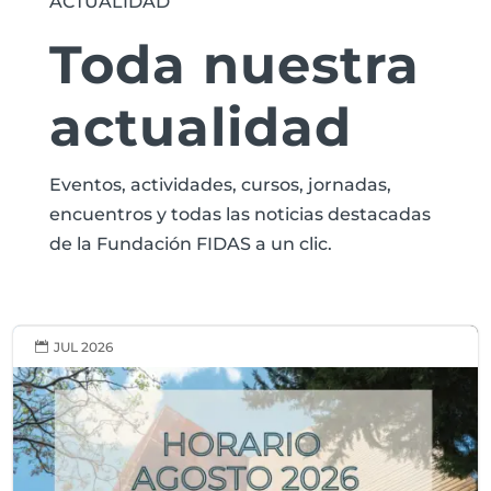
ACTUALIDAD
Toda nuestra
actualidad
Eventos, actividades, cursos, jornadas,
encuentros y todas las noticias destacadas
de la Fundación FIDAS a un clic.
JUL 2026
