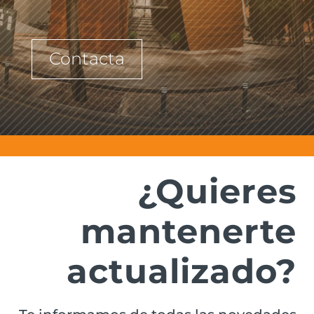
Contacta
¿Quieres
mantenerte
actualizado?