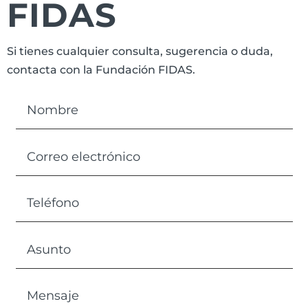
FIDAS
Si tienes cualquier consulta, sugerencia o duda,
contacta con la Fundación FIDAS.