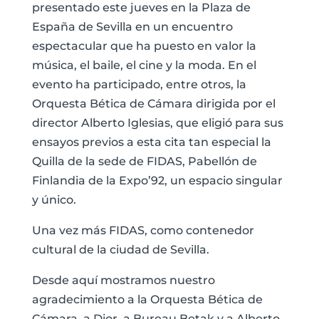
presentado este jueves en la Plaza de
España de Sevilla en un encuentro
espectacular que ha puesto en valor la
música, el baile, el cine y la moda. En el
evento ha participado, entre otros, la
Orquesta Bética de Cámara dirigida por el
director Alberto Iglesias, que eligió para sus
ensayos previos a esta cita tan especial la
Quilla de la sede de FIDAS, Pabellón de
Finlandia de la Expo’92, un espacio singular
y único.
Una vez más FIDAS, como contenedor
cultural de la ciudad de Sevilla.
Desde aquí mostramos nuestro
agradecimiento a la Orquesta Bética de
Cámara, a Dior, a Bureau Betak y a Alberto