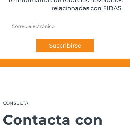
Te informamos de todas las novedades
relacionadas con FIDAS.
Suscribirse
CONSULTA
Contacta con