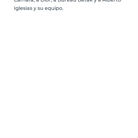
Iglesias y su equipo.