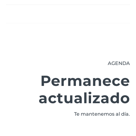
AGENDA
Permanece
actualizado
Te mantenemos al día.