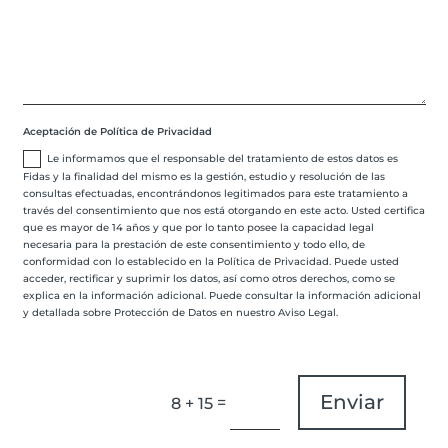
Aceptación de Política de Privacidad
Le informamos que el responsable del tratamiento de estos datos es
Fidas y la finalidad del mismo es la gestión, estudio y resolución de las
consultas efectuadas, encontrándonos legitimados para este tratamiento a
través del consentimiento que nos está otorgando en este acto. Usted certifica
que es mayor de 14 años y que por lo tanto posee la capacidad legal
necesaria para la prestación de este consentimiento y todo ello, de
conformidad con lo establecido en la Política de Privacidad. Puede usted
acceder, rectificar y suprimir los datos, así como otros derechos, como se
explica en la información adicional. Puede consultar la información adicional
y detallada sobre Protección de Datos en nuestro Aviso Legal.
Enviar
=
8 + 15