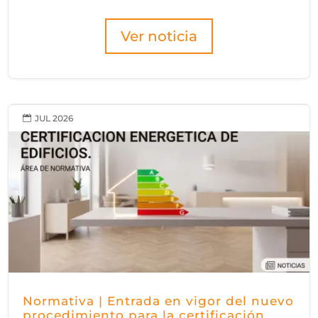
Ver noticia
JUL 2026

Normativa | Entrada en vigor del nuevo
procedimiento para la certificación