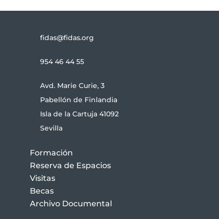
fidas@fidas.org
954 46 44 55
Avd. Marie Curie, 3
Pabellón de Finlandia
Isla de la Cartuja 41092
Sevilla
Formación
Reserva de Espacios
Visitas
Becas
Archivo Documental