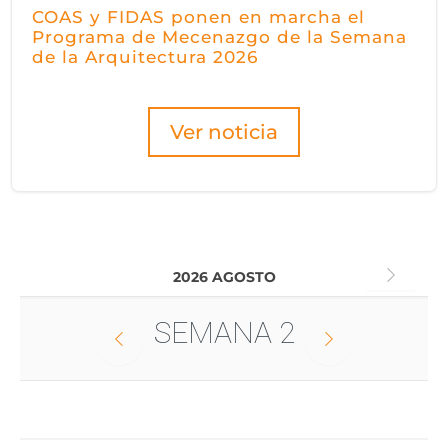
COAS y FIDAS ponen en marcha el
Programa de Mecenazgo de la Semana
de la Arquitectura 2026
Ver noticia
2026 AGOSTO
SEMANA
2