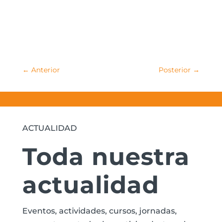
←
Anterior
Posterior
→
ACTUALIDAD
Toda nuestra
actualidad
Eventos, actividades, cursos, jornadas,