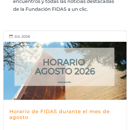
encuentros y todas las noticias destacadas
de la Fundación FIDAS a un clic.
JUL 2026

Horario de FIDAS durante el mes de
agosto