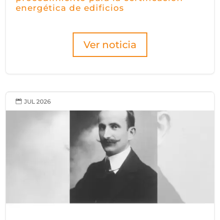
energética de edificios
Ver noticia
JUL 2026
