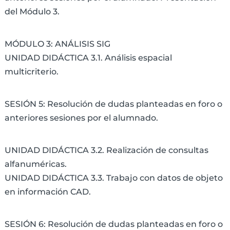
del Módulo 3.
MÓDULO 3: ANÁLISIS SIG
UNIDAD DIDÁCTICA 3.1. Análisis espacial
multicriterio.
SESIÓN 5: Resolución de dudas planteadas en foro o
anteriores sesiones por el alumnado.
UNIDAD DIDÁCTICA 3.2. Realización de consultas
alfanuméricas.
UNIDAD DIDÁCTICA 3.3. Trabajo con datos de objeto
en información CAD.
SESIÓN 6: Resolución de dudas planteadas en foro o