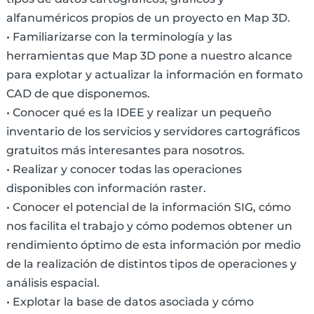
alfanuméricos propios de un proyecto en Map 3D.
• Familiarizarse con la terminología y las
herramientas que Map 3D pone a nuestro alcance
para explotar y actualizar la información en formato
CAD de que disponemos.
• Conocer qué es la IDEE y realizar un pequeño
inventario de los servicios y servidores cartográficos
gratuitos más interesantes para nosotros.
• Realizar y conocer todas las operaciones
disponibles con información raster.
• Conocer el potencial de la información SIG, cómo
nos facilita el trabajo y cómo podemos obtener un
rendimiento óptimo de esta información por medio
de la realización de distintos tipos de operaciones y
análisis espacial.
• Explotar la base de datos asociada y cómo