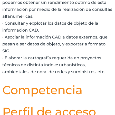
podemos obtener un rendimiento óptimo de esta
información por medio de la realización de consultas
alfanuméricas.
• Consultar y explotar los datos de objeto de la
información CAD.
• Asociar la información CAD a datos externos, que
pasan a ser datos de objeto, y exportar a formato
SIG.
• Elaborar la cartografía requerida en proyectos
técnicos de distinta índole: urbanísticos,
ambientales, de obra, de redes y suministros, etc.
Competencia
Perfil de acceso