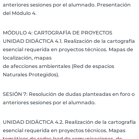
anteriores sesiones por el alumnado. Presentación
del Módulo 4.
MÓDULO 4: CARTOGRAFÍA DE PROYECTOS
UNIDAD DIDÁCTICA 4.1. Realización de la cartografía
esencial requerida en proyectos técnicos. Mapas de
localización, mapas
de afecciones ambientales (Red de espacios
Naturales Protegidos).
SESIÓN 7: Resolución de dudas planteadas en foro o
anteriores sesiones por el alumnado.
UNIDAD DIDÁCTICA 4.2. Realización de la cartografía
esencial requerida en proyectos técnicos. Mapas
temáticos de redes (red de comunicaciones, de