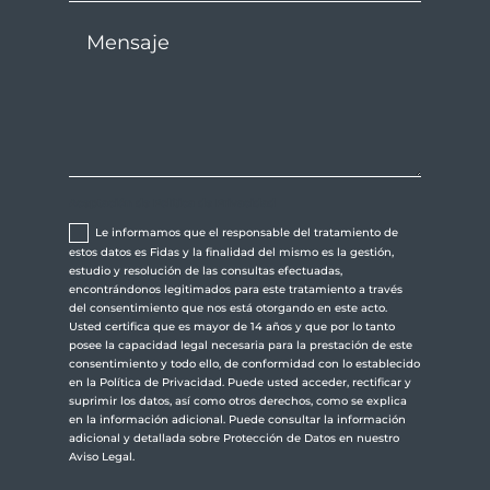
Aceptación de Política de Privacidad
Le informamos que el responsable del tratamiento de
estos datos es Fidas y la finalidad del mismo es la gestión,
estudio y resolución de las consultas efectuadas,
encontrándonos legitimados para este tratamiento a través
del consentimiento que nos está otorgando en este acto.
Usted certifica que es mayor de 14 años y que por lo tanto
posee la capacidad legal necesaria para la prestación de este
consentimiento y todo ello, de conformidad con lo establecido
en la Política de Privacidad. Puede usted acceder, rectificar y
suprimir los datos, así como otros derechos, como se explica
en la información adicional. Puede consultar la información
adicional y detallada sobre Protección de Datos en nuestro
Aviso Legal.