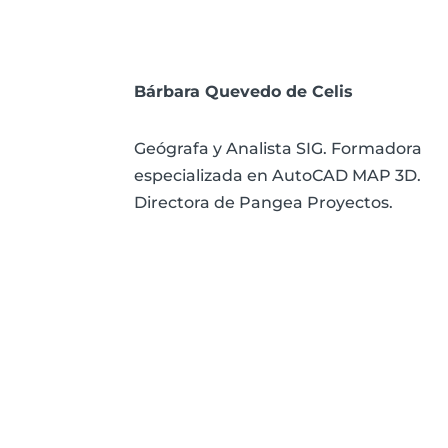
Bárbara Quevedo de Celis
Geógrafa y Analista SIG. Formadora
especializada en AutoCAD MAP 3D.
Directora de Pangea Proyectos.