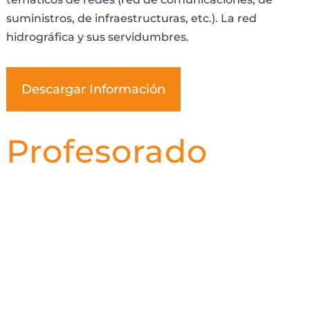
suministros, de infraestructuras, etc.). La red
hidrográfica y sus servidumbres.
Descargar Información
Profesorado