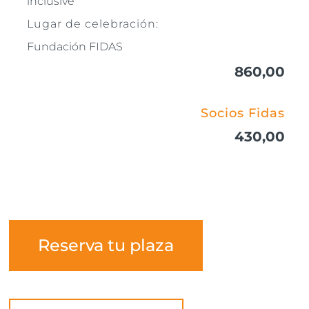
inclusive
Lugar de celebración:
Fundación FIDAS
860,00
Socios Fidas
430,00
Reserva tu plaza