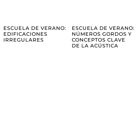
ESCUELA DE VERANO:
ESCUELA DE VERANO:
EDIFICACIONES
NÚMEROS GORDOS Y
IRREGULARES
CONCEPTOS CLAVE
DE LA ACÚSTICA
Hazte socio/a
de Fidas