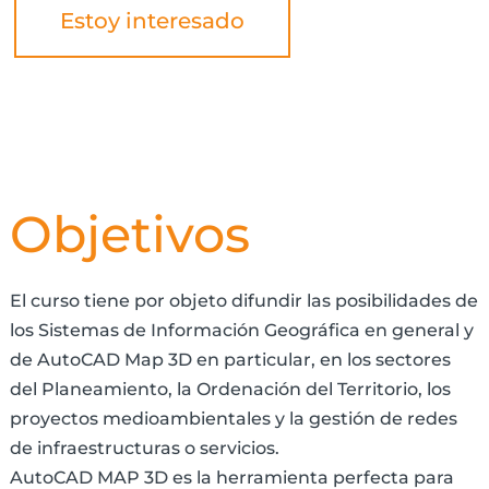
Estoy interesado
Objetivos
El curso tiene por objeto difundir las posibilidades de
los Sistemas de Información Geográfica en general y
de AutoCAD Map 3D en particular, en los sectores
del Planeamiento, la Ordenación del Territorio, los
proyectos medioambientales y la gestión de redes
de infraestructuras o servicios.
AutoCAD MAP 3D es la herramienta perfecta para