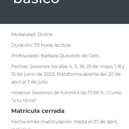
Modalidad: Online
Duración: 70 horas lectivas
Profesorado: Bárbara Quevedo de Celis
Fechas: Sesiones los días 4, 11, 18, 25 de mayo, 1, 8 y
15 de junio de 2023. Plataforma abierta del 20 de
abril al 7 de julio.
Horarios: Sesiones de tutoría a las 17:00 h. / Curso
"a tu ritmo"
Matrícula cerrada
Fecha limite matriculación: Hasta el 27 de abril,