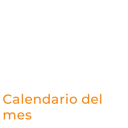
Calendario del
mes