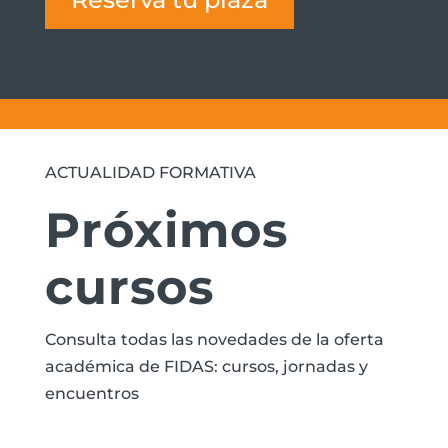
ACTUALIDAD FORMATIVA
Próximos
cursos
Consulta todas las novedades de la oferta
académica de FIDAS: cursos, jornadas y
encuentros