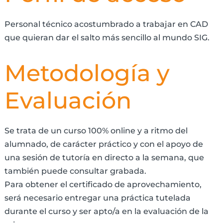
Personal técnico acostumbrado a trabajar en CAD
que quieran dar el salto más sencillo al mundo SIG.
Metodología y
Evaluación
Se trata de un curso 100% online y a ritmo del
alumnado, de carácter práctico y con el apoyo de
una sesión de tutoría en directo a la semana, que
también puede consultar grabada.
Para obtener el certificado de aprovechamiento,
será necesario entregar una práctica tutelada
durante el curso y ser apto/a en la evaluación de la