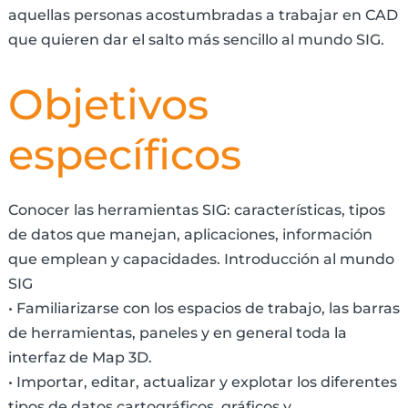
aquellas personas acostumbradas a trabajar en CAD
que quieren dar el salto más sencillo al mundo SIG.
Objetivos
específicos
Conocer las herramientas SIG: características, tipos
de datos que manejan, aplicaciones, información
que emplean y capacidades. Introducción al mundo
SIG
• Familiarizarse con los espacios de trabajo, las barras
de herramientas, paneles y en general toda la
interfaz de Map 3D.
• Importar, editar, actualizar y explotar los diferentes
tipos de datos cartográficos, gráficos y