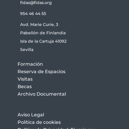
fidas@fidas.org
954 46 44 55
Avd. Marie Curie, 3
Pabellón de Finlandia
Isla de la Cartuja 41092
Sevilla
Formación
Reserva de Espacios
Visitas
Becas
Archivo Documental
Aviso Legal
Política de cookies