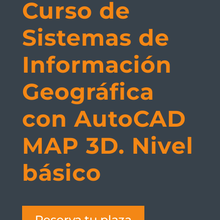
Curso de
Sistemas de
Información
Geográfica
con AutoCAD
MAP 3D. Nivel
básico
Reserva tu plaza