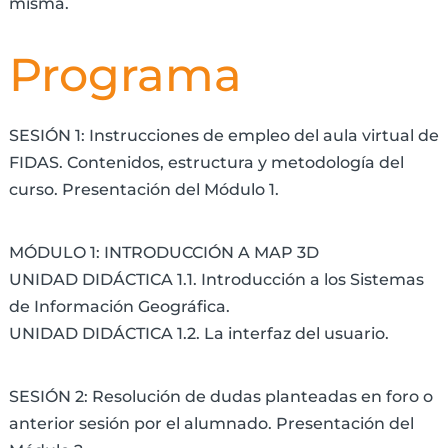
misma.
Programa
SESIÓN 1: Instrucciones de empleo del aula virtual de
FIDAS. Contenidos, estructura y metodología del
curso. Presentación del Módulo 1.
MÓDULO 1: INTRODUCCIÓN A MAP 3D
UNIDAD DIDÁCTICA 1.1. Introducción a los Sistemas
de Información Geográfica.
UNIDAD DIDÁCTICA 1.2. La interfaz del usuario.
SESIÓN 2: Resolución de dudas planteadas en foro o
anterior sesión por el alumnado. Presentación del