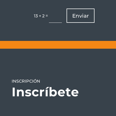
Enviar
=
13 + 2
INSCRIPCIÓN
Inscríbete