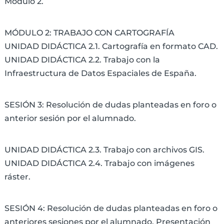
Módulo 2.
MÓDULO 2: TRABAJO CON CARTOGRAFÍA
UNIDAD DIDÁCTICA 2.1. Cartografía en formato CAD.
UNIDAD DIDÁCTICA 2.2. Trabajo con la
Infraestructura de Datos Espaciales de España.
SESIÓN 3: Resolución de dudas planteadas en foro o
anterior sesión por el alumnado.
UNIDAD DIDÁCTICA 2.3. Trabajo con archivos GIS.
UNIDAD DIDÁCTICA 2.4. Trabajo con imágenes
ráster.
SESIÓN 4: Resolución de dudas planteadas en foro o
anteriores sesiones por el alumnado. Presentación