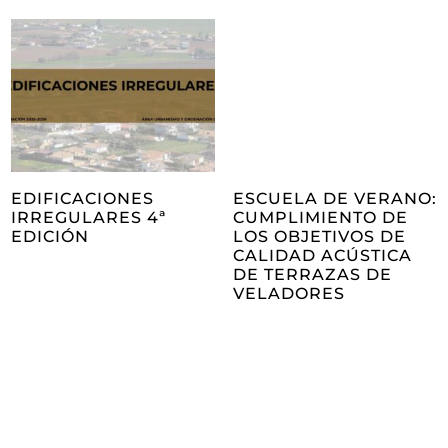
EDIFICACIONES
ESCUELA DE VERANO:
IRREGULARES 4ª
CUMPLIMIENTO DE
EDICIÓN
LOS OBJETIVOS DE
CALIDAD ACÚSTICA
DE TERRAZAS DE
VELADORES