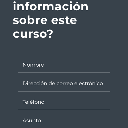
información
sobre este
curso?