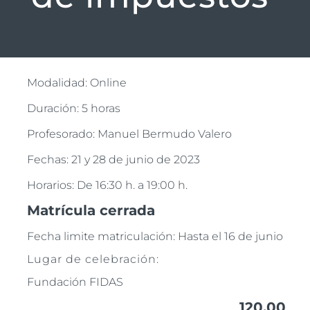
Modalidad: Online
Duración: 5 horas
Profesorado: Manuel Bermudo Valero
Fechas: 21 y 28 de junio de 2023
Horarios: De 16:30 h. a 19:00 h.
Matrícula cerrada
Fecha limite matriculación: Hasta el 16 de junio
Lugar de celebración:
Fundación FIDAS
120,00