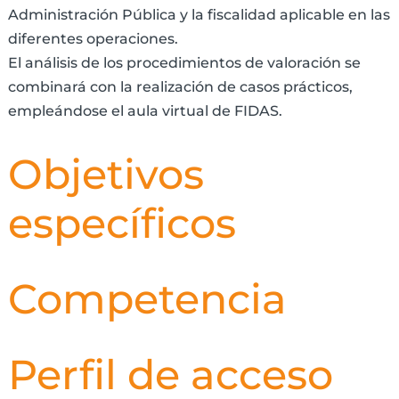
Administración Pública y la fiscalidad aplicable en las
diferentes operaciones.
El análisis de los procedimientos de valoración se
combinará con la realización de casos prácticos,
empleándose el aula virtual de FIDAS.
Objetivos
específicos
Competencia
Perfil de acceso