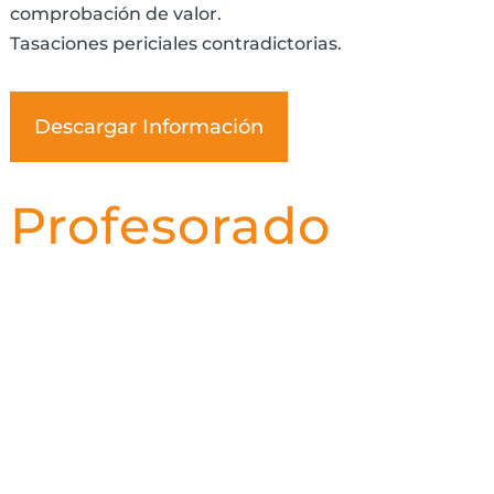
comprobación de valor.
Tasaciones periciales contradictorias.
Descargar Información
Profesorado