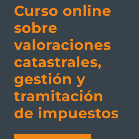
Curso online
sobre
valoraciones
catastrales,
gestión y
tramitación
de impuestos