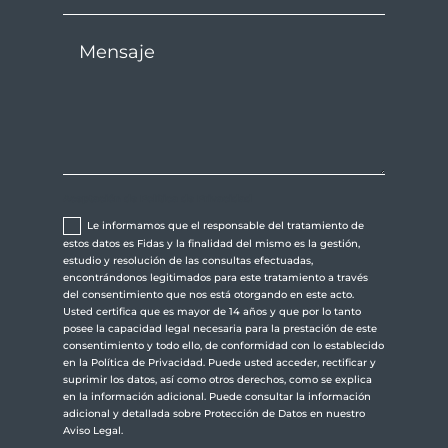
Aceptación de Política de Privacidad
Le informamos que el responsable del tratamiento de
estos datos es Fidas y la finalidad del mismo es la gestión,
estudio y resolución de las consultas efectuadas,
encontrándonos legitimados para este tratamiento a través
del consentimiento que nos está otorgando en este acto.
Usted certifica que es mayor de 14 años y que por lo tanto
posee la capacidad legal necesaria para la prestación de este
consentimiento y todo ello, de conformidad con lo establecido
en la Política de Privacidad. Puede usted acceder, rectificar y
suprimir los datos, así como otros derechos, como se explica
en la información adicional. Puede consultar la información
adicional y detallada sobre Protección de Datos en nuestro
Aviso Legal.