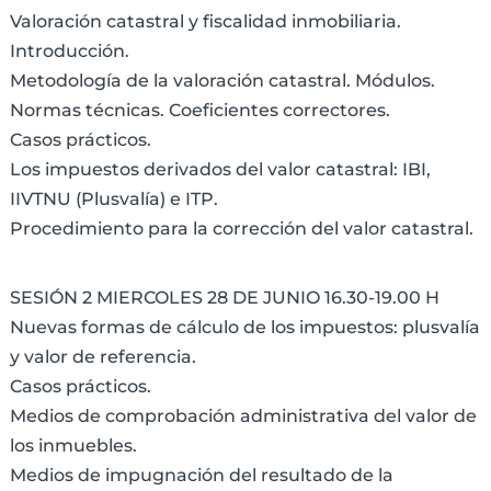
Valoración catastral y fiscalidad inmobiliaria.
Introducción.
Metodología de la valoración catastral. Módulos.
Normas técnicas. Coeficientes correctores.
Casos prácticos.
Los impuestos derivados del valor catastral: IBI,
IIVTNU (Plusvalía) e ITP.
Procedimiento para la corrección del valor catastral.
SESIÓN 2 MIERCOLES 28 DE JUNIO 16.30-19.00 H
Nuevas formas de cálculo de los impuestos: plusvalía
y valor de referencia.
Casos prácticos.
Medios de comprobación administrativa del valor de
los inmuebles.
Medios de impugnación del resultado de la