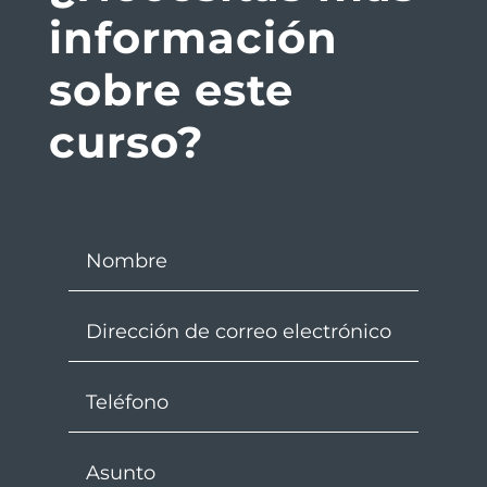
información
sobre este
curso?