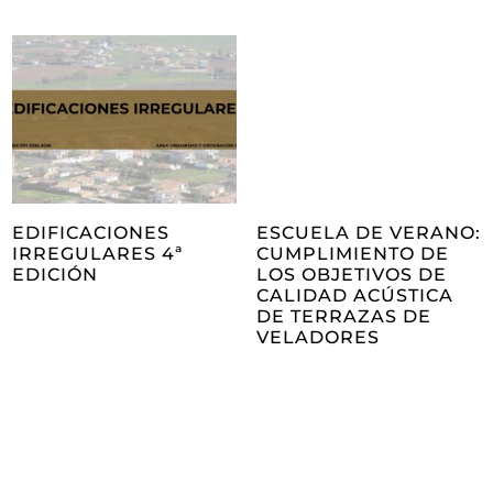
EDIFICACIONES
ESCUELA DE VERANO:
IRREGULARES 4ª
CUMPLIMIENTO DE
EDICIÓN
LOS OBJETIVOS DE
CALIDAD ACÚSTICA
DE TERRAZAS DE
VELADORES