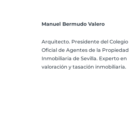
Manuel Bermudo Valero
Arquitecto. Presidente del Colegio
Oficial de Agentes de la Propiedad
Inmobiliaria de Sevilla. Experto en
valoración y tasación inmobiliaria.