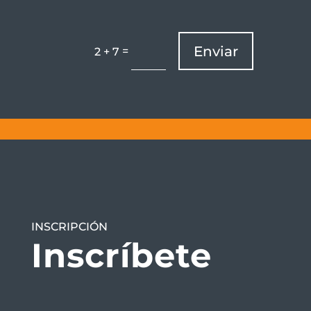
Enviar
=
2 + 7
INSCRIPCIÓN
Inscríbete