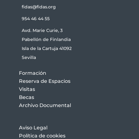
fidas@fidas.org
954 46 44 55
Avd. Marie Curie, 3
Pabellón de Finlandia
Isla de la Cartuja 41092
Sevilla
Formación
Reserva de Espacios
Visitas
Becas
Archivo Documental
Aviso Legal
Política de cookies