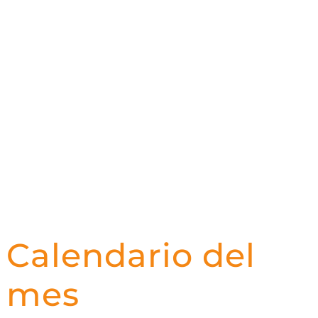
Calendario del
mes