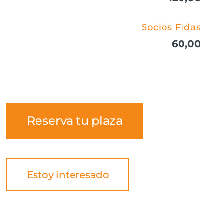
Socios Fidas
60,00
Reserva tu plaza
Estoy interesado