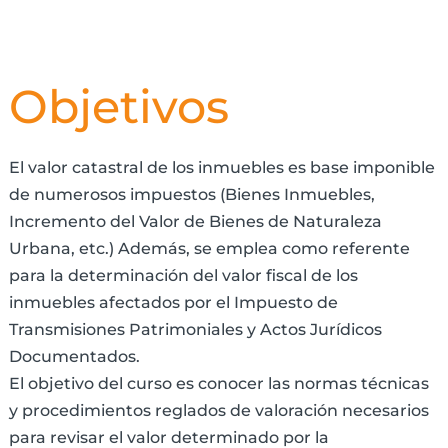
Objetivos
El valor catastral de los inmuebles es base imponible
de numerosos impuestos (Bienes Inmuebles,
Incremento del Valor de Bienes de Naturaleza
Urbana, etc.) Además, se emplea como referente
para la determinación del valor fiscal de los
inmuebles afectados por el Impuesto de
Transmisiones Patrimoniales y Actos Jurídicos
Documentados.
El objetivo del curso es conocer las normas técnicas
y procedimientos reglados de valoración necesarios
para revisar el valor determinado por la