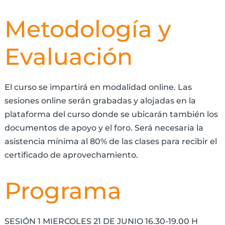
Metodología y
Evaluación
El curso se impartirá en modalidad online. Las
sesiones online serán grabadas y alojadas en la
plataforma del curso donde se ubicarán también los
documentos de apoyo y el foro. Será necesaria la
asistencia mínima al 80% de las clases para recibir el
certificado de aprovechamiento.
Programa
SESIÓN 1 MIERCOLES 21 DE JUNIO 16.30-19.00 H