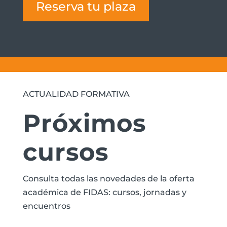
Reserva tu plaza
ACTUALIDAD FORMATIVA
Próximos
cursos
Consulta todas las novedades de la oferta
académica de FIDAS: cursos, jornadas y
encuentros