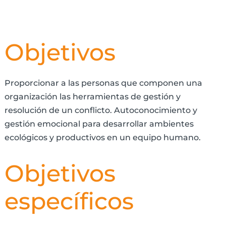
Objetivos
Proporcionar a las personas que componen una
organización las herramientas de gestión y
resolución de un conflicto. Autoconocimiento y
gestión emocional para desarrollar ambientes
ecológicos y productivos en un equipo humano.
Objetivos
específicos