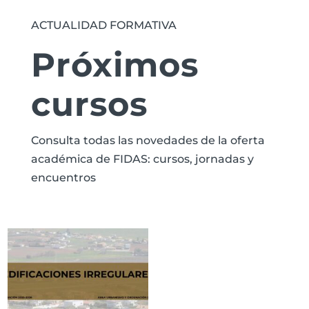
ACTUALIDAD FORMATIVA
Próximos
cursos
Consulta todas las novedades de la oferta
académica de FIDAS: cursos, jornadas y
encuentros