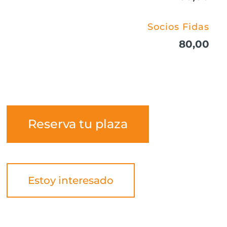
Socios Fidas
80,00
Reserva tu plaza
Estoy interesado