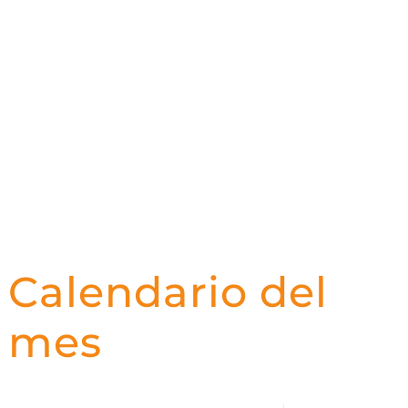
Calendario del
mes