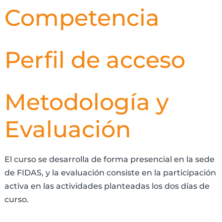
Competencia
Perfil de acceso
Metodología y
Evaluación
El curso se desarrolla de forma presencial en la sede
de FIDAS, y la evaluación consiste en la participación
activa en las actividades planteadas los dos días de
curso.