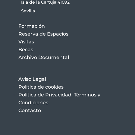
Isla de la Cartuja 41092
Sevilla
Formación
Reserva de Espacios
Visitas
Becas
Archivo Documental
Aviso Legal
Política de cookies
Política de Privacidad. Términos y
Condiciones
Contacto