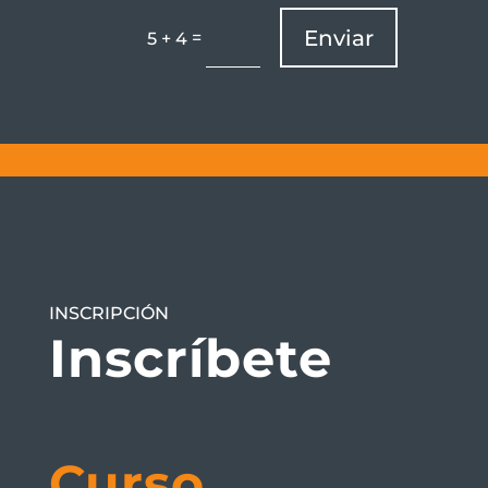
Enviar
=
5 + 4
INSCRIPCIÓN
Inscríbete
Curso