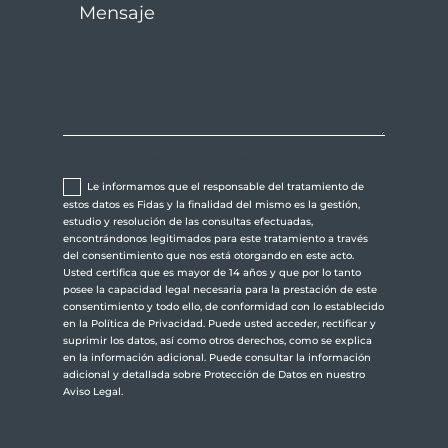
Aceptación de Política de Privacidad
Le informamos que el responsable del tratamiento de
estos datos es Fidas y la finalidad del mismo es la gestión,
estudio y resolución de las consultas efectuadas,
encontrándonos legitimados para este tratamiento a través
del consentimiento que nos está otorgando en este acto.
Usted certifica que es mayor de 14 años y que por lo tanto
posee la capacidad legal necesaria para la prestación de este
consentimiento y todo ello, de conformidad con lo establecido
en la Política de Privacidad. Puede usted acceder, rectificar y
suprimir los datos, así como otros derechos, como se explica
en la información adicional. Puede consultar la información
adicional y detallada sobre Protección de Datos en nuestro
Aviso Legal.