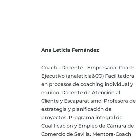
Ana Leticia Fernández
Coach - Docente - Empresaria. Coach
Ejecutivo (analeticia&CO) Facilitadora
en procesos de coaching individual y
equipo. Docente de Atención al
Cliente y Escaparatismo. Profesora de
estrategia y planificación de
proyectos. Programa integral de
Cualificación y Empleo de Cámara de
Comercio de Sevilla. Mentora-Coach