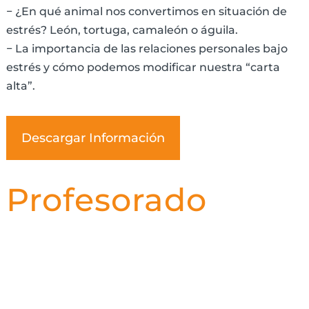
− ¿En qué animal nos convertimos en situación de
estrés? León, tortuga, camaleón o águila.
− La importancia de las relaciones personales bajo
estrés y cómo podemos modificar nuestra “carta
alta”.
Descargar Información
Profesorado