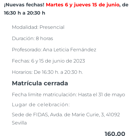
¡Nuevas fechas!
Martes 6 y jueves 15 de junio
, de
16:30 h a 20:30 h
Modalidad: Presencial
Duración: 8 horas
Profesorado: Ana Leticia Fernández
Fechas: 6 y 15 de junio de 2023
Horarios: De 16:30 h. a 20:30 h.
Matrícula cerrada
Fecha limite matriculación: Hasta el 31 de mayo
Lugar de celebración:
Sede de FIDAS, Avda. de Marie Curie, 3, 41092
Sevilla
160,00