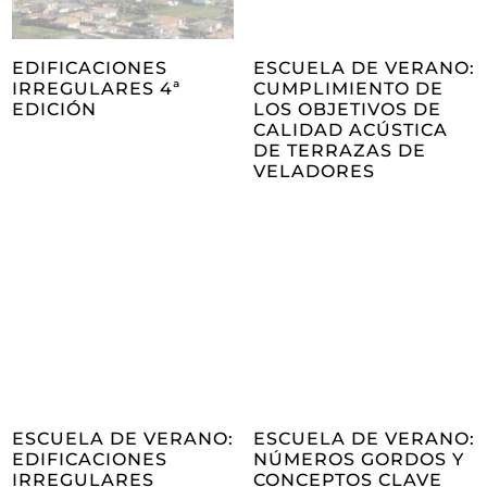
EDIFICACIONES
ESCUELA DE VERANO:
IRREGULARES 4ª
CUMPLIMIENTO DE
EDICIÓN
LOS OBJETIVOS DE
CALIDAD ACÚSTICA
DE TERRAZAS DE
VELADORES
ESCUELA DE VERANO:
ESCUELA DE VERANO:
EDIFICACIONES
NÚMEROS GORDOS Y
IRREGULARES
CONCEPTOS CLAVE