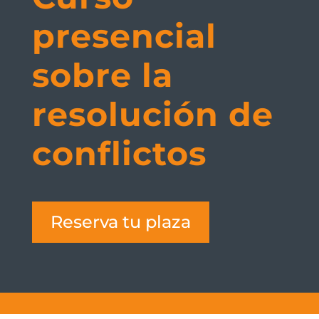
presencial
sobre la
resolución de
conflictos
Reserva tu plaza