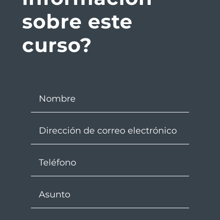
sobre este
curso?