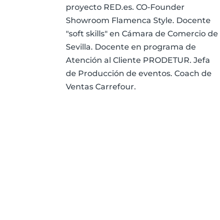
proyecto RED.es. CO-Founder
Showroom Flamenca Style. Docente
"soft skills" en Cámara de Comercio de
Sevilla. Docente en programa de
Atención al Cliente PRODETUR. Jefa
de Producción de eventos. Coach de
Ventas Carrefour.