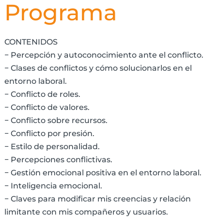
Programa
CONTENIDOS
− Percepción y autoconocimiento ante el conflicto.
− Clases de conflictos y cómo solucionarlos en el
entorno laboral.
− Conflicto de roles.
− Conflicto de valores.
− Conflicto sobre recursos.
− Conflicto por presión.
− Estilo de personalidad.
− Percepciones conflictivas.
− Gestión emocional positiva en el entorno laboral.
− Inteligencia emocional.
− Claves para modificar mis creencias y relación
limitante con mis compañeros y usuarios.