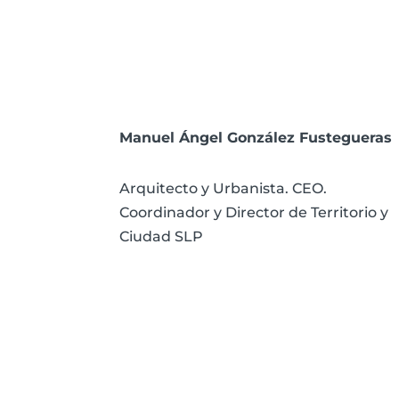
Manuel Ángel González Fustegueras
Arquitecto y Urbanista. CEO.
Coordinador y Director de Territorio y
Ciudad SLP