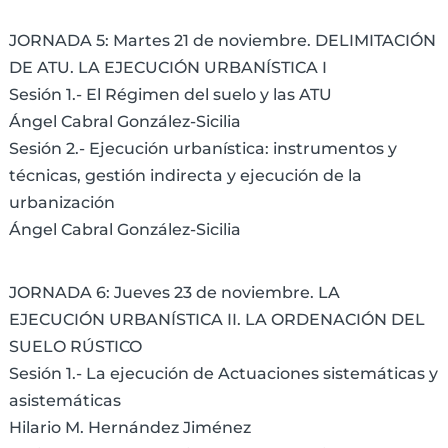
JORNADA 5: Martes 21 de noviembre. DELIMITACIÓN
DE ATU. LA EJECUCIÓN URBANÍSTICA I
Sesión 1.- El Régimen del suelo y las ATU
Ángel Cabral González-Sicilia
Sesión 2.- Ejecución urbanística: instrumentos y
técnicas, gestión indirecta y ejecución de la
urbanización
Ángel Cabral González-Sicilia
JORNADA 6: Jueves 23 de noviembre. LA
EJECUCIÓN URBANÍSTICA II. LA ORDENACIÓN DEL
SUELO RÚSTICO
Sesión 1.- La ejecución de Actuaciones sistemáticas y
asistemáticas
Hilario M. Hernández Jiménez