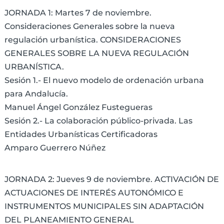
JORNADA 1: Martes 7 de noviembre.
Consideraciones Generales sobre la nueva
regulación urbanística. CONSIDERACIONES
GENERALES SOBRE LA NUEVA REGULACIÓN
URBANÍSTICA.
Sesión 1.- El nuevo modelo de ordenación urbana
para Andalucía.
Manuel Ángel González Fustegueras
Sesión 2.- La colaboración público-privada. Las
Entidades Urbanísticas Certificadoras
Amparo Guerrero Núñez
JORNADA 2: Jueves 9 de noviembre. ACTIVACIÓN DE
ACTUACIONES DE INTERÉS AUTONÓMICO E
INSTRUMENTOS MUNICIPALES SIN ADAPTACIÓN
DEL PLANEAMIENTO GENERAL