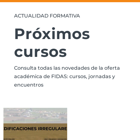
ACTUALIDAD FORMATIVA
Próximos
cursos
Consulta todas las novedades de la oferta
académica de FIDAS: cursos, jornadas y
encuentros