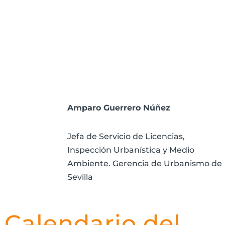
Amparo Guerrero Núñez
Jefa de Servicio de Licencias,
Inspección Urbanística y Medio
Ambiente. Gerencia de Urbanismo de
Sevilla
Calendario del