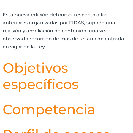
Esta nueva edición del curso, respecto a las
anteriores organizadas por FIDAS, supone una
revisión y ampliación de contenido, una vez
observado recorrido de mas de un año de entrada
en vigor de la Ley.
Objetivos
específicos
Competencia