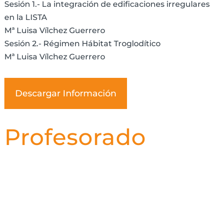
Sesión 1.- La integración de edificaciones irregulares
en la LISTA
Mª Luisa Vílchez Guerrero
Sesión 2.- Régimen Hábitat Troglodítico
Mª Luisa Vílchez Guerrero
Descargar Información
Profesorado