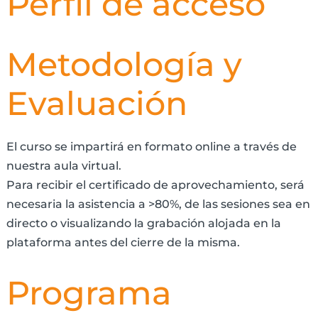
Perfil de acceso
Metodología y
Evaluación
El curso se impartirá en formato online a través de
nuestra aula virtual.
Para recibir el certificado de aprovechamiento, será
necesaria la asistencia a >80%, de las sesiones sea en
directo o visualizando la grabación alojada en la
plataforma antes del cierre de la misma.
Programa