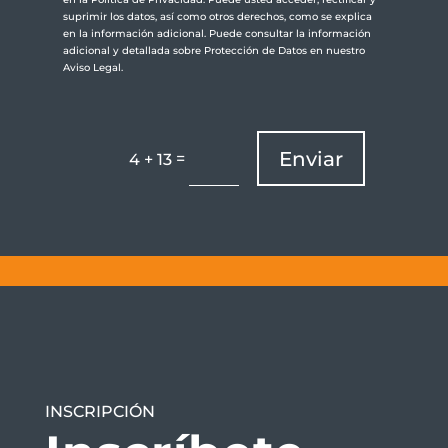
suprimir los datos, así como otros derechos, como se explica
en la información adicional. Puede consultar la información
adicional y detallada sobre Protección de Datos en nuestro
Aviso Legal.
Enviar
=
4 + 13
INSCRIPCIÓN