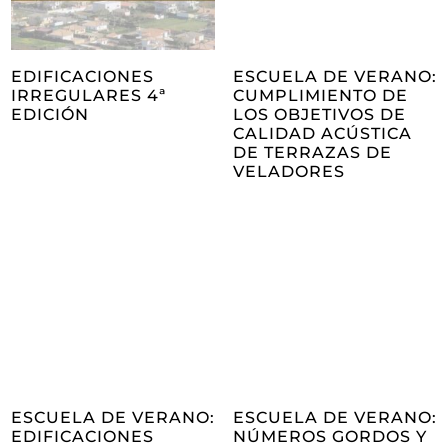
EDIFICACIONES
ESCUELA DE VERANO:
IRREGULARES 4ª
CUMPLIMIENTO DE
EDICIÓN
LOS OBJETIVOS DE
CALIDAD ACÚSTICA
DE TERRAZAS DE
VELADORES
ESCUELA DE VERANO:
ESCUELA DE VERANO:
EDIFICACIONES
NÚMEROS GORDOS Y