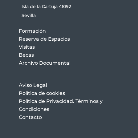
Isla de la Cartuja 41092
Sevilla
Formación
Reserva de Espacios
Visitas
Becas
Archivo Documental
Aviso Legal
Política de cookies
Política de Privacidad. Términos y
Condiciones
Contacto