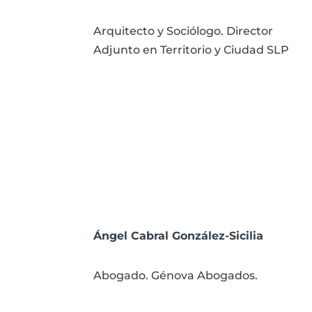
Arquitecto y Sociólogo. Director
Adjunto en Territorio y Ciudad SLP
Ángel Cabral González-Sicilia
Abogado. Génova Abogados.