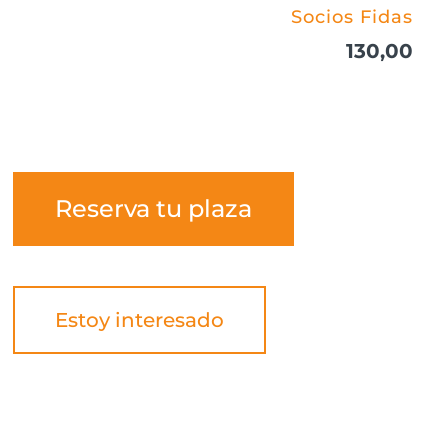
Socios Fidas
130,00
Reserva tu plaza
Estoy interesado