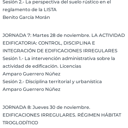
Sesión 2.- La perspectiva del suelo rústico en el
reglamento de la LISTA
Benito García Morán
JORNADA 7: Martes 28 de noviembre. LA ACTIVIDAD
EDIFICATORIA: CONTROL, DISCIPLINA E
INTEGRACIÓN DE EDIFICACIONES IRREGULARES
Sesión 1.- La intervención administrativa sobre la
actividad de edificación. Licencias
Amparo Guerrero Núñez
Sesión 2.- Disciplina territorial y urbanística
Amparo Guerrero Núñez
JORNADA 8: Jueves 30 de noviembre.
EDIFICACIONES IRREGULARES. RÉGIMEN HÁBITAT
TROGLODÍTICO