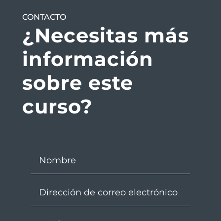
CONTACTO
¿Necesitas más
información
sobre este
curso?