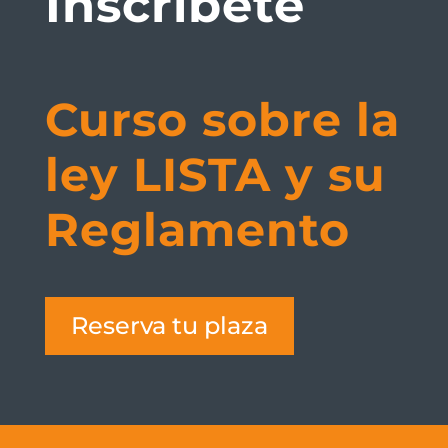
Inscríbete
Curso sobre la
ley LISTA y su
Reglamento
Reserva tu plaza