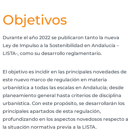
Objetivos
Durante el año 2022 se publicaron tanto la nueva
Ley de Impulso a la Sostenibilidad en Andalucía –
LISTA-, como su desarrollo reglamentario.
El objetivo es incidir en las principales novedades de
este nuevo marco de regulación en materia
urbanística a todas las escalas en Andalucía; desde
planeamiento general hasta criterios de disciplina
urbanística. Con este propósito, se desarrollarán los
principales apartados de esta regulación,
profundizando en los aspectos novedosos respecto a
la situación normativa previa a la LISTA.