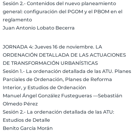
Sesión 2.- Contenidos del nuevo planeamiento
general: configuración del PGOM y el PBOM en el
reglamento
Juan Antonio Lobato Becerra
JORNADA 4: Jueves 16 de noviembre. LA
ORDENACIÓN DETALLADA DE LAS ACTUACIONES
DE TRANSFORMACIÓN URBANÍSTICAS
Sesión 1.- La ordenación detallada de las ATU. Planes
Parciales de Ordenación, Planes de Reforma
Interior, y Estudios de Ordenación
Manuel Ángel González Fustegueras —Sebastián
Olmedo Pérez
Sesión 2.- La ordenación detallada de las ATU:
Estudios de Detalle
Benito García Morán