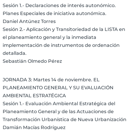
Sesión 1.- Declaraciones de interés autonómico.
Planes Especiales de iniciativa autonómica.
Daniel Antúnez Torres
Sesión 2.- Aplicación y Transitoriedad de la LISTA en
el planeamiento general y la inmediata
implementación de instrumentos de ordenación
detallada.
Sebastián Olmedo Pérez
JORNADA 3: Martes 14 de noviembre. EL
PLANEAMIENTO GENERAL Y SU EVALUACIÓN
AMBIENTAL ESTRATÉGICA
Sesión 1.- Evaluación Ambiental Estratégica del
Planeamiento General y de las Actuaciones de
Transformación Urbanística de Nueva Urbanización
Damián Macías Rodríguez