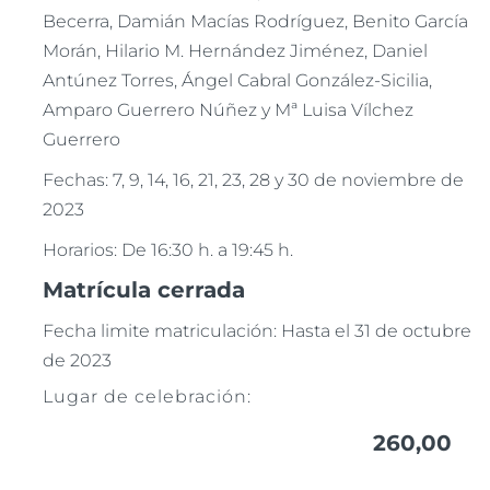
Becerra, Damián Macías Rodríguez, Benito García
Morán, Hilario M. Hernández Jiménez, Daniel
Antúnez Torres, Ángel Cabral González-Sicilia,
Amparo Guerrero Núñez y Mª Luisa Vílchez
Guerrero
Fechas: 7, 9, 14, 16, 21, 23, 28 y 30 de noviembre de
2023
Horarios: De 16:30 h. a 19:45 h.
Matrícula cerrada
Fecha limite matriculación: Hasta el 31 de octubre
de 2023
Lugar de celebración:
260,00