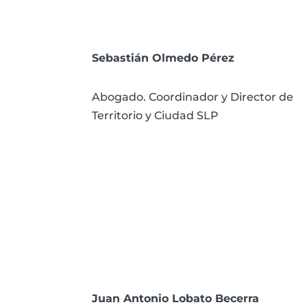
Sebastián Olmedo Pérez
Abogado. Coordinador y Director de
Territorio y Ciudad SLP
Juan Antonio Lobato Becerra