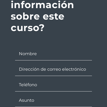
información
sobre este
curso?