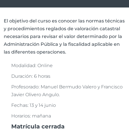
El objetivo del curso es conocer las normas técnicas
y procedimientos reglados de valoración catastral
necesarios para revisar el valor determinado por la
Administración Pública y la fiscalidad aplicable en
las diferentes operaciones.
Modalidad: Online
Duración: 6 horas
Profesorado: Manuel Bermudo Valero y Francisco
Javier Olivero Angulo.
Fechas: 13 y 14 junio
Horarios: mañana
Matrícula cerrada