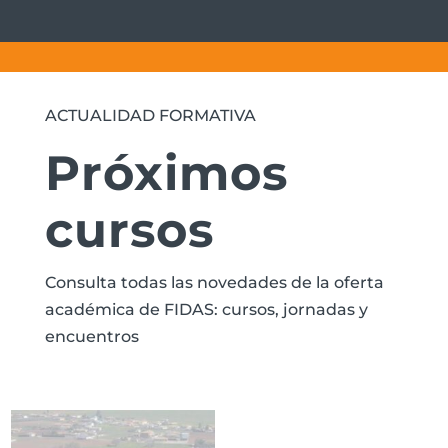
ACTUALIDAD FORMATIVA
Próximos
cursos
Consulta todas las novedades de la oferta
académica de FIDAS: cursos, jornadas y
encuentros