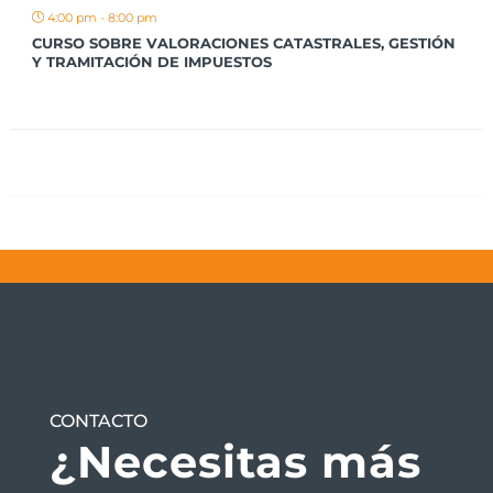
4:00 pm - 8:00 pm
CURSO SOBRE VALORACIONES CATASTRALES, GESTIÓN
Y TRAMITACIÓN DE IMPUESTOS
CONTACTO
¿Necesitas más