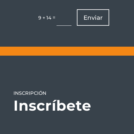
Enviar
=
9 + 14
INSCRIPCIÓN
Inscríbete