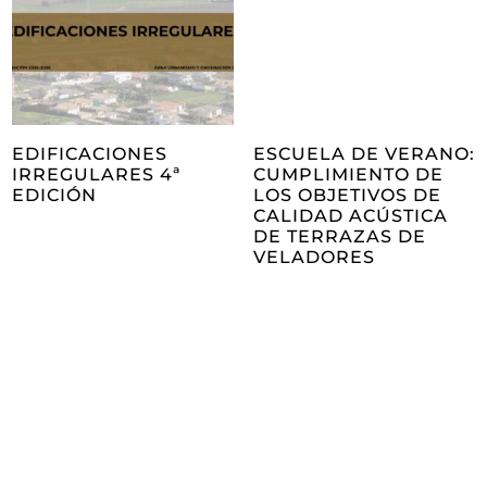
EDIFICACIONES
ESCUELA DE VERANO:
IRREGULARES 4ª
CUMPLIMIENTO DE
EDICIÓN
LOS OBJETIVOS DE
CALIDAD ACÚSTICA
DE TERRAZAS DE
VELADORES