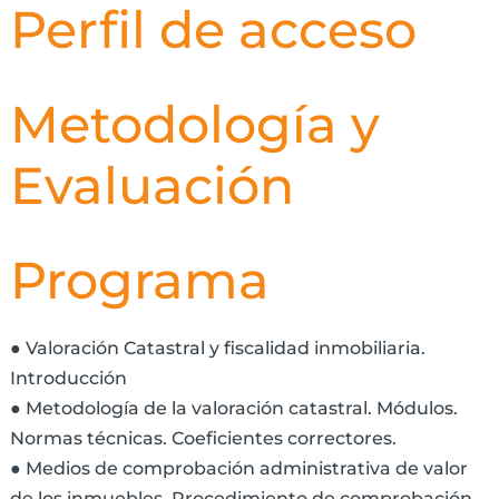
Perfil de acceso
Metodología y
Evaluación
Programa
● Valoración Catastral y fiscalidad inmobiliaria.
Introducción
● Metodología de la valoración catastral. Módulos.
Normas técnicas. Coeficientes correctores.
● Medios de comprobación administrativa de valor
de los inmuebles. Procedimiento de comprobación