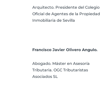
Arquitecto. Presidente del Colegio
Oficial de Agentes de la Propiedad
Inmobiliaria de Sevilla
Francisco Javier Olivero Angulo.
Abogado. Máster en Asesoría
Tributaria. OGC Tributaristas
Asociados SL