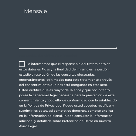
Aceptación de Política de Privacidad
Le informamos que el responsable del tratamiento de
estos datos es Fidas y la finalidad del mismo es la gestión,
estudio y resolución de las consultas efectuadas,
encontrándonos legitimados para este tratamiento a través
del consentimiento que nos está otorgando en este acto.
Usted certifica que es mayor de 14 años y que por lo tanto
posee la capacidad legal necesaria para la prestación de este
consentimiento y todo ello, de conformidad con lo establecido
en la Política de Privacidad. Puede usted acceder, rectificar y
suprimir los datos, así como otros derechos, como se explica
en la información adicional. Puede consultar la información
adicional y detallada sobre Protección de Datos en nuestro
Aviso Legal.