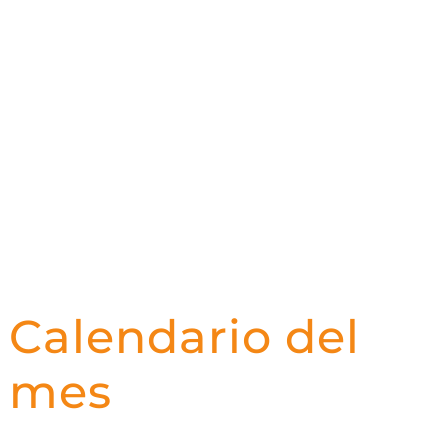
Calendario del
mes