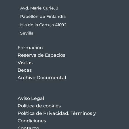
Avd. Marie Curie, 3
Pabellón de Finlandia
Isla de la Cartuja 41092
Sevilla
Formación
Reserva de Espacios
Visitas
Becas
Archivo Documental
Aviso Legal
Política de cookies
Política de Privacidad. Términos y
Condiciones
Contacto