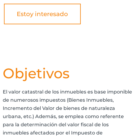
Estoy interesado
Objetivos
El valor catastral de los inmuebles es base imponible
de numerosos impuestos (Bienes Inmuebles,
Incremento del Valor de bienes de naturaleza
urbana, etc.) Además, se emplea como referente
para la determinación del valor fiscal de los
inmuebles afectados por el Impuesto de