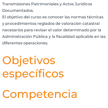
Transmisiones Patrimoniales y Actos Jurídicos
Documentados.
El objetivo del curso es conocer las normas técnicas
y procedimientos reglados de valoración catastral
necesarios para revisar el valor determinado por la
Administración Pública y la fiscalidad aplicable en las
diferentes operaciones.
Objetivos
específicos
Competencia