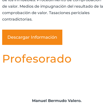
de valor. Medios de impugnación del resultado de la
comprobación de valor. Tasaciones periciales
contradictorias.
Descargar Información
Profesorado
Manuel Bermudo Valero.