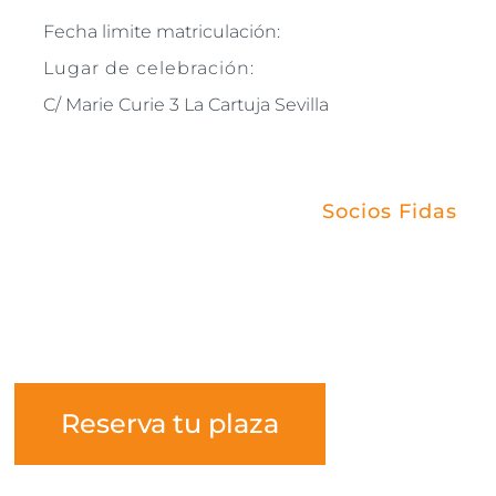
Fecha limite matriculación:
Lugar de celebración:
C/ Marie Curie 3 La Cartuja Sevilla
Socios Fidas
Reserva tu plaza