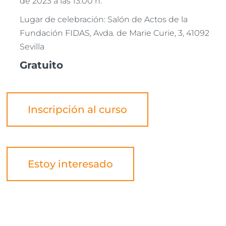
de 2023 a las 13:00 h.
Lugar de celebración: Salón de Actos de la
Fundación FIDAS, Avda. de Marie Curie, 3, 41092
Sevilla
Gratuito
Inscripción al curso
Estoy interesado