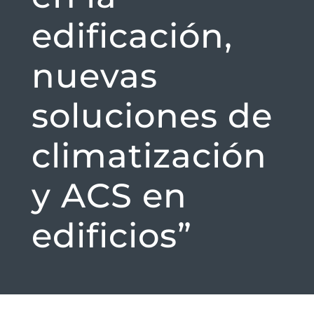
edificación,
nuevas
soluciones de
climatización
y ACS en
edificios”