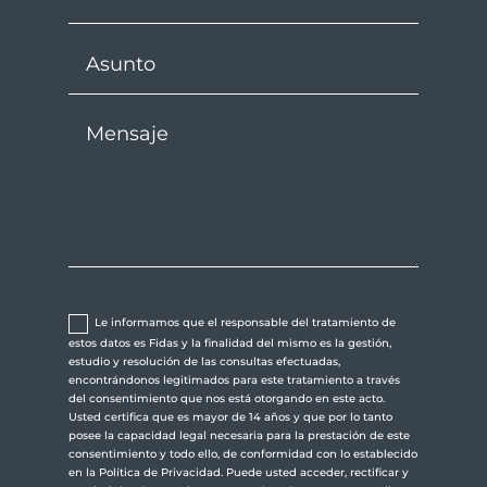
Aceptación de Política de Privacidad
Le informamos que el responsable del tratamiento de
estos datos es Fidas y la finalidad del mismo es la gestión,
estudio y resolución de las consultas efectuadas,
encontrándonos legitimados para este tratamiento a través
del consentimiento que nos está otorgando en este acto.
Usted certifica que es mayor de 14 años y que por lo tanto
posee la capacidad legal necesaria para la prestación de este
consentimiento y todo ello, de conformidad con lo establecido
en la Política de Privacidad. Puede usted acceder, rectificar y