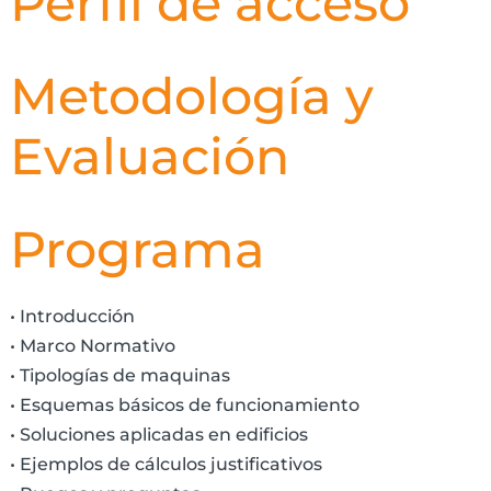
Perfil de acceso
Metodología y
Evaluación
Programa
• Introducción
• Marco Normativo
• Tipologías de maquinas
• Esquemas básicos de funcionamiento
• Soluciones aplicadas en edificios
• Ejemplos de cálculos justificativos