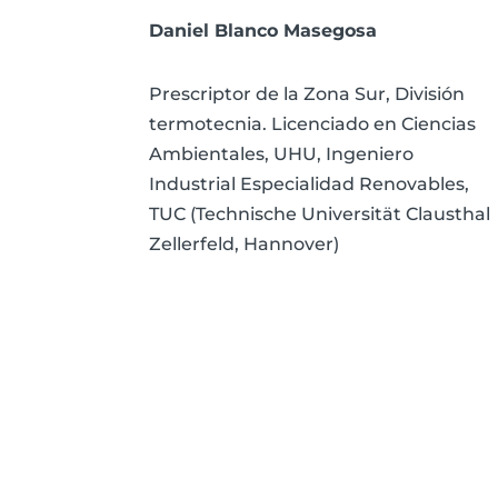
Daniel Blanco Masegosa
Prescriptor de la Zona Sur, División
termotecnia. Licenciado en Ciencias
Ambientales, UHU, Ingeniero
Industrial Especialidad Renovables,
TUC (Technische Universität Clausthal
Zellerfeld, Hannover)