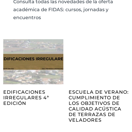
Consulta todas las novedades de la oferta
académica de FIDAS: cursos, jornadas y
encuentros
EDIFICACIONES
ESCUELA DE VERANO:
IRREGULARES 4ª
CUMPLIMIENTO DE
EDICIÓN
LOS OBJETIVOS DE
CALIDAD ACÚSTICA
DE TERRAZAS DE
VELADORES