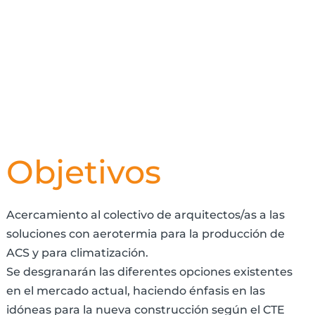
Objetivos
Acercamiento al colectivo de arquitectos/as a las
soluciones con aerotermia para la producción de
ACS y para climatización.
Se desgranarán las diferentes opciones existentes
en el mercado actual, haciendo énfasis en las
idóneas para la nueva construcción según el CTE