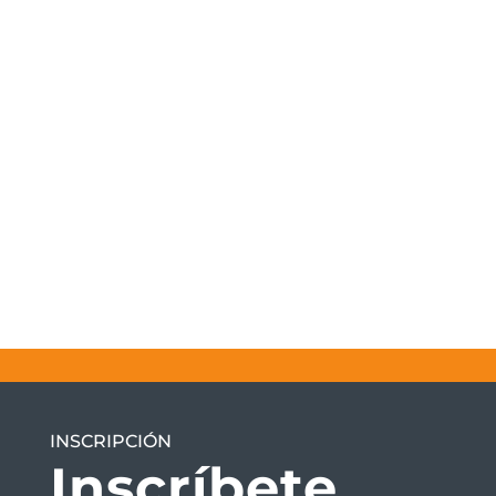
INSCRIPCIÓN
Inscríbete