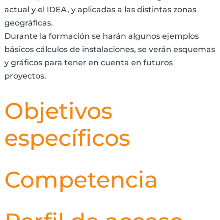
actual y el IDEA, y aplicadas a las distintas zonas
geográficas.
Durante la formación se harán algunos ejemplos
básicos cálculos de instalaciones, se verán esquemas
y gráficos para tener en cuenta en futuros
proyectos.
Objetivos
específicos
Competencia