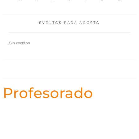
EVENTOS PARA
AGOSTO
Sin eventos
Profesorado