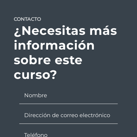
CONTACTO
¿Necesitas más
información
sobre este
curso?