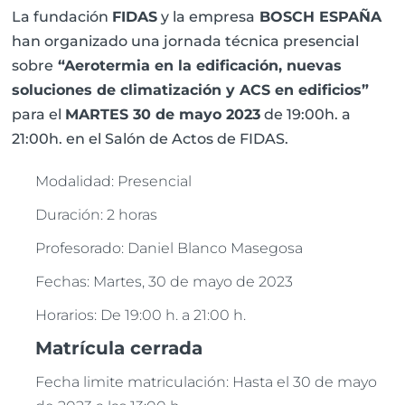
La fundación
FIDAS
y la empresa
BOSCH ESPAÑA
han organizado una jornada técnica presencial
sobre
“Aerotermia en la edificación, nuevas
soluciones de climatización y ACS en edificios”
para el
MARTES 30 de mayo 2023
de 19:00h. a
21:00h. en el Salón de Actos de FIDAS.
Modalidad: Presencial
Duración: 2 horas
Profesorado: Daniel Blanco Masegosa
Fechas: Martes, 30 de mayo de 2023
Horarios: De 19:00 h. a 21:00 h.
Matrícula cerrada
Fecha limite matriculación: Hasta el 30 de mayo