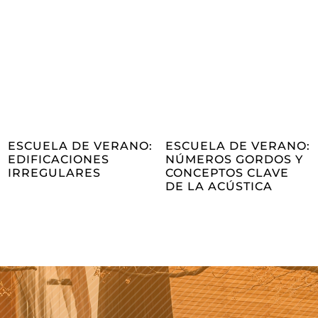
ESCUELA DE VERANO:
ESCUELA DE VERANO:
EDIFICACIONES
NÚMEROS GORDOS Y
IRREGULARES
CONCEPTOS CLAVE
DE LA ACÚSTICA