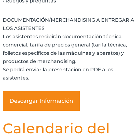
• Ruegos y preguntas
DOCUMENTACIÓN/MERCHANDISING A ENTREGAR A
LOS ASISTENTES
Los asistentes recibirán documentación técnica
comercial, tarifa de precios general (tarifa técnica,
folletos específicos de las máquinas y aparatos) y
productos de merchandising.
Se podrá enviar la presentación en PDF a los
asistentes.
Descargar Información
Calendario del