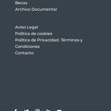
Becas
Archivo Documental
Aviso Legal
Política de cookies
Política de Privacidad. Términos y
Condiciones
Contacto