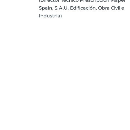
(Director Técnico Prescripción Mapei
Spain, S.A.U. Edificación, Obra Civil e
Industria)