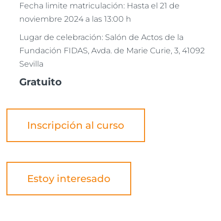
Fecha limite matriculación: Hasta el 21 de
noviembre 2024 a las 13:00 h
Lugar de celebración: Salón de Actos de la
Fundación FIDAS, Avda. de Marie Curie, 3, 41092
Sevilla
Gratuito
Inscripción al curso
Estoy interesado