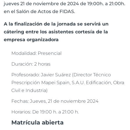
jueves 21 de noviembre de 2024 de 19:00h. a 21:00h.
en el Salón de Actos de FIDAS.
A la finalización de la jornada se servirá un
cátering entre los asistentes cortesía de la
empresa organizadora
Modalidad: Presencial
Duración: 2 horas
Profesorado: Javier Suárez (Director Técnico
Prescripción Mapei Spain, S.A.U. Edificación, Obra
Civil e Industria)
Fechas: Jueves, 21 de noviembre 2024
Horarios: De 19:00 h. a 21:00 h.
Matrícula abierta