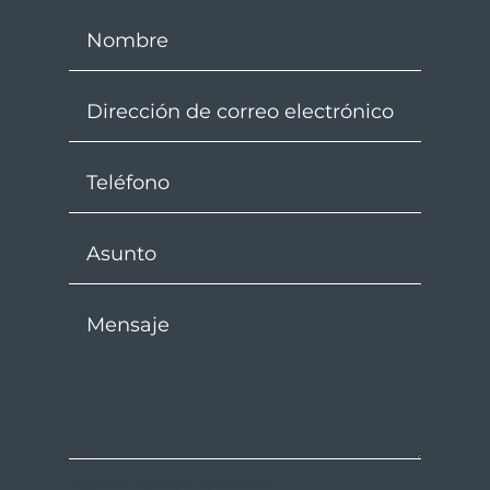
Aceptación de Política de Privacidad