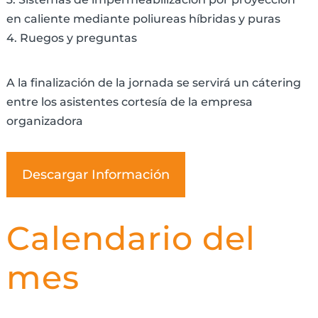
en caliente mediante poliureas híbridas y puras
4. Ruegos y preguntas
A la finalización de la jornada se servirá un cátering
entre los asistentes cortesía de la empresa
organizadora
Descargar Información
Calendario del
mes