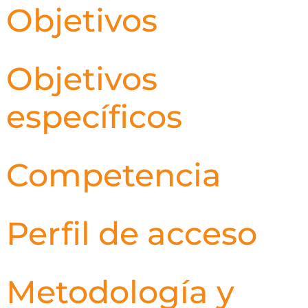
Objetivos
Objetivos
específicos
Competencia
Perfil de acceso
Metodología y