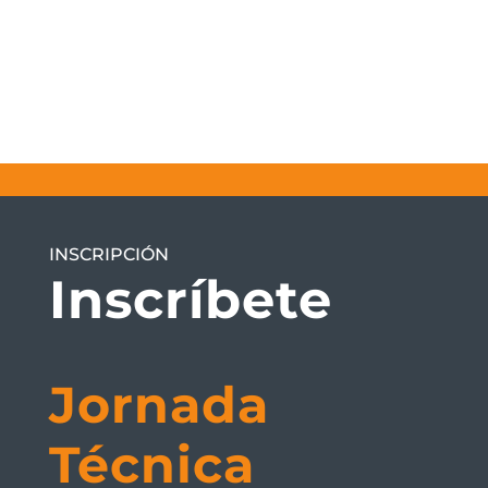
INSCRIPCIÓN
Inscríbete
Jornada
Técnica