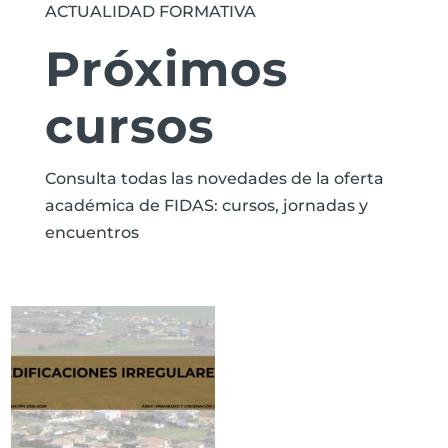
ACTUALIDAD FORMATIVA
Próximos
cursos
Consulta todas las novedades de la oferta
académica de FIDAS: cursos, jornadas y
encuentros