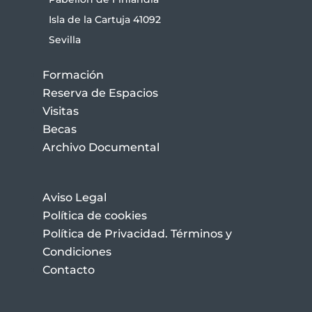
Isla de la Cartuja 41092
Sevilla
Formación
Reserva de Espacios
Visitas
Becas
Archivo Documental
Aviso Legal
Política de cookies
Política de Privacidad. Términos y
Condiciones
Contacto