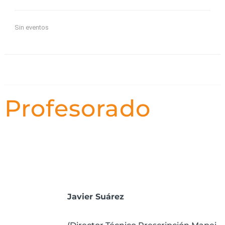
Sin eventos
Profesorado
Javier Suárez