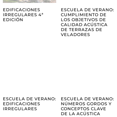
EDIFICACIONES
ESCUELA DE VERANO:
IRREGULARES 4ª
CUMPLIMIENTO DE
EDICIÓN
LOS OBJETIVOS DE
CALIDAD ACÚSTICA
DE TERRAZAS DE
VELADORES
ESCUELA DE VERANO:
ESCUELA DE VERANO:
EDIFICACIONES
NÚMEROS GORDOS Y
IRREGULARES
CONCEPTOS CLAVE
DE LA ACÚSTICA