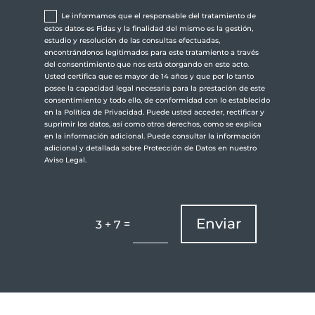
Le informamos que el responsable del tratamiento de
estos datos es Fidas y la finalidad del mismo es la gestión,
estudio y resolución de las consultas efectuadas,
encontrándonos legitimados para este tratamiento a través
del consentimiento que nos está otorgando en este acto.
Usted certifica que es mayor de 14 años y que por lo tanto
posee la capacidad legal necesaria para la prestación de este
consentimiento y todo ello, de conformidad con lo establecido
en la Política de Privacidad. Puede usted acceder, rectificar y
suprimir los datos, así como otros derechos, como se explica
en la información adicional. Puede consultar la información
adicional y detallada sobre Protección de Datos en nuestro
Aviso Legal.
Enviar
=
3 + 7