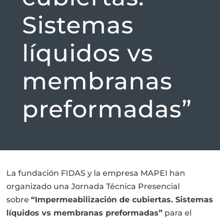
Sistemas
líquidos vs
membranas
preformadas”
La fundación FIDAS y la empresa MAPEI han
organizado una Jornada Técnica Presencial
sobre
“Impermeabilización de cubiertas. Sistemas
líquidos vs membranas preformadas”
para el