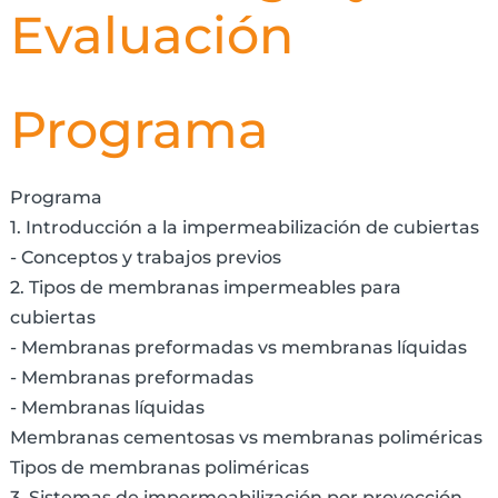
Evaluación
Programa
Programa
1. Introducción a la impermeabilización de cubiertas
- Conceptos y trabajos previos
2. Tipos de membranas impermeables para
cubiertas
- Membranas preformadas vs membranas líquidas
- Membranas preformadas
- Membranas líquidas
Membranas cementosas vs membranas poliméricas
Tipos de membranas poliméricas
3. Sistemas de impermeabilización por proyección