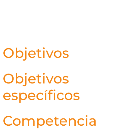
Objetivos
Objetivos
específicos
Competencia