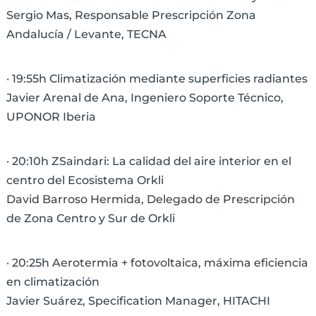
Sergio Mas, Responsable Prescripción Zona
Andalucía / Levante, TECNA
· 19:55h Climatización mediante superficies radiantes
Javier Arenal de Ana, Ingeniero Soporte Técnico,
UPONOR Iberia
· 20:10h ZSaindari: La calidad del aire interior en el
centro del Ecosistema Orkli
David Barroso Hermida, Delegado de Prescripción
de Zona Centro y Sur de Orkli
· 20:25h Aerotermia + fotovoltaica, máxima eficiencia
en climatización
Javier Suárez, Specification Manager, HITACHI