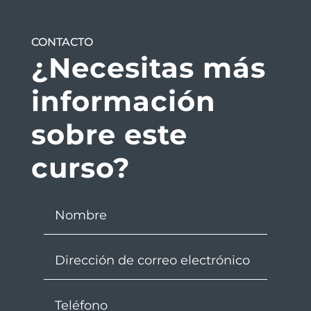
CONTACTO
¿Necesitas más
información
sobre este
curso?