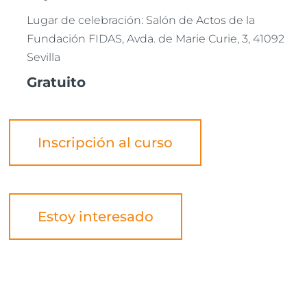
Lugar de celebración: Salón de Actos de la
Fundación FIDAS, Avda. de Marie Curie, 3, 41092
Sevilla
Gratuito
Inscripción al curso
Estoy interesado