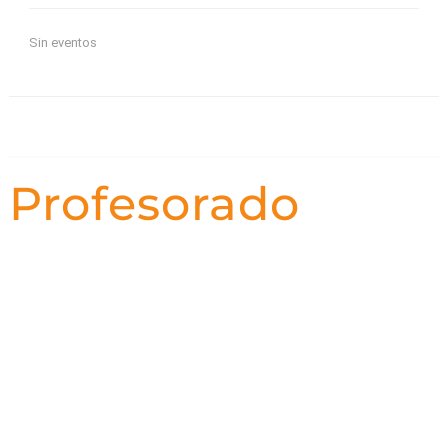
Sin eventos
Profesorado