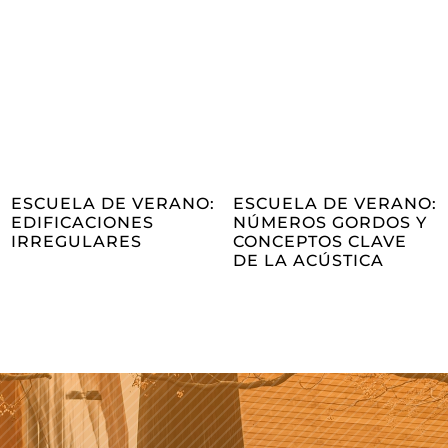
ESCUELA DE VERANO:
ESCUELA DE VERANO:
EDIFICACIONES
NÚMEROS GORDOS Y
IRREGULARES
CONCEPTOS CLAVE
DE LA ACÚSTICA