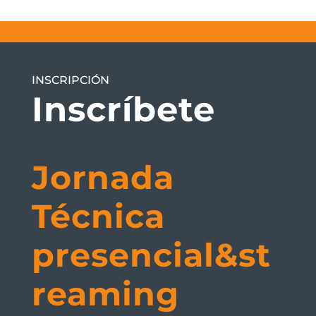
INSCRIPCIÓN
Inscríbete
Jornada
Técnica
presencial&st
reaming