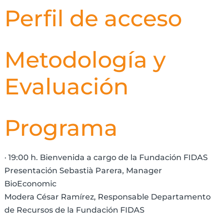
Perfil de acceso
Metodología y
Evaluación
Programa
· 19:00 h. Bienvenida a cargo de la Fundación FIDAS
Presentación Sebastià Parera, Manager
BioEconomic
Modera César Ramírez, Responsable Departamento
de Recursos de la Fundación FIDAS