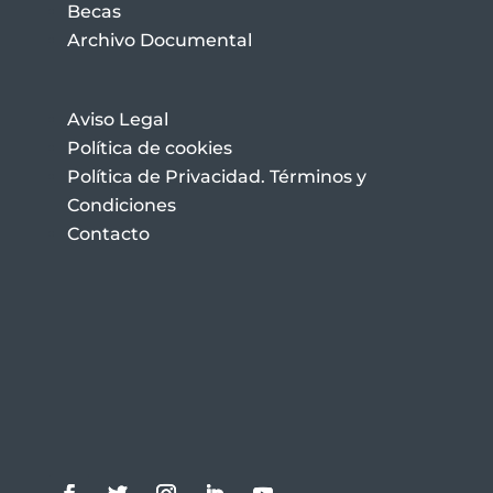
Becas
Archivo Documental
Aviso Legal
Política de cookies
Política de Privacidad. Términos y
Condiciones
Contacto