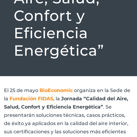
Confort y
Eficiencia
Energética”
El 25 de mayo
BioEconomic
organiza en la Sede de
la
Fundación FIDAS
, la
Jornada “Calidad del Aire,
Salud, Confort y Eficiencia Energética”
. Se
presentarán soluciones técnicas, casos prácticos,
de éxito ya aplicados en la calidad del aire interior,
sus certificaciones y las soluciones más eficientes