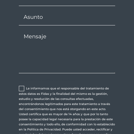
Aceptación de Política de Privacidad
Le informamos que el responsable del tratamiento de
estos datos es Fidas y la finalidad del mismo es la gestión,
estudio y resolución de las consultas efectuadas,
encontrándonos legitimados para este tratamiento a través
del consentimiento que nos está otorgando en este acto.
Usted certifica que es mayor de 14 años y que por lo tanto
posee la capacidad legal necesaria para la prestación de este
consentimiento y todo ello, de conformidad con lo establecido
en la Política de Privacidad. Puede usted acceder, rectificar y