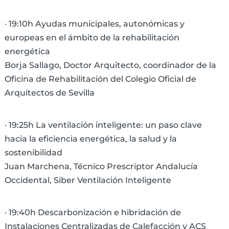
· 19:10h Ayudas municipales, autonómicas y
europeas en el ámbito de la rehabilitación
energética
Borja Sallago, Doctor Arquitecto, coordinador de la
Oficina de Rehabilitación del Colegio Oficial de
Arquitectos de Sevilla
· 19:25h La ventilación inteligente: un paso clave
hacia la eficiencia energética, la salud y la
sostenibilidad
Juan Marchena, Técnico Prescriptor Andalucía
Occidental, Siber Ventilación Inteligente
· 19:40h Descarbonización e hibridación de
Instalaciones Centralizadas de Calefacción y ACS