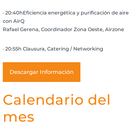
· 20:40hEficiencia energética y purificación de aire
con AirQ
Rafael Gerena, Coordinador Zona Oeste, Airzone
· 20:55h Clausura, Catering / Networking
Descargar Información
Calendario del
mes