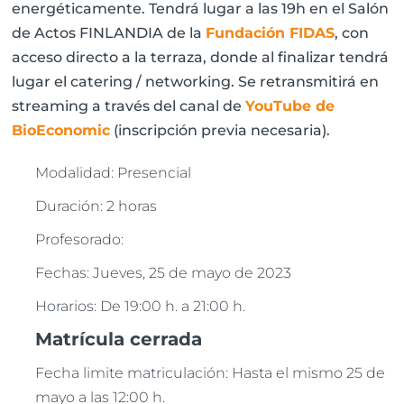
energéticamente. Tendrá lugar a las 19h en el Salón
de Actos FINLANDIA de la
Fundación FIDAS
, con
acceso directo a la terraza, donde al finalizar tendrá
lugar el catering / networking. Se retransmitirá en
streaming a través del canal de
YouTube de
BioEconomic
(inscripción previa necesaria).
Modalidad: Presencial
Duración: 2 horas
Profesorado:
Fechas: Jueves, 25 de mayo de 2023
Horarios: De 19:00 h. a 21:00 h.
Matrícula cerrada
Fecha limite matriculación: Hasta el mismo 25 de
mayo a las 12:00 h.