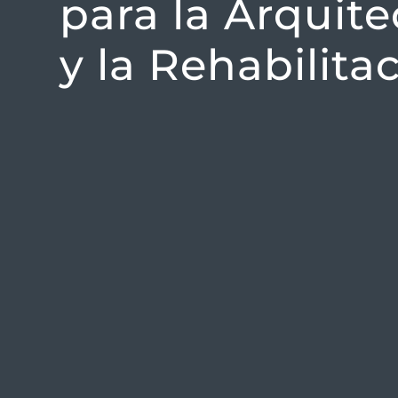
para la Arquite
y la Rehabilita