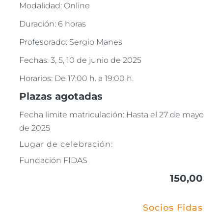
Modalidad: Online
Duración: 6 horas
Profesorado: Sergio Manes
Fechas: 3, 5, 10 de junio de 2025
Horarios: De 17:00 h. a 19:00 h.
Plazas agotadas
Fecha limite matriculación: Hasta el 27 de mayo
de 2025
Lugar de celebración:
Fundación FIDAS
150,00
Socios Fidas