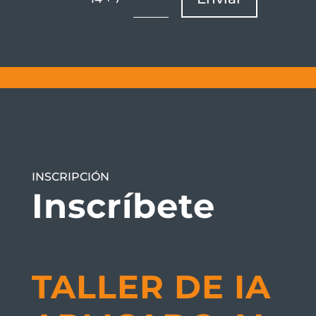
INSCRIPCIÓN
Inscríbete
TALLER DE IA