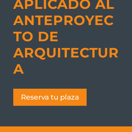
APLICADO AL
ANTEPROYEC
TO DE
ARQUITECTUR
A
Reserva tu plaza