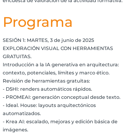
encuesta de valoración de la actividad formativa.
Programa
SESIÓN 1: MARTES, 3 de junio de 2025
EXPLORACIÓN VISUAL CON HERRAMIENTAS
GRATUITAS.
Introducción a la IA generativa en arquitectura:
contexto, potenciales, límites y marco ético.
Revisión de herramientas gratuitas:
- D5HI: renders automáticos rápidos.
- PROMEAI: generación conceptual desde texto.
- Ideal. House: layouts arquitectónicos
automatizados.
- Krea AI: escalado, mejoras y edición básica de
imágenes.