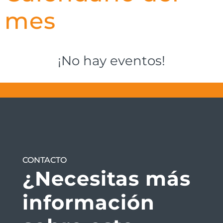
mes
¡No hay eventos!
CONTACTO
¿Necesitas más
información