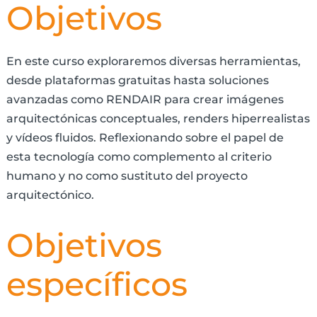
Objetivos
En este curso exploraremos diversas herramientas,
desde plataformas gratuitas hasta soluciones
avanzadas como RENDAIR para crear imágenes
arquitectónicas conceptuales, renders hiperrealistas
y vídeos fluidos. Reflexionando sobre el papel de
esta tecnología como complemento al criterio
humano y no como sustituto del proyecto
arquitectónico.
Objetivos
específicos