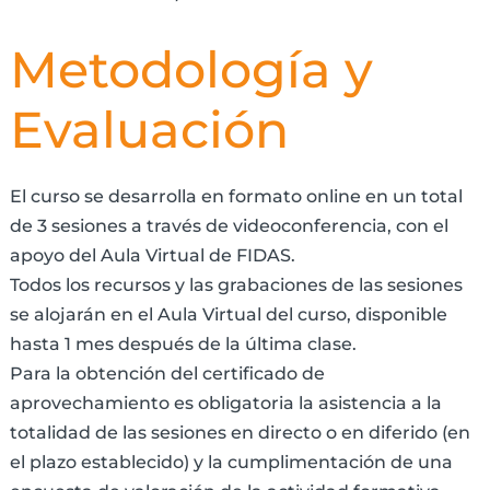
Metodología y
Evaluación
El curso se desarrolla en formato online en un total
de 3 sesiones a través de videoconferencia, con el
apoyo del Aula Virtual de FIDAS.
Todos los recursos y las grabaciones de las sesiones
se alojarán en el Aula Virtual del curso, disponible
hasta 1 mes después de la última clase.
Para la obtención del certificado de
aprovechamiento es obligatoria la asistencia a la
totalidad de las sesiones en directo o en diferido (en
el plazo establecido) y la cumplimentación de una