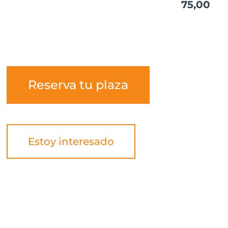
75,00
Reserva tu plaza
Estoy interesado