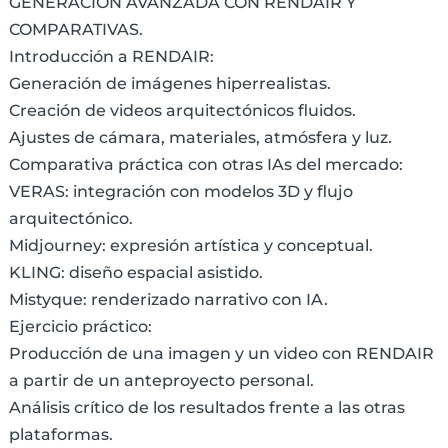
GENERACIÓN AVANZADA CON RENDAIR Y
COMPARATIVAS.
Introducción a RENDAIR:
Generación de imágenes hiperrealistas.
Creación de videos arquitectónicos fluidos.
Ajustes de cámara, materiales, atmósfera y luz.
Comparativa práctica con otras IAs del mercado:
VERAS: integración con modelos 3D y flujo
arquitectónico.
Midjourney: expresión artística y conceptual.
KLING: diseño espacial asistido.
Mistyque: renderizado narrativo con IA.
Ejercicio práctico:
Producción de una imagen y un video con RENDAIR
a partir de un anteproyecto personal.
Análisis crítico de los resultados frente a las otras
plataformas.