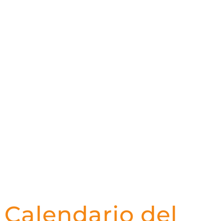
Calendario del