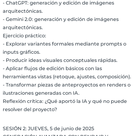
- ChatGPT: generación y edición de imágenes
arquitectónicas.
- Gemini 2.0: generación y edición de imágenes
arquitectónicas.
Ejercicio práctico:
- Explorar variantes formales mediante prompts o
inputs gráficos.
- Producir ideas visuales conceptuales rápidas.
- Aplicar flujos de edición básicos con las
herramientas vistas (retoque, ajustes, composición).
- Transformar piezas de anteproyectos en renders o
ilustraciones generadas con IA.
Reflexión crítica: ¿Qué aportó la IA y qué no puede
resolver del proyecto?
SESIÓN 2: JUEVES, 5 de junio de 2025