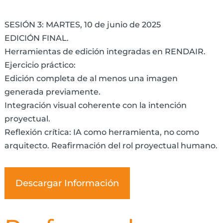
SESIÓN 3: MARTES, 10 de junio de 2025
EDICIÓN FINAL.
Herramientas de edición integradas en RENDAIR.
Ejercicio práctico:
Edición completa de al menos una imagen
generada previamente.
Integración visual coherente con la intención
proyectual.
Reflexión crítica: IA como herramienta, no como
arquitecto. Reafirmación del rol proyectual humano.
Descargar Información