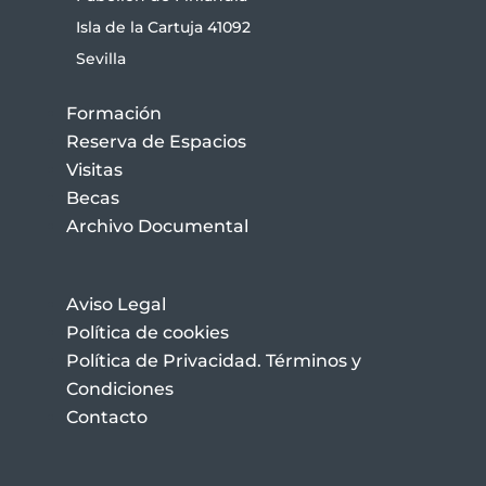
Isla de la Cartuja 41092
Sevilla
Formación
Reserva de Espacios
Visitas
Becas
Archivo Documental
Aviso Legal
Política de cookies
Política de Privacidad. Términos y
Condiciones
Contacto