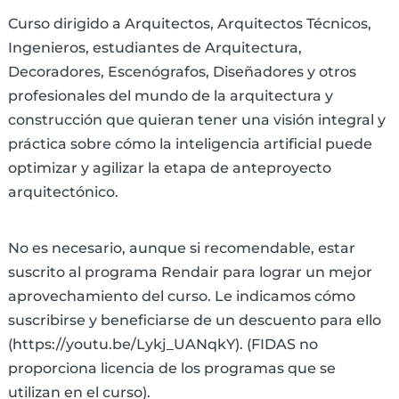
Curso dirigido a Arquitectos, Arquitectos Técnicos,
Ingenieros, estudiantes de Arquitectura,
Decoradores, Escenógrafos, Diseñadores y otros
profesionales del mundo de la arquitectura y
construcción que quieran tener una visión integral y
práctica sobre cómo la inteligencia artificial puede
optimizar y agilizar la etapa de anteproyecto
arquitectónico.
No es necesario, aunque si recomendable, estar
suscrito al programa Rendair para lograr un mejor
aprovechamiento del curso. Le indicamos cómo
suscribirse y beneficiarse de un descuento para ello
(https://youtu.be/Lykj_UANqkY). (FIDAS no
proporciona licencia de los programas que se
utilizan en el curso).