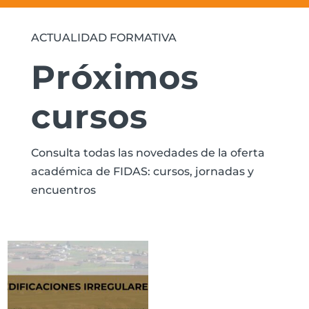
ACTUALIDAD FORMATIVA
Próximos
cursos
Consulta todas las novedades de la oferta
académica de FIDAS: cursos, jornadas y
encuentros