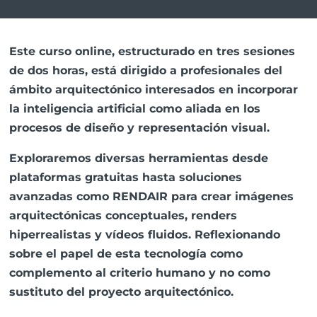
Este curso online, estructurado en tres sesiones
de dos horas, está dirigido a profesionales del
ámbito arquitectónico interesados en incorporar
la inteligencia artificial como aliada en los
procesos de diseño y representación visual.
Exploraremos diversas herramientas desde
plataformas gratuitas hasta soluciones
avanzadas como RENDAIR para crear imágenes
arquitectónicas conceptuales, renders
hiperrealistas y vídeos fluidos. Reflexionando
sobre el papel de esta tecnología como
complemento al criterio humano y no como
sustituto del proyecto arquitectónico.