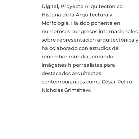
Digital, Proyecto Arquitectónico,
Historia de la Arquitectura y
Morfología. Ha sido ponente en
numerosos congresos internacionales
sobre representación arquitectónica y
ha colaborado con estudios de
renombre mundial, creando
imágenes hiperrealistas para
destacados arquitectos
contemporáneos como César Pelli o
Nicholas Grimshaw.