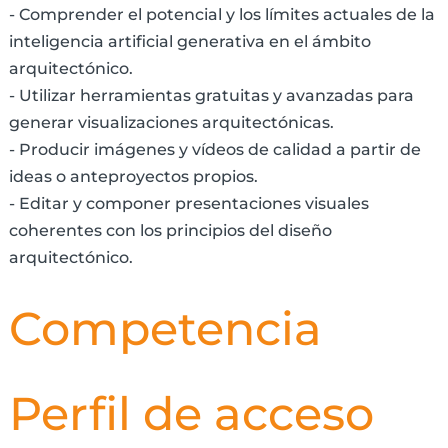
- Comprender el potencial y los límites actuales de la
inteligencia artificial generativa en el ámbito
arquitectónico.
- Utilizar herramientas gratuitas y avanzadas para
generar visualizaciones arquitectónicas.
- Producir imágenes y vídeos de calidad a partir de
ideas o anteproyectos propios.
- Editar y componer presentaciones visuales
coherentes con los principios del diseño
arquitectónico.
Competencia
Perfil de acceso