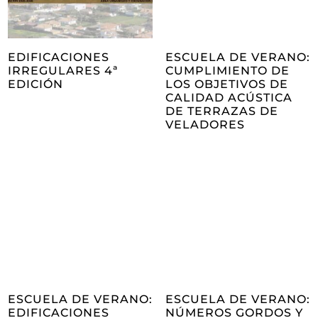
EDIFICACIONES
ESCUELA DE VERANO:
IRREGULARES 4ª
CUMPLIMIENTO DE
EDICIÓN
LOS OBJETIVOS DE
CALIDAD ACÚSTICA
DE TERRAZAS DE
VELADORES
ESCUELA DE VERANO:
ESCUELA DE VERANO:
EDIFICACIONES
NÚMEROS GORDOS Y