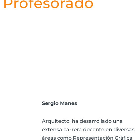
Profesorado
Sergio Manes
Arquitecto, ha desarrollado una
extensa carrera docente en diversas
áreas como Representación Gráfica