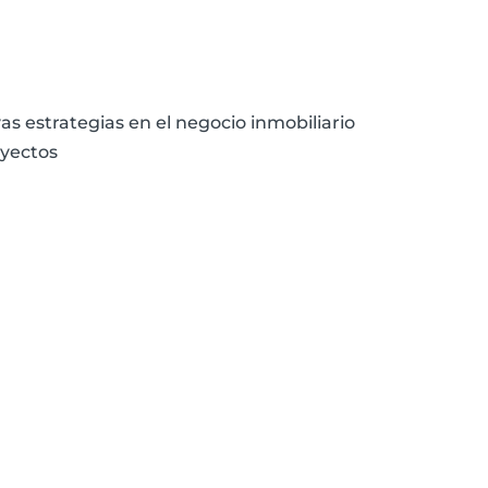
vas estrategias en el negocio inmobiliario
oyectos