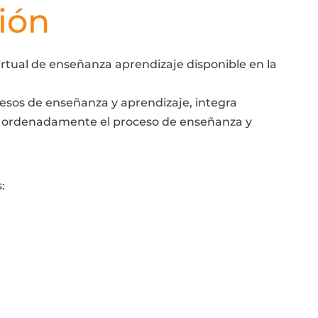
ión
virtual de enseñanza aprendizaje disponible en la
cesos de enseñanza y aprendizaje, integra
y ordenadamente el proceso de enseñanza y
: