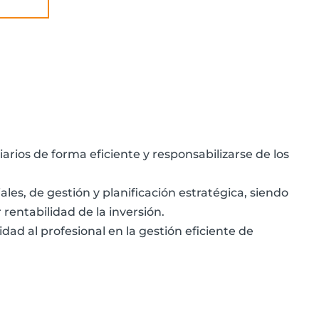
arios de forma eficiente y responsabilizarse de los
iales, de gestión y planificación estratégica, siendo
 rentabilidad de la inversión.
idad al profesional en la gestión eficiente de