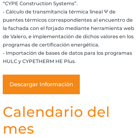
“CYPE Construction Systems”.
- Cálculo de transmitancia térmica lineal Ψ de
puentes térmicos correspondientes al encuentro de
la fachada con el forjado mediante herramienta web
de Valero, e implementación de dichos valores en los
programas de certificación energética.
- Importación de bases de datos para los programas
HULC y CYPETHERM HE Plus.
Descargar Información
Calendario del
mes