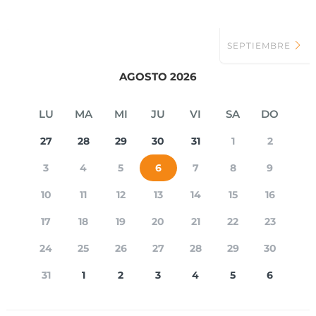
SEPTIEMBRE
AGOSTO 2026
LU
MA
MI
JU
VI
SA
DO
27
28
29
30
31
1
2
3
4
5
6
7
8
9
10
11
12
13
14
15
16
17
18
19
20
21
22
23
24
25
26
27
28
29
30
31
1
2
3
4
5
6