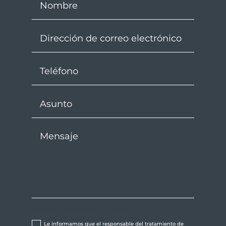
Aceptación de Política de Privacidad
Le informamos que el responsable del tratamiento de