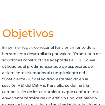
Objetivos
En primer lugar, conocer el funcionamiento de la
herramienta desarrollada por Valero “Prontuario de
soluciones constructivas adaptadas al CTE”, cuya
utilidad es el predimensionado de espesores de
aislamiento orientados al cumplimiento del
“Coeficiente (K)” del edificio, establecido en la
sección HE1 del DB-HE. Para ello, se definirá la
composición de los cerramientos que conforman la
envolvente térmica de un edificio tipo, definiendo
espesor y tipología de material aislante más idóneo