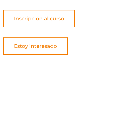
Inscripción al curso
Estoy interesado