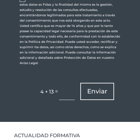
estos datos es Fidas y la finalidad del mismo es la gestión,
estudio y resolución de las consultas efectuadas,
encontrándonos legitimados para este tratamiento a través
del consentimiento que nos está otorgando en este acto.
Usted certifica que es mayor de 14 años y que por lo tanto
posee la capacidad legal necesaria para la prestación de este
consentimiento y todo ello, de conformidad con lo establecido
en la Política de Privacidad. Puede usted acceder, rectificar y
suprimir los datos, así como otros derechos, como se explica
en la información adicional. Puede consultar la información
adicional y detallada sobre Protección de Datos en nuestro
Aviso Legal.
Enviar
=
4 + 13
ACTUALIDAD FORMATIVA