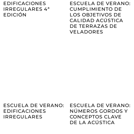
EDIFICACIONES
ESCUELA DE VERANO:
IRREGULARES 4ª
CUMPLIMIENTO DE
EDICIÓN
LOS OBJETIVOS DE
CALIDAD ACÚSTICA
DE TERRAZAS DE
VELADORES
ESCUELA DE VERANO:
ESCUELA DE VERANO:
EDIFICACIONES
NÚMEROS GORDOS Y
IRREGULARES
CONCEPTOS CLAVE
DE LA ACÚSTICA