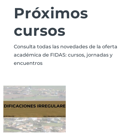
Próximos
cursos
Consulta todas las novedades de la oferta
académica de FIDAS: cursos, jornadas y
encuentros