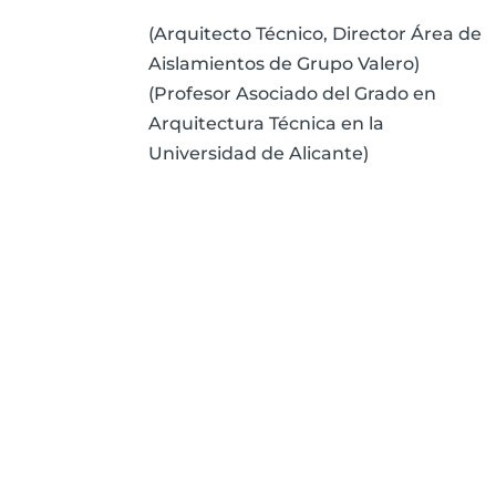
(Arquitecto Técnico, Director Área de
Aislamientos de Grupo Valero)
(Profesor Asociado del Grado en
Arquitectura Técnica en la
Universidad de Alicante)