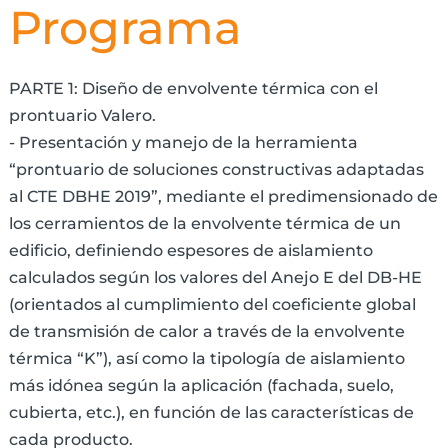
Programa
PARTE 1: Diseño de envolvente térmica con el
prontuario Valero.
- Presentación y manejo de la herramienta
“prontuario de soluciones constructivas adaptadas
al CTE DBHE 2019”, mediante el predimensionado de
los cerramientos de la envolvente térmica de un
edificio, definiendo espesores de aislamiento
calculados según los valores del Anejo E del DB-HE
(orientados al cumplimiento del coeficiente global
de transmisión de calor a través de la envolvente
térmica “K”), así como la tipología de aislamiento
más idónea según la aplicación (fachada, suelo,
cubierta, etc.), en función de las características de
cada producto.