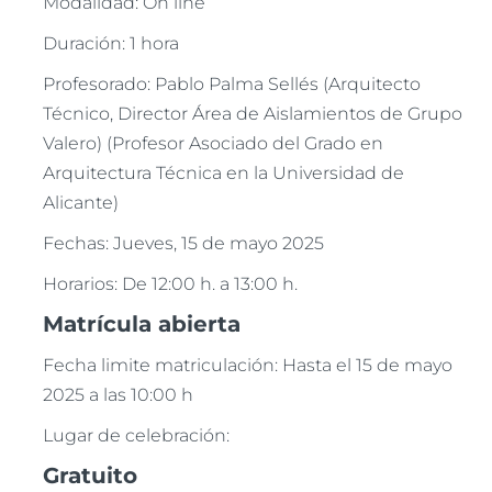
Modalidad: On line
Duración: 1 hora
Profesorado: Pablo Palma Sellés (Arquitecto
Técnico, Director Área de Aislamientos de Grupo
Valero) (Profesor Asociado del Grado en
Arquitectura Técnica en la Universidad de
Alicante)
Fechas: Jueves, 15 de mayo 2025
Horarios: De 12:00 h. a 13:00 h.
Matrícula abierta
Fecha limite matriculación: Hasta el 15 de mayo
2025 a las 10:00 h
Lugar de celebración:
Gratuito