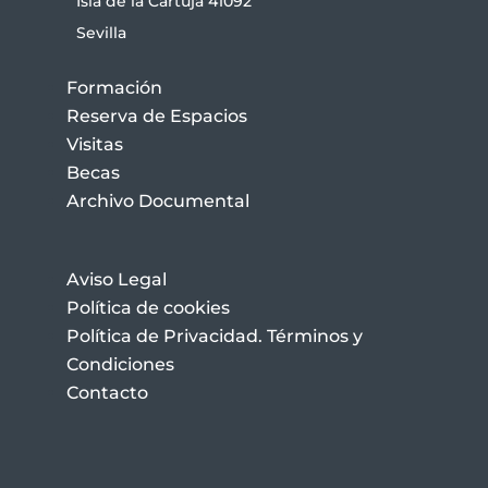
Isla de la Cartuja 41092
Sevilla
Formación
Reserva de Espacios
Visitas
Becas
Archivo Documental
Aviso Legal
Política de cookies
Política de Privacidad. Términos y
Condiciones
Contacto