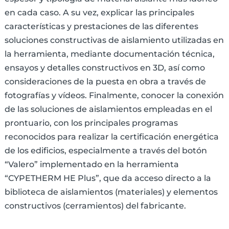
en cada caso. A su vez, explicar las principales
características y prestaciones de las diferentes
soluciones constructivas de aislamiento utilizadas en
la herramienta, mediante documentación técnica,
ensayos y detalles constructivos en 3D, así como
consideraciones de la puesta en obra a través de
fotografías y vídeos. Finalmente, conocer la conexión
de las soluciones de aislamientos empleadas en el
prontuario, con los principales programas
reconocidos para realizar la certificación energética
de los edificios, especialmente a través del botón
“Valero” implementado en la herramienta
“CYPETHERM HE Plus”, que da acceso directo a la
biblioteca de aislamientos (materiales) y elementos
constructivos (cerramientos) del fabricante.