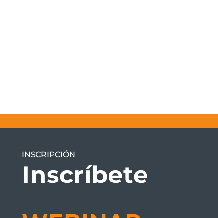
INSCRIPCIÓN
Inscríbete