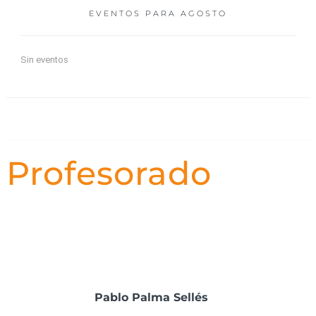
EVENTOS PARA
AGOSTO
Sin eventos
Profesorado
Pablo Palma Sellés