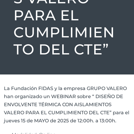
PARA EL
CUMPLIMIEN
TO DEL CTE”
La Fundación FIDAS y la empresa GRUPO VALERO
han organizado un WEBINAR sobre “ DISEÑO DE
ENVOLVENTE TÉRMICA CON AISLAMIENTOS
VALERO PARA EL CUMPLIMIENTO DEL CTE” para el
jueves 15 de MAYO de 2025 de 12:00h. a 13:00h.