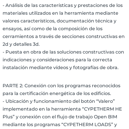
- Análisis de las características y prestaciones de los
materiales utilizados en la herramienta mediante
valores característicos, documentación técnica y
ensayos, así como de la composición de los
cerramientos a través de secciones constructivas en
2d y detalles 3d.
- Puesta en obra de las soluciones constructivas con
indicaciones y consideraciones para la correcta
instalación mediante vídeos y fotografías de obra.
PARTE 2: Conexión con los programas reconocidos
para la certificación energética de los edificios.
- Ubicación y funcionamiento del botón “Valero”
implementado en la herramienta “CYPETHERM HE
Plus” y conexión con el flujo de trabajo Open BIM
mediante los programas “CYPETHERM LOADS” y