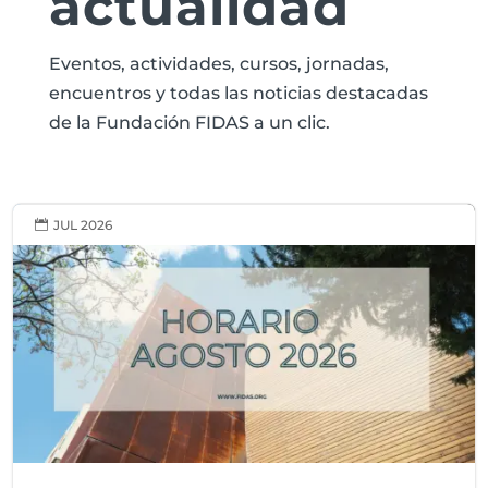
actualidad
Eventos, actividades, cursos, jornadas,
encuentros y todas las noticias destacadas
de la Fundación FIDAS a un clic.
JUL 2026
