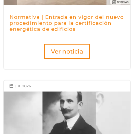
Normativa | Entrada en vigor del nuevo
procedimiento para la certificación
energética de edificios
Ver noticia
JUL 2026
