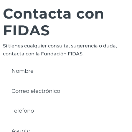
Contacta con
FIDAS
Si tienes cualquier consulta, sugerencia o duda,
contacta con la Fundación FIDAS.