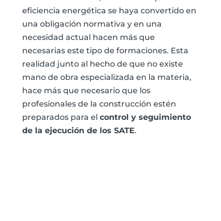
eficiencia energética se haya convertido en
una obligación normativa y en una
necesidad actual hacen más que
necesarias este tipo de formaciones. Esta
realidad junto al hecho de que no existe
mano de obra especializada en la materia,
hace más que necesario que los
profesionales de la construcción estén
preparados para el
control y seguimiento
de la ejecución de los SATE
.