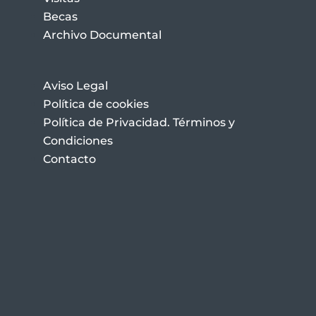
Becas
Archivo Documental
Aviso Legal
Política de cookies
Política de Privacidad. Términos y
Condiciones
Contacto