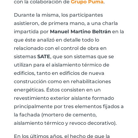
con la colaboración de
Grupo Puma
.
Durante la misma, los participantes
asistieron, de primera mano, a una charla
impartida por
Manuel Martino Beltrán
en la
que éste analizó en detalle todo lo
relacionado con el control de obra en
sistemas
SATE
, que son sistemas que se
utilizan para el aislamiento térmico de
edificios, tanto en edificios de nueva
construcción como en rehabilitaciones
energéticas. Éstos consisten en un
revestimiento exterior aislante formado
principalmente por tres elementos fijados a
la fachada (mortero de cemento,
aislamiento térmico y revoco decorativo).
En los últimos años, el hecho de que la