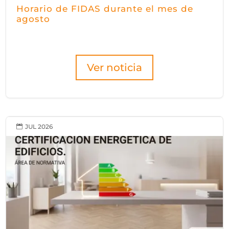
Horario de FIDAS durante el mes de
agosto
Ver noticia
JUL 2026
