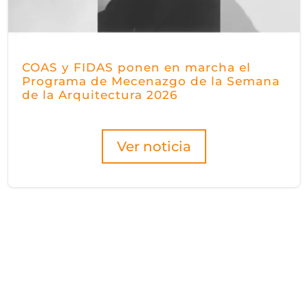
COAS y FIDAS ponen en marcha el
Programa de Mecenazgo de la Semana
de la Arquitectura 2026
Ver noticia
2026 AGOSTO
SEMANA
2