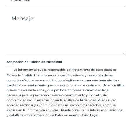
Aceptación de Política de Privacidad
Le informamos que el responsable del tratamiento de estos datos es
Fidas y la finalidad del mismo es la gestión, estudio y resolución de las
consultas efectuadas, encontrándonos legitimados para este tratamiento a
través del consentimiento que nos está otorgando en este acto. Usted certifica
que es mayor de 14 años y que por lo tanto posee la capacidad legal
necesaria para la prestación de este consentimiento y todo ello, de
conformidad con lo establecido en la Política de Privacidad. Puede usted
acceder, rectificar y suprimir los datos, así como otros derechos, como se
explica en la información adicional. Puede consultar la información adicional
y detallada sobre Protección de Datos en nuestro Aviso Legal.