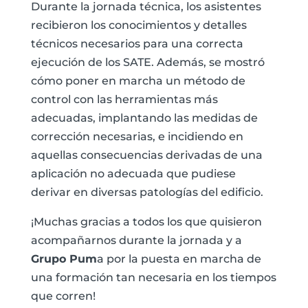
Durante la jornada técnica, los asistentes
recibieron los conocimientos y detalles
técnicos necesarios para una correcta
ejecución de los SATE. Además, se mostró
cómo poner en marcha un método de
control con las herramientas más
adecuadas, implantando las medidas de
corrección necesarias, e incidiendo en
aquellas consecuencias derivadas de una
aplicación no adecuada que pudiese
derivar en diversas patologías del edificio.
¡Muchas gracias a todos los que quisieron
acompañarnos durante la jornada y a
Grupo Pum
a por la puesta en marcha de
una formación tan necesaria en los tiempos
que corren!