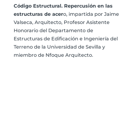
Código Estructural. Repercusión en las
estructuras de acer
o, impartida por Jaime
Valseca, Arquitecto, Profesor Asistente
Honorario del Departamento de
Estructuras de Edificación e Ingeniería del
Terreno de la Universidad de Sevilla y
miembro de Nfoque Arquitecto.