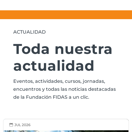
ACTUALIDAD
Toda nuestra
actualidad
Eventos, actividades, cursos, jornadas,
encuentros y todas las noticias destacadas
de la Fundación FIDAS a un clic.
JUL 2026
