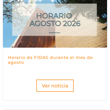
Horario de FIDAS durante el mes de
agosto
Ver noticia