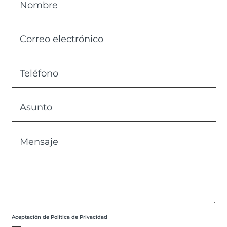
Aceptación de Política de Privacidad