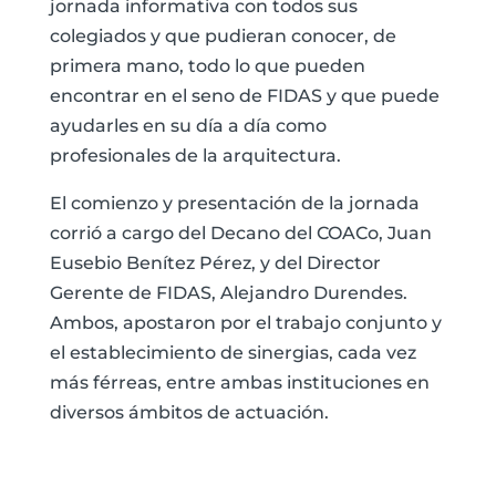
jornada informativa con todos sus
colegiados y que pudieran conocer, de
primera mano, todo lo que pueden
encontrar en el seno de FIDAS y que puede
ayudarles en su día a día como
profesionales de la arquitectura.
El comienzo y presentación de la jornada
corrió a cargo del Decano del COACo, Juan
Eusebio Benítez Pérez, y del Director
Gerente de FIDAS, Alejandro Durendes.
Ambos, apostaron por el trabajo conjunto y
el establecimiento de sinergias, cada vez
más férreas, entre ambas instituciones en
diversos ámbitos de actuación.