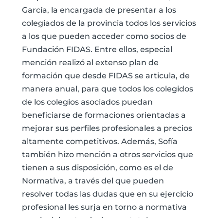
García, la encargada de presentar a los
colegiados de la provincia todos los servicios
a los que pueden acceder como socios de
Fundación FIDAS. Entre ellos, especial
mención realizó al extenso plan de
formación que desde FIDAS se articula, de
manera anual, para que todos los colegidos
de los colegios asociados puedan
beneficiarse de formaciones orientadas a
mejorar sus perfiles profesionales a precios
altamente competitivos. Además, Sofía
también hizo mención a otros servicios que
tienen a sus disposición, como es el de
Normativa, a través del que pueden
resolver todas las dudas que en su ejercicio
profesional les surja en torno a normativa