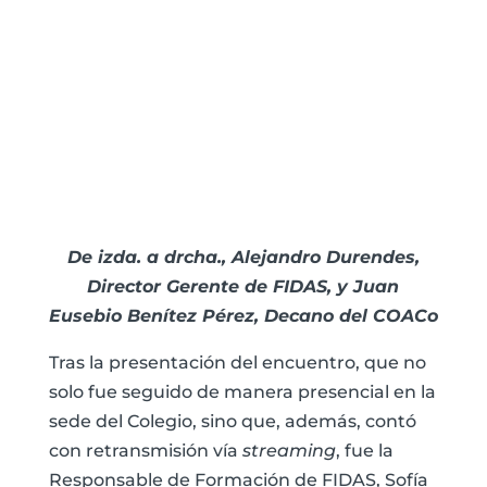
De izda. a drcha., Alejandro Durendes,
Director Gerente de FIDAS, y Juan
Eusebio Benítez Pérez, Decano del COACo
Tras la presentación del encuentro, que no
solo fue seguido de manera presencial en la
sede del Colegio, sino que, además, contó
con retransmisión vía
streaming
, fue la
Responsable de Formación de FIDAS, Sofía