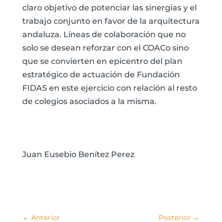
claro objetivo de potenciar las sinergias y el
trabajo conjunto en favor de la arquitectura
andaluza. Líneas de colaboración que no
solo se desean reforzar con el COACo sino
que se convierten en epicentro del plan
estratégico de actuación de Fundación
FIDAS en este ejercicio con relación al resto
de colegios asociados a la misma.
Juan Eusebio Benítez Perez
←
Anterior
Posterior
→