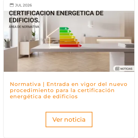
JUL 2026

Normativa | Entrada en vigor del nuevo
procedimiento para la certificación
energética de edificios
Ver noticia