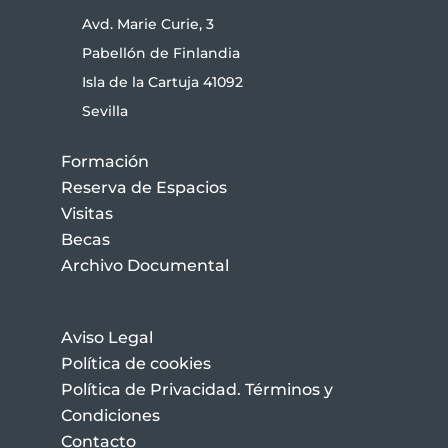
Avd. Marie Curie, 3
Pabellón de Finlandia
Isla de la Cartuja 41092
Sevilla
Formación
Reserva de Espacios
Visitas
Becas
Archivo Documental
Aviso Legal
Política de cookies
Política de Privacidad. Términos y
Condiciones
Contacto