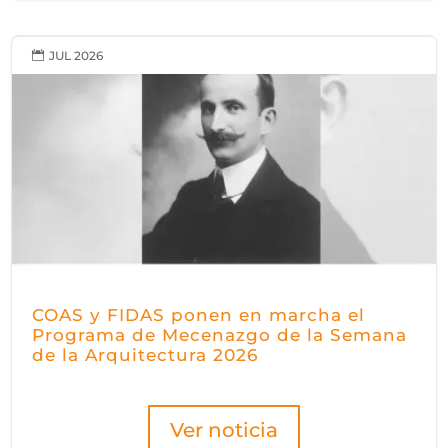
JUL 2026

COAS y FIDAS ponen en marcha el
Programa de Mecenazgo de la Semana
de la Arquitectura 2026
Ver noticia