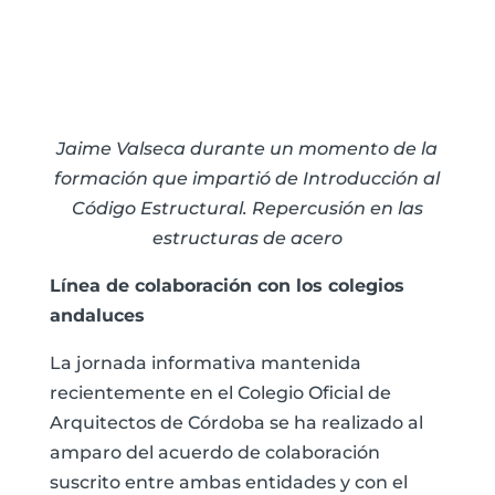
Jaime Valseca durante un momento de la
formación que impartió de Introducción al
Código Estructural. Repercusión en las
estructuras de acero
Línea de colaboración con los colegios
andaluces
La jornada informativa mantenida
recientemente en el Colegio Oficial de
Arquitectos de Córdoba se ha realizado al
amparo del acuerdo de colaboración
suscrito entre ambas entidades y con el