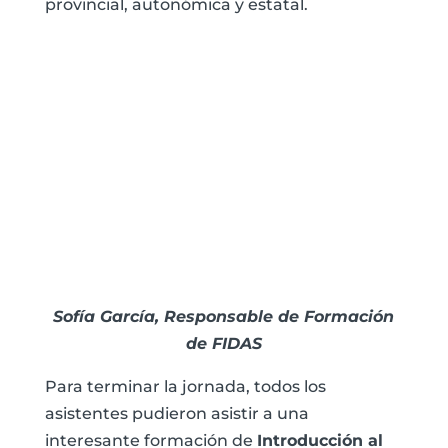
provincial, autonómica y estatal.
Sofía García, Responsable de Formación
de FIDAS
Para terminar la jornada, todos los
asistentes pudieron asistir a una
interesante formación de
Introducción al