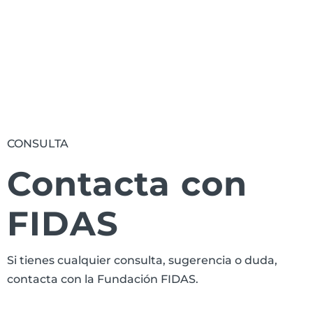
Suscribirse
CONSULTA
Contacta con
FIDAS
Si tienes cualquier consulta, sugerencia o duda,
contacta con la Fundación FIDAS.