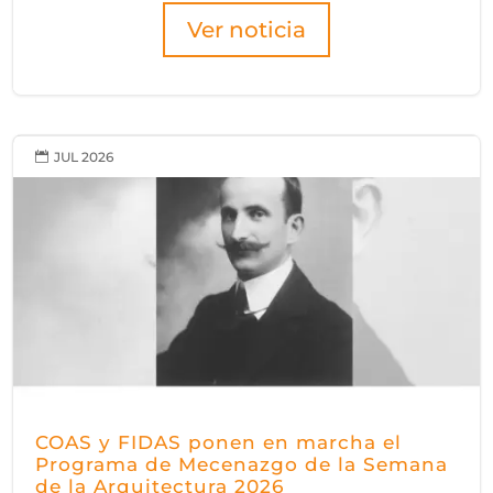
Ver noticia
JUL 2026

COAS y FIDAS ponen en marcha el
Programa de Mecenazgo de la Semana
de la Arquitectura 2026