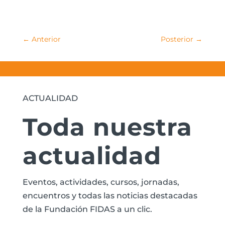
←
Anterior
Posterior
→
ACTUALIDAD
Toda nuestra
actualidad
Eventos, actividades, cursos, jornadas,
encuentros y todas las noticias destacadas
de la Fundación FIDAS a un clic.