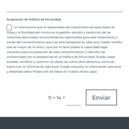
Aceptación de Política de Privacidad
Le informamos que el responsable del tratamiento de estos datos es
Fidas y la finalidad del mismo es la gestión, estudio y resolución de las
consultas efectuadas, encontrándonos legitimados para este tratamiento a
través del consentimiento que nos está otorgando en este acto. Usted certifica
que es mayor de 14 años y que por lo tanto posee la capacidad legal
necesaria para la prestación de este consentimiento y todo ello, de
conformidad con lo establecido en la Política de Privacidad. Puede usted
acceder, rectificar y suprimir los datos, así como otros derechos, como se
explica en la información adicional. Puede consultar la información adicional
y detallada sobre Protección de Datos en nuestro Aviso Legal.
Enviar
=
11 + 14