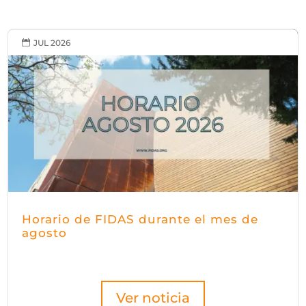
JUL 2026

Horario de FIDAS durante el mes de
agosto
Ver noticia