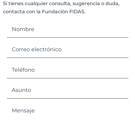
Si tienes cualquier consulta, sugerencia o duda,
contacta con la Fundación FIDAS.