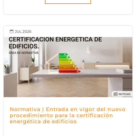
JUL 2026

Normativa | Entrada en vigor del nuevo
procedimiento para la certificación
energética de edificios