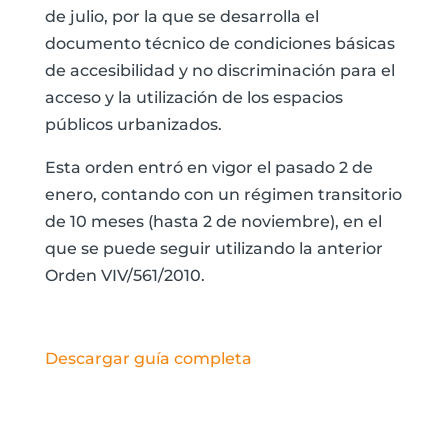
de julio, por la que se desarrolla el
documento técnico de condiciones básicas
de accesibilidad y no discriminación para el
acceso y la utilización de los espacios
públicos urbanizados.
Esta orden entró en vigor el pasado 2 de
enero, contando con un régimen transitorio
de 10 meses (hasta 2 de noviembre), en el
que se puede seguir utilizando la anterior
Orden VIV/561/2010.
Descargar guía completa