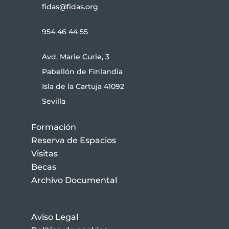
fidas@fidas.org
954 46 44 55
Avd. Marie Curie, 3
Pabellón de Finlandia
Isla de la Cartuja 41092
Sevilla
Formación
Reserva de Espacios
Visitas
Becas
Archivo Documental
Aviso Legal