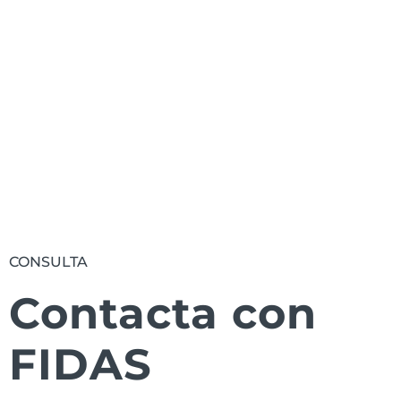
Suscribirse
CONSULTA
Contacta con
FIDAS