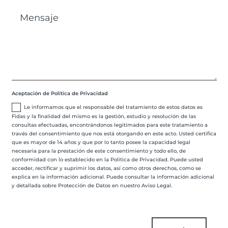
Aceptación de Política de Privacidad
Le informamos que el responsable del tratamiento de estos datos es
Fidas y la finalidad del mismo es la gestión, estudio y resolución de las
consultas efectuadas, encontrándonos legitimados para este tratamiento a
través del consentimiento que nos está otorgando en este acto. Usted certifica
que es mayor de 14 años y que por lo tanto posee la capacidad legal
necesaria para la prestación de este consentimiento y todo ello, de
conformidad con lo establecido en la Política de Privacidad. Puede usted
acceder, rectificar y suprimir los datos, así como otros derechos, como se
explica en la información adicional. Puede consultar la información adicional
y detallada sobre Protección de Datos en nuestro Aviso Legal.