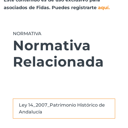
asociados de Fidas. Puedes registrarte
aquí
.
NORMATIVA
Normativa
Relacionada
Ley 14_2007_Patrimonio Histórico de
Andalucía