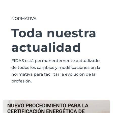
NORMATIVA
Toda nuestra
actualidad
FIDAS está permanentemente actualizado
de todos los cambios y modificaciones en la
normativa para facilitar la evolución de la
profesión.