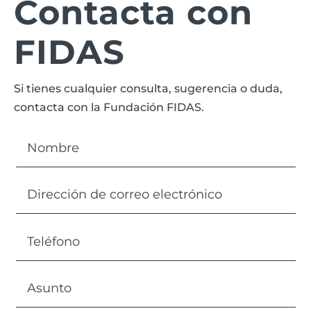
Contacta con
FIDAS
Si tienes cualquier consulta, sugerencia o duda,
contacta con la Fundación FIDAS.