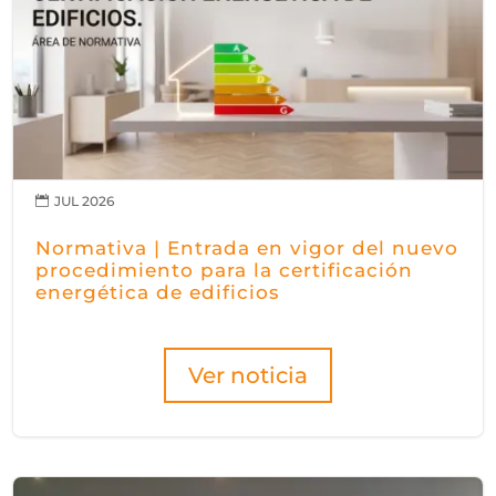
JUL 2026

Normativa | Entrada en vigor del nuevo
procedimiento para la certificación
energética de edificios
Ver noticia