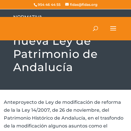
954 46 44 55
fidas@fidas.org
NORMATIVA
Anteproyecto
nueva Ley de
Patrimonio de
Andalucía
Anteproyecto de Ley de modificación de reforma
de la la Ley 14/2007, de 26 de noviembre, del
Patrimonio Histórico de Andalucía, en el trasfondo
de la modificación algunos asuntos como el