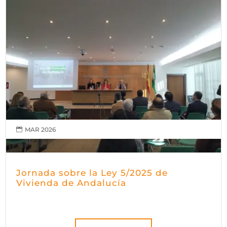
MAR 2026

Jornada sobre la Ley 5/2025 de
Vivienda de Andalucía