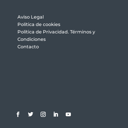
Aviso Legal
Política de cookies
Política de Privacidad. Términos y
Condiciones
Contacto