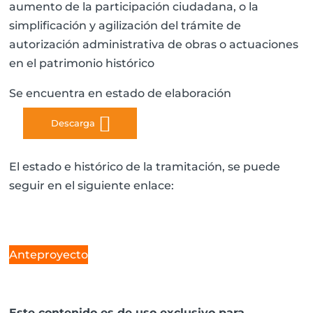
aumento de la participación ciudadana, o la
simplificación y agilización del trámite de
autorización administrativa de obras o actuaciones
en el patrimonio histórico
Se encuentra en estado de elaboración
Descarga
El estado e histórico de la tramitación, se puede
seguir en el siguiente enlace:
Anteproyecto
Este contenido es de uso exclusivo para