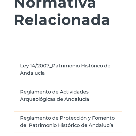
Normativa
Relacionada
Ley 14/2007_Patrimonio Histórico de
Andalucía
Reglamento de Actividades
Arqueológicas de Andalucía
Reglamento de Protección y Fomento
del Patrimonio Histórico de Andalucía