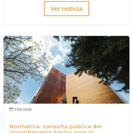
Ver noticia
FEB 2026

Normativa: consulta pública del
procedimiento básico para la