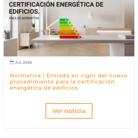
JUL 2026

Normativa | Entrada en vigor del nuevo
procedimiento para la certificación
energética de edificios
Ver noticia