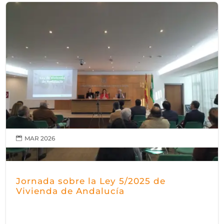
MAR 2026

Jornada sobre la Ley 5/2025 de
Vivienda de Andalucía