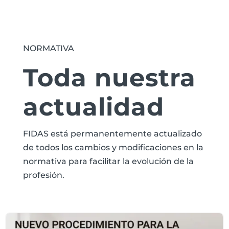
NORMATIVA
Toda nuestra
actualidad
FIDAS está permanentemente actualizado
de todos los cambios y modificaciones en la
normativa para facilitar la evolución de la
profesión.