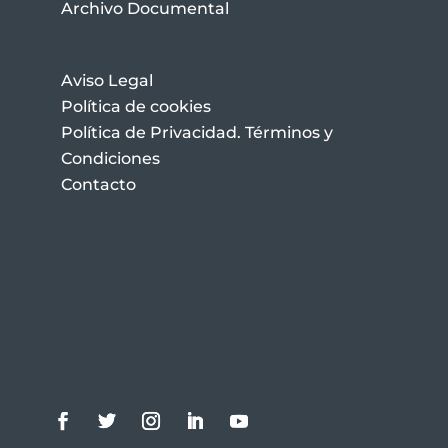
Archivo Documental
Aviso Legal
Política de cookies
Política de Privacidad. Términos y
Condiciones
Contacto