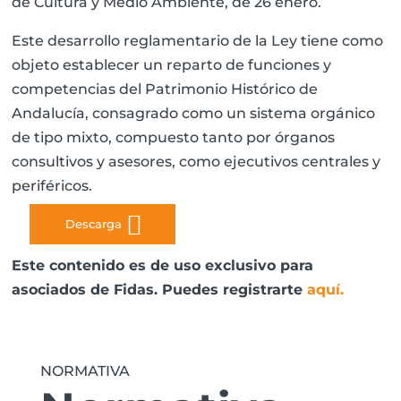
de Cultura y Medio Ambiente, de 26 enero.
Este desarrollo reglamentario de la Ley tiene como
objeto establecer un reparto de funciones y
competencias del Patrimonio Histórico de
Andalucía, consagrado como un sistema orgánico
de tipo mixto, compuesto tanto por órganos
consultivos y asesores, como ejecutivos centrales y
periféricos.
Descarga
Este contenido es de uso exclusivo para
asociados de Fidas. Puedes registrarte
aquí
.
NORMATIVA