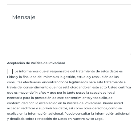
Aceptación de Política de Privacidad
Le informamos que el responsable del tratamiento de estos datos es
Fidas y la finalidad del mismo es la gestión, estudio y resolución de las
consultas efectuadas, encontrándonos legitimados para este tratamiento a
través del consentimiento que nos está otorgando en este acto. Usted certifica
que es mayor de 14 años y que por lo tanto posee la capacidad legal
necesaria para la prestación de este consentimiento y todo ello, de
conformidad con lo establecido en la Política de Privacidad. Puede usted
acceder, rectificar y suprimir los datos, así como otros derechos, como se
explica en la información adicional. Puede consultar la información adicional
y detallada sobre Protección de Datos en nuestro Aviso Legal.