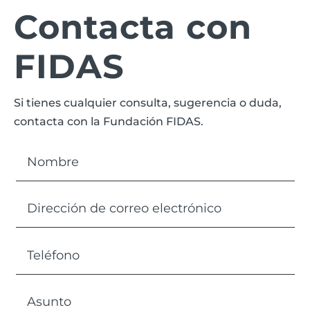
Contacta con
FIDAS
Si tienes cualquier consulta, sugerencia o duda,
contacta con la Fundación FIDAS.