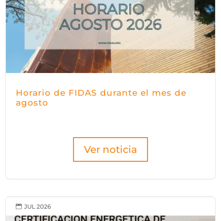
Horario de FIDAS durante el mes de
agosto
Ver noticia
JUL 2026
