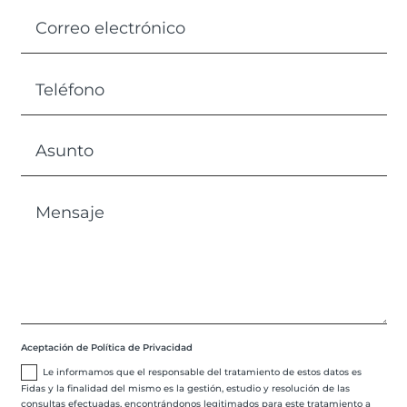
Aceptación de Política de Privacidad
Le informamos que el responsable del tratamiento de estos datos es
Fidas y la finalidad del mismo es la gestión, estudio y resolución de las
consultas efectuadas, encontrándonos legitimados para este tratamiento a