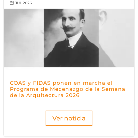
JUL 2026

COAS y FIDAS ponen en marcha el
Programa de Mecenazgo de la Semana
de la Arquitectura 2026
Ver noticia