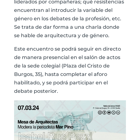
liderados por compañeras; qué resistencias
encuentran al introducir la variable del
género en los debates de la profesión, etc.
Se trata de dar forma a una charla donde
se hable de arquitectura y de género.
Este encuentro se podrá seguir en directo
de manera presencial en el salón de actos
de la sede colegial (Plaza del Cristo de
Burgos, 35), hasta completar el aforo
habilitado, y se podrá participar en el
debate posterior.