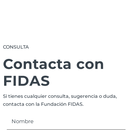
CONSULTA
Contacta con
FIDAS
Si tienes cualquier consulta, sugerencia o duda,
contacta con la Fundación FIDAS.