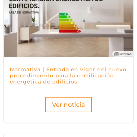
Normativa | Entrada en vigor del nuevo
procedimiento para la certificación
energética de edificios
Ver noticia