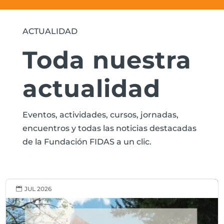
ACTUALIDAD
Toda nuestra
actualidad
Eventos, actividades, cursos, jornadas,
encuentros y todas las noticias destacadas
de la Fundación FIDAS a un clic.
JUL 2026
