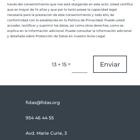
través del consentimiento que nos está otorgando en este acto. Usted certifica
que es mayor de 14 años y que por lo tanto posee la capacidad legal
necesaria para la prestación de este consentimiento y todo ello, de
conformidad con lo establecido en la Política de Privacidad. Puede usted
acceder, rectificar y suprimir los datos, así como otros derechos, como se
explica en la información adicional. Puede consultar la información adicional
y detallada sobre Protección de Datos en nuestro Aviso Legal.
Enviar
=
13 + 15
fidas@fidas.org
954 46 44 55
Avd. Marie Curie, 3