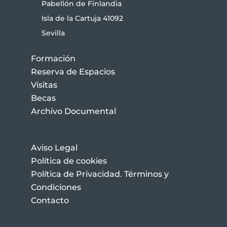
Pabellón de Finlandia
Isla de la Cartuja 41092
Sevilla
Formación
Reserva de Espacios
Visitas
Becas
Archivo Documental
Aviso Legal
Política de cookies
Política de Privacidad. Términos y
Condiciones
Contacto