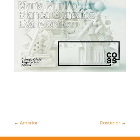
←
Anterior
Posterior
→