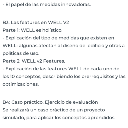
- El papel de las medidas innovadoras.
B3: Las features en WELL V2
Parte 1: WELL es holístico.
- Explicación del tipo de medidas que existen en
WELL: algunas afectan al diseño del edificio y otras a
políticas de uso.
Parte 2: WELL v2 Features.
- Explicación de las features WELL de cada uno de
los 10 conceptos, describiendo los prerrequisitos y las
optimizaciones.
B4: Caso práctico. Ejercicio de evaluación
Se realizará un caso práctico de un proyecto
simulado, para aplicar los conceptos aprendidos.