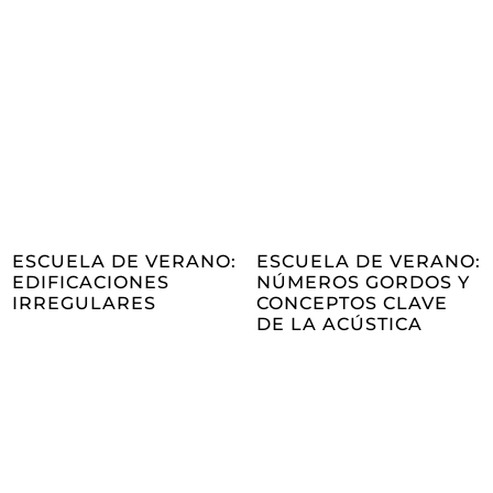
ESCUELA DE VERANO:
ESCUELA DE VERANO:
EDIFICACIONES
NÚMEROS GORDOS Y
IRREGULARES
CONCEPTOS CLAVE
DE LA ACÚSTICA