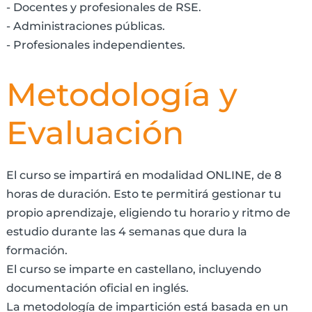
- Docentes y profesionales de RSE.
- Administraciones públicas.
- Profesionales independientes.
Metodología y
Evaluación
El curso se impartirá en modalidad ONLINE, de 8
horas de duración. Esto te permitirá gestionar tu
propio aprendizaje, eligiendo tu horario y ritmo de
estudio durante las 4 semanas que dura la
formación.
El curso se imparte en castellano, incluyendo
documentación oficial en inglés.
La metodología de impartición está basada en un