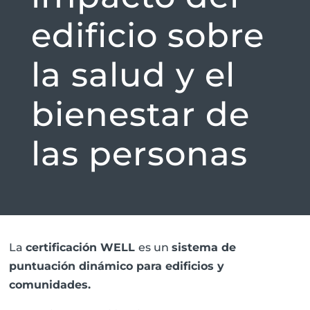
edificio sobre
la salud y el
bienestar de
las personas
La
certificación
WELL
es un
sistema de
puntuación dinámico para edificios y
comunidades.