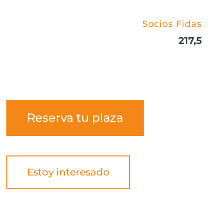
Socios Fidas
217,5
Reserva tu plaza
Estoy interesado