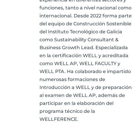
funciones, tanto a nivel nacional como
internacional. Desde 2022 forma parte
del equipo de Construcción Sostenible
del Instituto Tecnológico de Galicia
como Sustainability Consultant &
Business Growth Lead. Especializada
en la certificación WELL y acreditada
como WELL AP, WELL FACULTY y
WELL PTA. Ha colaborado e impartido
numerosas formaciones de
Introducción a WELL y de preparación
al examen de WELL AP, además de
participar en la elaboración del
programa técnico de la
WELLFERENCE.