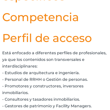
Competencia
Perfil de acceso
Está enfocado a diferentes perfiles de profesionales,
ya que los contenidos son transversales e
interdisciplinares:
- Estudios de arquitectura e ingeniería.
- Personal de RRHH o Gestión de personas.
- Promotores y constructores, inversores
inmobiliarios.
- Consultores y tasadores inmobiliarios.
- Gestores de patrimonio y Facility Managers.