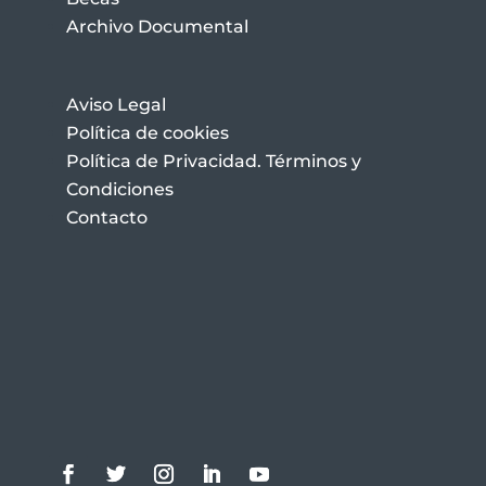
Archivo Documental
Aviso Legal
Política de cookies
Política de Privacidad. Términos y
Condiciones
Contacto