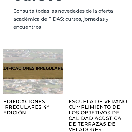
Consulta todas las novedades de la oferta
académica de FIDAS: cursos, jornadas y
encuentros
EDIFICACIONES
ESCUELA DE VERANO:
IRREGULARES 4ª
CUMPLIMIENTO DE
EDICIÓN
LOS OBJETIVOS DE
CALIDAD ACÚSTICA
DE TERRAZAS DE
VELADORES