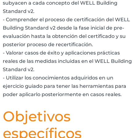
subyacen a cada concepto del WELL Building
Standard v2.
- Comprender el proceso de certificación del WELL
Building Standard v2 desde la fase inicial de pre-
evaluación hasta la obtención del certificado y su
posterior proceso de recertificación.
- Valorar casos de éxito y aplicaciones prácticas
reales de las medidas incluidas en el WELL Building
Standard v2.
- Utilizar los conocimientos adquiridos en un
ejercicio guiado para tener las herramientas para
poder aplicarlo posteriormente en casos reales.
Objetivos
específicos