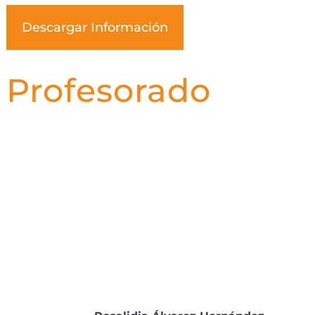
Descargar Información
Profesorado