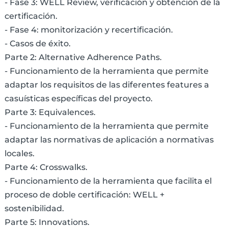
- Fase 3: WELL Review, verificación y obtención de la
certificación.
- Fase 4: monitorización y recertificación.
- Casos de éxito.
Parte 2: Alternative Adherence Paths.
- Funcionamiento de la herramienta que permite
adaptar los requisitos de las diferentes features a
casuísticas específicas del proyecto.
Parte 3: Equivalences.
- Funcionamiento de la herramienta que permite
adaptar las normativas de aplicación a normativas
locales.
Parte 4: Crosswalks.
- Funcionamiento de la herramienta que facilita el
proceso de doble certificación: WELL +
sostenibilidad.
Parte 5: Innovations.