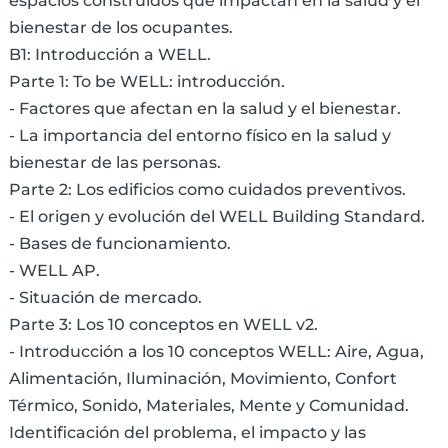
espacios construidos que impactan en la salud y el
bienestar de los ocupantes.
B1: Introducción a WELL.
Parte 1: To be WELL: introducción.
- Factores que afectan en la salud y el bienestar.
- La importancia del entorno físico en la salud y
bienestar de las personas.
Parte 2: Los edificios como cuidados preventivos.
- El origen y evolución del WELL Building Standard.
- Bases de funcionamiento.
- WELL AP.
- Situación de mercado.
Parte 3: Los 10 conceptos en WELL v2.
- Introducción a los 10 conceptos WELL: Aire, Agua,
Alimentación, Iluminación, Movimiento, Confort
Térmico, Sonido, Materiales, Mente y Comunidad.
Identificación del problema, el impacto y las