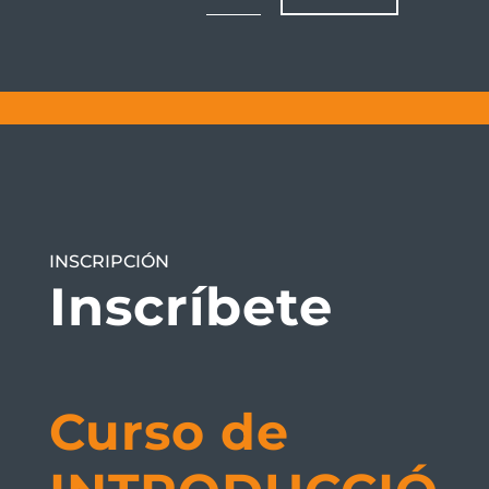
INSCRIPCIÓN
Inscríbete
Curso de