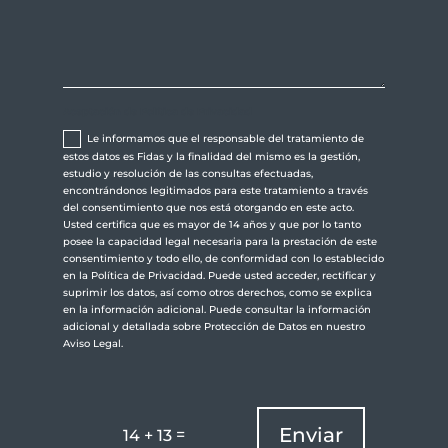
Aceptación de Política de Privacidad
Le informamos que el responsable del tratamiento de
estos datos es Fidas y la finalidad del mismo es la gestión,
estudio y resolución de las consultas efectuadas,
encontrándonos legitimados para este tratamiento a través
del consentimiento que nos está otorgando en este acto.
Usted certifica que es mayor de 14 años y que por lo tanto
posee la capacidad legal necesaria para la prestación de este
consentimiento y todo ello, de conformidad con lo establecido
en la Política de Privacidad. Puede usted acceder, rectificar y
suprimir los datos, así como otros derechos, como se explica
en la información adicional. Puede consultar la información
adicional y detallada sobre Protección de Datos en nuestro
Aviso Legal.
Enviar
=
14 + 13