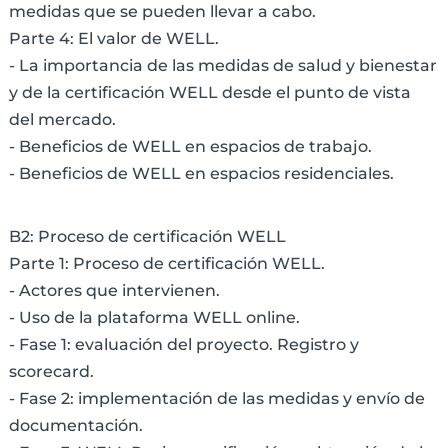
medidas que se pueden llevar a cabo.
Parte 4: El valor de WELL.
- La importancia de las medidas de salud y bienestar
y de la certificación WELL desde el punto de vista
del mercado.
- Beneficios de WELL en espacios de trabajo.
- Beneficios de WELL en espacios residenciales.
B2: Proceso de certificación WELL
Parte 1: Proceso de certificación WELL.
- Actores que intervienen.
- Uso de la plataforma WELL online.
- Fase 1: evaluación del proyecto. Registro y
scorecard.
- Fase 2: implementación de las medidas y envío de
documentación.