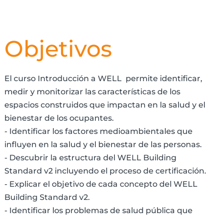
Objetivos
El curso Introducción a WELL permite identificar,
medir y monitorizar las características de los
espacios construidos que impactan en la salud y el
bienestar de los ocupantes.
- Identificar los factores medioambientales que
influyen en la salud y el bienestar de las personas.
- Descubrir la estructura del WELL Building
Standard v2 incluyendo el proceso de certificación.
- Explicar el objetivo de cada concepto del WELL
Building Standard v2.
- Identificar los problemas de salud pública que