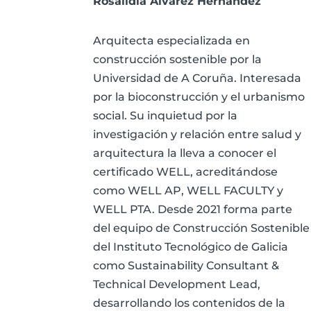
Rosalidia Álvarez Hernández
Arquitecta especializada en
construcción sostenible por la
Universidad de A Coruña. Interesada
por la bioconstrucción y el urbanismo
social. Su inquietud por la
investigación y relación entre salud y
arquitectura la lleva a conocer el
certificado WELL, acreditándose
como WELL AP, WELL FACULTY y
WELL PTA. Desde 2021 forma parte
del equipo de Construcción Sostenible
del Instituto Tecnológico de Galicia
como Sustainability Consultant &
Technical Development Lead,
desarrollando los contenidos de la