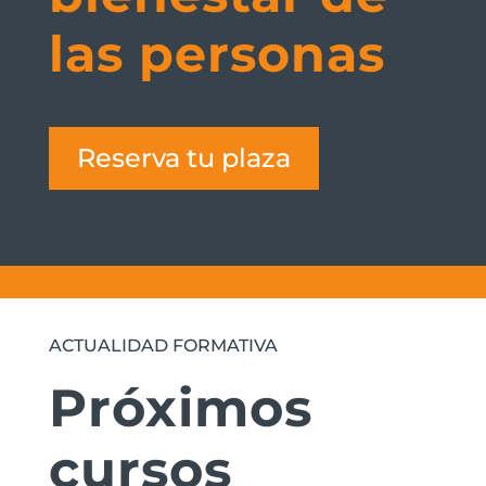
las personas
Reserva tu plaza
ACTUALIDAD FORMATIVA
Próximos
cursos