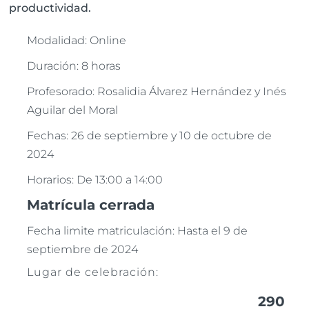
productividad.
Modalidad: Online
Duración: 8 horas
Profesorado: Rosalidia Álvarez Hernández y Inés
Aguilar del Moral
Fechas: 26 de septiembre y 10 de octubre de
2024
Horarios: De 13:00 a 14:00
Matrícula cerrada
Fecha limite matriculación: Hasta el 9 de
septiembre de 2024
Lugar de celebración:
290