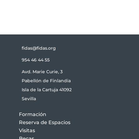
Suscribirse
fidas@fidas.org
954 46 44 55
Avd. Marie Curie, 3
Pabellón de Finlandia
Isla de la Cartuja 41092
Sevilla
Formación
Reserva de Espacios
Visitas
Becas