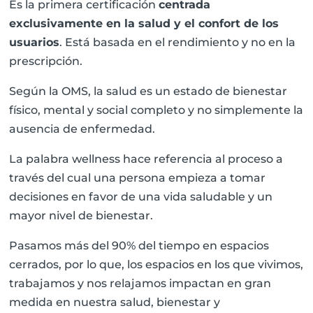
Es la primera certificación
centrada
exclusivamente en la salud y el confort de los
usuarios
. Está basada en el rendimiento y no en la
prescripción.
Según la OMS, la salud es un estado de bienestar
físico, mental y social completo y no simplemente la
ausencia de enfermedad.
La palabra wellness hace referencia al proceso a
través del cual una persona empieza a tomar
decisiones en favor de una vida saludable y un
mayor nivel de bienestar.
Pasamos más del 90% del tiempo en espacios
cerrados, por lo que, los espacios en los que vivimos,
trabajamos y nos relajamos impactan en gran
medida en nuestra salud, bienestar y