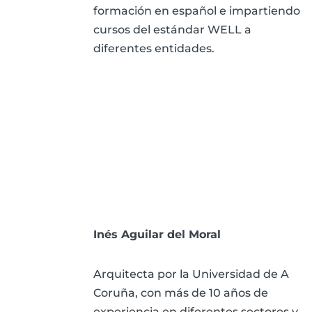
formación en español e impartiendo
cursos del estándar WELL a
diferentes entidades.
Inés Aguilar del Moral
Arquitecta por la Universidad de A
Coruña, con más de 10 años de
experiencia en diferentes sectores y