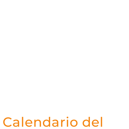
Calendario del