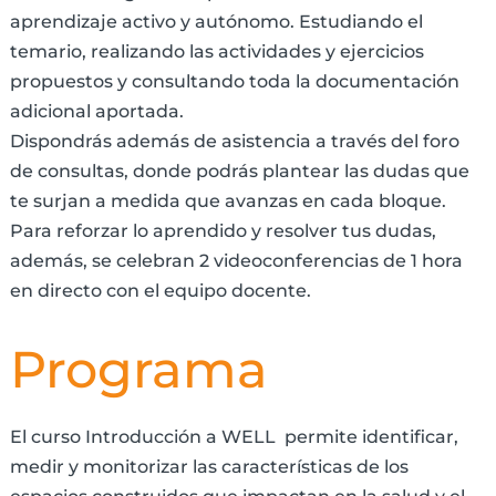
aprendizaje activo y autónomo. Estudiando el
temario, realizando las actividades y ejercicios
propuestos y consultando toda la documentación
adicional aportada.
Dispondrás además de asistencia a través del foro
de consultas, donde podrás plantear las dudas que
te surjan a medida que avanzas en cada bloque.
Para reforzar lo aprendido y resolver tus dudas,
además, se celebran 2 videoconferencias de 1 hora
en directo con el equipo docente.
Programa
El curso Introducción a WELL permite identificar,
medir y monitorizar las características de los