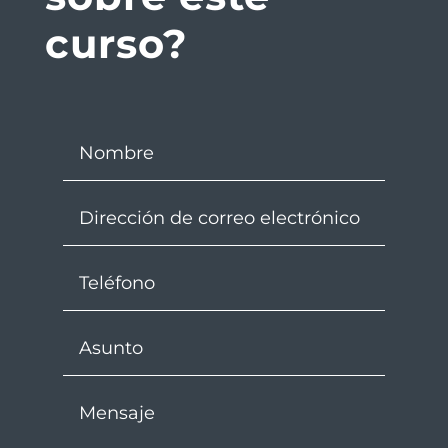
curso?