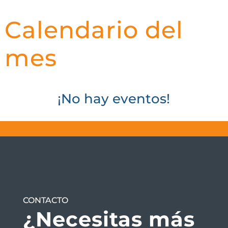
Calendario del
mes
¡No hay eventos!
CONTACTO
¿Necesitas más