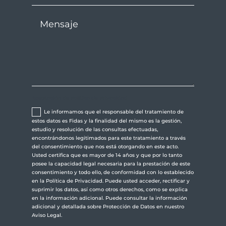
Aceptación de Política de Privacidad
Le informamos que el responsable del tratamiento de
estos datos es Fidas y la finalidad del mismo es la gestión,
estudio y resolución de las consultas efectuadas,
encontrándonos legitimados para este tratamiento a través
del consentimiento que nos está otorgando en este acto.
Usted certifica que es mayor de 14 años y que por lo tanto
posee la capacidad legal necesaria para la prestación de este
consentimiento y todo ello, de conformidad con lo establecido
en la Política de Privacidad. Puede usted acceder, rectificar y
suprimir los datos, así como otros derechos, como se explica
en la información adicional. Puede consultar la información
adicional y detallada sobre Protección de Datos en nuestro
Aviso Legal.