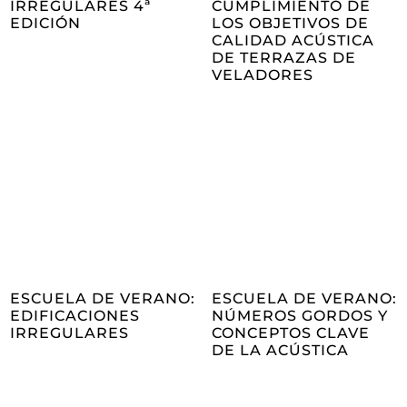
IRREGULARES 4ª
CUMPLIMIENTO DE
EDICIÓN
LOS OBJETIVOS DE
CALIDAD ACÚSTICA
DE TERRAZAS DE
VELADORES
ESCUELA DE VERANO:
ESCUELA DE VERANO:
EDIFICACIONES
NÚMEROS GORDOS Y
IRREGULARES
CONCEPTOS CLAVE
DE LA ACÚSTICA