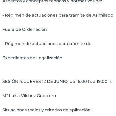
Aspectos y conceptos teóricos y normativos de:
- Régimen de actuaciones para trámite de Asimilado
Fuera de Ordenación
- Régimen de actuaciones para trámite de
Expedientes de Legalización
SESIÓN 4. JUEVES 12 DE JUNIO, de 16:00 h. a 19:00 h.
Mª Luisa Vílchez Guerrero
Situaciones reales y criterios de aplicación: