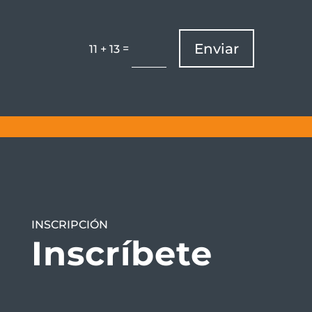
Enviar
=
11 + 13
INSCRIPCIÓN
Inscríbete