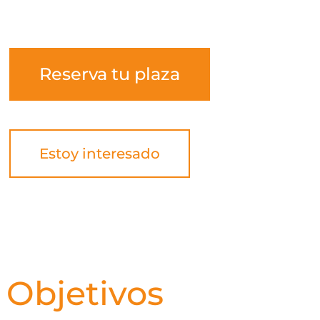
Reserva tu plaza
Estoy interesado
Objetivos