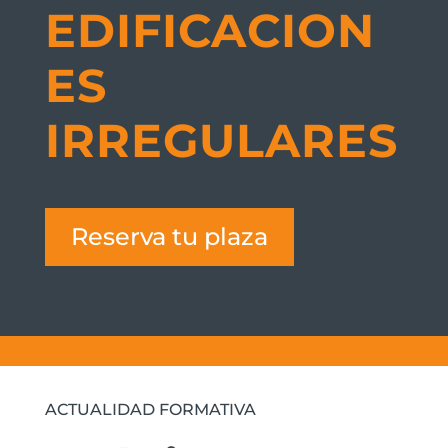
EDIFICACION
ES
IRREGULARES
Reserva tu plaza
ACTUALIDAD FORMATIVA