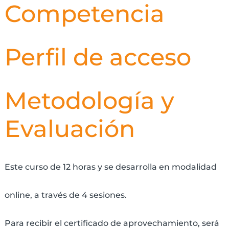
Competencia
Perfil de acceso
Metodología y
Evaluación
Este curso de 12 horas y se desarrolla en modalidad
online, a través de 4 sesiones.
Para recibir el certificado de aprovechamiento, será