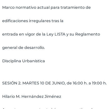
Marco normativo actual para tratamiento de
edificaciones irregulares tras la
entrada en vigor de la Ley LISTA y su Reglamento
general de desarrollo.
Disciplina Urbanística
SESIÓN 2. MARTES 10 DE JUNIO, de 16:00 h. a 19:00 h.
Hilario M. Hernández Jiménez