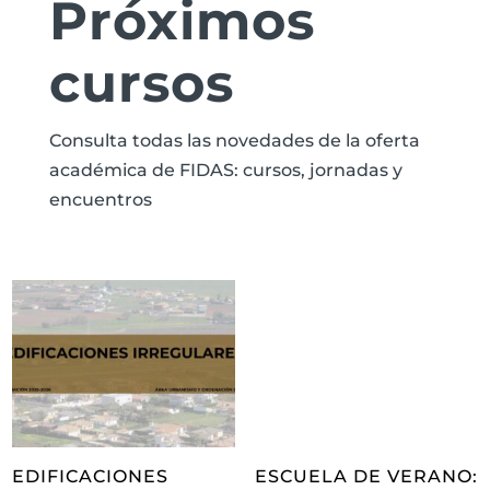
Próximos
cursos
Consulta todas las novedades de la oferta
académica de FIDAS: cursos, jornadas y
encuentros
EDIFICACIONES
ESCUELA DE VERANO: