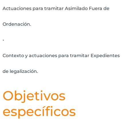
Actuaciones para tramitar Asimilado Fuera de
Ordenación.
•
Contexto y actuaciones para tramitar Expedientes
de legalización.
Objetivos
específicos