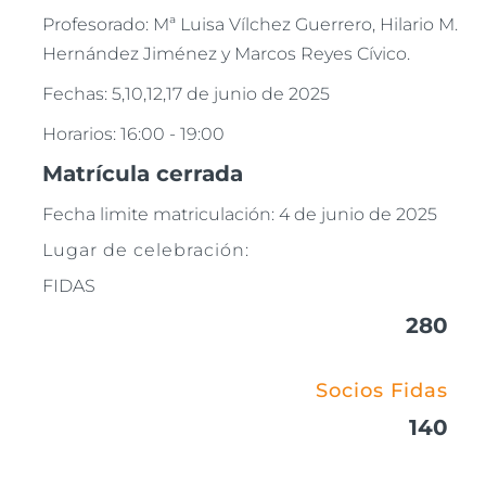
Profesorado: Mª Luisa Vílchez Guerrero, Hilario M.
Hernández Jiménez y Marcos Reyes Cívico.
Fechas: 5,10,12,17 de junio de 2025
Horarios: 16:00 - 19:00
Matrícula cerrada
Fecha limite matriculación: 4 de junio de 2025
Lugar de celebración:
FIDAS
280
Socios Fidas
140