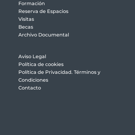
Formación
Reserva de Espacios
Visitas
Becas
Archivo Documental
Aviso Legal
Política de cookies
Política de Privacidad. Términos y
Condiciones
Contacto