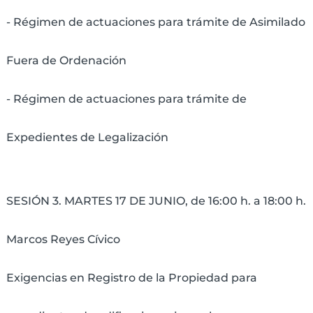
- Régimen de actuaciones para trámite de Asimilado
Fuera de Ordenación
- Régimen de actuaciones para trámite de
Expedientes de Legalización
SESIÓN 3. MARTES 17 DE JUNIO, de 16:00 h. a 18:00 h.
Marcos Reyes Cívico
Exigencias en Registro de la Propiedad para