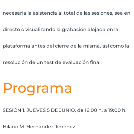
necesaria la asistencia al total de las sesiones, sea en
directo o visualizando la grabación alojada en la
plataforma antes del cierre de la misma, así como la
resolución de un test de evaluación final.
Programa
SESIÓN 1. JUEVES 5 DE JUNIO, de 16:00 h. a 19:00 h.
Hilario M. Hernández Jiménez