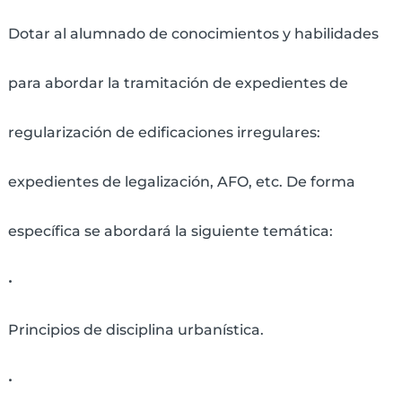
Dotar al alumnado de conocimientos y habilidades
para abordar la tramitación de expedientes de
regularización de edificaciones irregulares:
expedientes de legalización, AFO, etc. De forma
específica se abordará la siguiente temática:
•
Principios de disciplina urbanística.
•