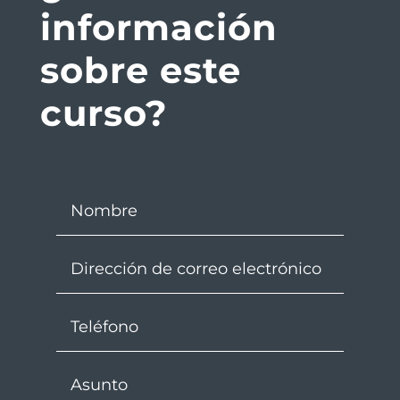
información
sobre este
curso?