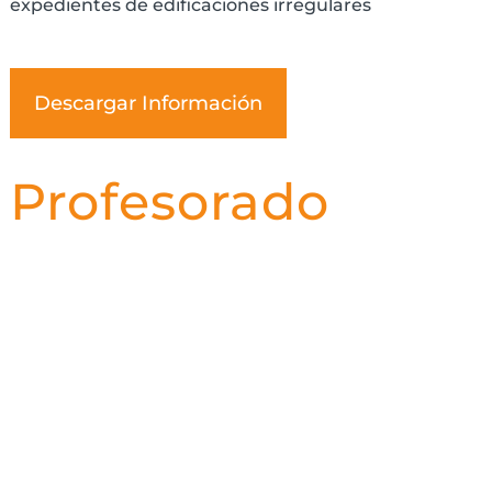
expedientes de edificaciones irregulares
Descargar Información
Profesorado