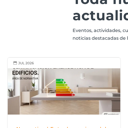
actuali
Eventos, actividades, cu
noticias destacadas de 
JUL 2026
