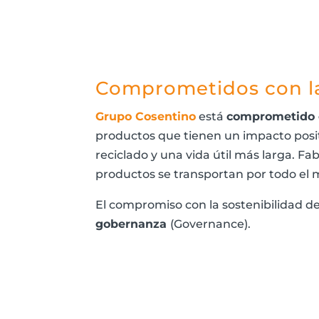
Comprometidos con la
Grupo Cosentino
está
comprometido c
productos que tienen un impacto posi
reciclado y una vida útil más larga. F
productos se transportan por todo el 
El compromiso con la sostenibilidad d
gobernanza
(Governance).