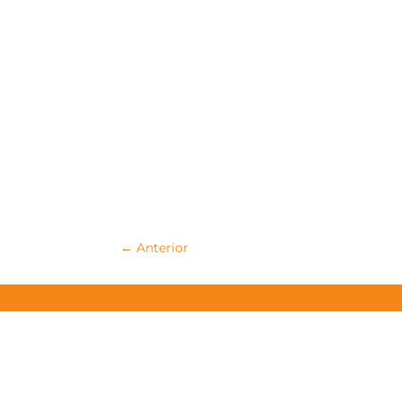
←
Anterior