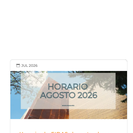
JUL 2026
