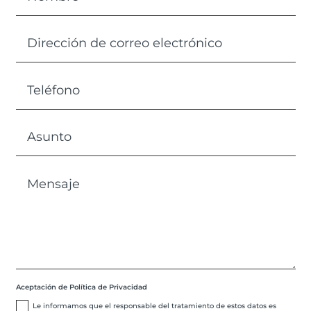
Aceptación de Política de Privacidad
Le informamos que el responsable del tratamiento de estos datos es