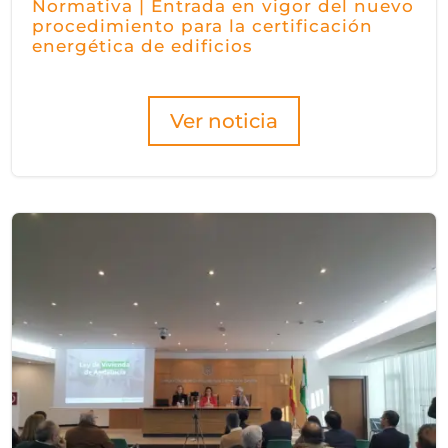
Normativa | Entrada en vigor del nuevo
procedimiento para la certificación
energética de edificios
Ver noticia