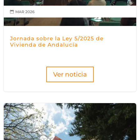
MAR 2026

Jornada sobre la Ley 5/2025 de
Vivienda de Andalucía
Ver noticia