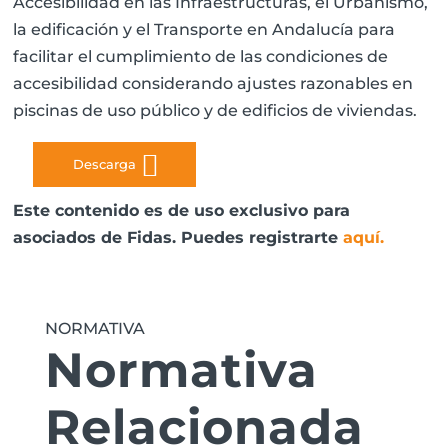
Accesibilidad en las Infraestructuras, el Urbanismo,
la edificación y el Transporte en Andalucía para
facilitar el cumplimiento de las condiciones de
accesibilidad considerando ajustes razonables en
piscinas de uso público y de edificios de viviendas.
Descarga
Este contenido es de uso exclusivo para
asociados de Fidas. Puedes registrarte
aquí
.
NORMATIVA
Normativa
Relacionada