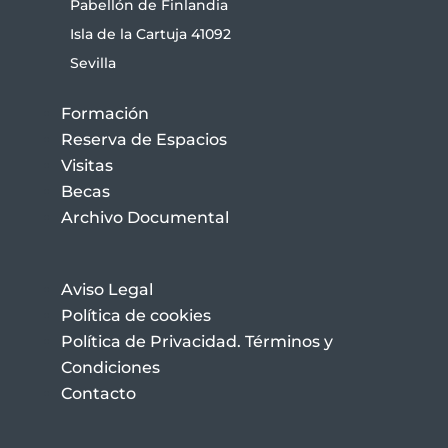
Pabellón de Finlandia
Isla de la Cartuja 41092
Sevilla
Formación
Reserva de Espacios
Visitas
Becas
Archivo Documental
Aviso Legal
Política de cookies
Política de Privacidad. Términos y
Condiciones
Contacto