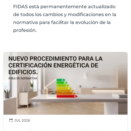
FIDAS está permanentemente actualizado
de todos los cambios y modificaciones en la
normativa para facilitar la evolución de la
profesión.
JUL 2026
