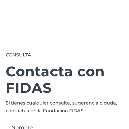
Suscribirse
CONSULTA
Contacta con
FIDAS
Si tienes cualquier consulta, sugerencia o duda,
contacta con la Fundación FIDAS.