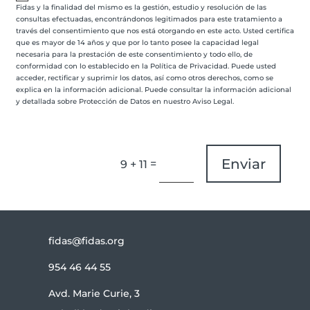
Fidas y la finalidad del mismo es la gestión, estudio y resolución de las
consultas efectuadas, encontrándonos legitimados para este tratamiento a
través del consentimiento que nos está otorgando en este acto. Usted certifica
que es mayor de 14 años y que por lo tanto posee la capacidad legal
necesaria para la prestación de este consentimiento y todo ello, de
conformidad con lo establecido en la Política de Privacidad. Puede usted
acceder, rectificar y suprimir los datos, así como otros derechos, como se
explica en la información adicional. Puede consultar la información adicional
y detallada sobre Protección de Datos en nuestro Aviso Legal.
Enviar
=
9 + 11
fidas@fidas.org
954 46 44 55
Avd. Marie Curie, 3