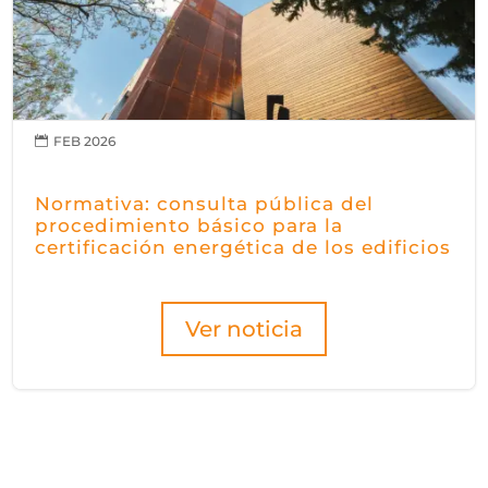
FEB 2026

Normativa: consulta pública del
procedimiento básico para la
certificación energética de los edificios
Ver noticia