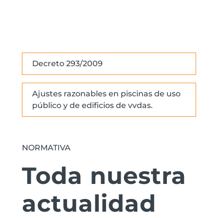
Decreto 293/2009
Ajustes razonables en piscinas de uso
público y de edificios de vvdas.
NORMATIVA
Toda nuestra
actualidad