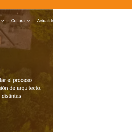
Cultura
Actualidad
Contacto
Iniciar sesión