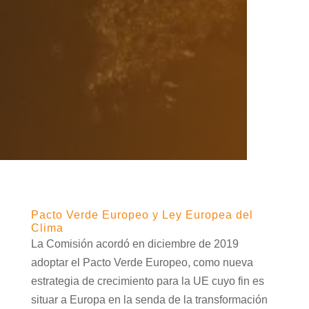
Pacto Verde Europeo y Ley Europea del
Clima
La Comisión acordó en diciembre de 2019
adoptar el Pacto Verde Europeo, como nueva
estrategia de crecimiento para la UE cuyo fin es
situar a Europa en la senda de la transformación