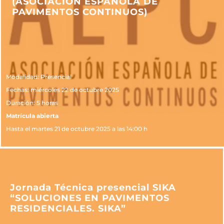
(ASOCIACIÓN ESPAÑOLA DE
PAVIMENTOS CONTINUOS)
Modalidad: Presencial
Fechas: miércoles 22 de octubre 2025
Duración: 5 horas
Matrícula abierta
Hasta el martes 21 de octubre 2025 a las 14:00 h
Jornada Técnica presencial SIKA
“SOLUCIONES EN PAVIMENTOS
RESIDENCIALES. SIKA”