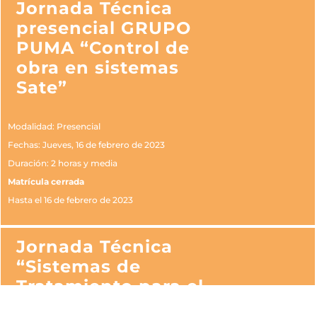
Jornada Técnica
presencial GRUPO
PUMA “Control de
obra en sistemas
Sate”
Modalidad: Presencial
Fechas: Jueves, 16 de febrero de 2023
Duración: 2 horas y media
Matrícula cerrada
Hasta el 16 de febrero de 2023
Jornada Técnica
“Sistemas de
Tratamiento para el
aire interior.