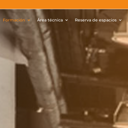
Formación
Área técnica
Reserva de espacios
Jornad