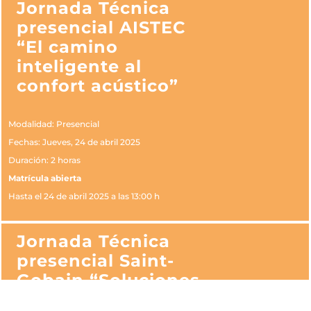
Jornada Técnica
presencial AISTEC
“El camino
inteligente al
confort acústico”
Modalidad: Presencial
Fechas: Jueves, 24 de abril 2025
Duración: 2 horas
Matrícula abierta
Hasta el 24 de abril 2025 a las 13:00 h
Jornada Técnica
presencial Saint-
Gobain “Soluciones
Saint- Gobain para