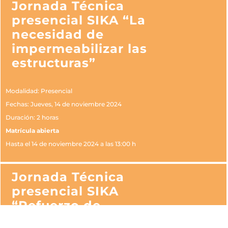
Jornada Técnica
presencial SIKA “La
necesidad de
impermeabilizar las
estructuras”
Modalidad: Presencial
Fechas: Jueves, 14 de noviembre 2024
Duración: 2 horas
Matrícula abierta
Hasta el 14 de noviembre 2024 a las 13:00 h
Jornada Técnica
presencial SIKA
“Refuerzo de
Estructuras con