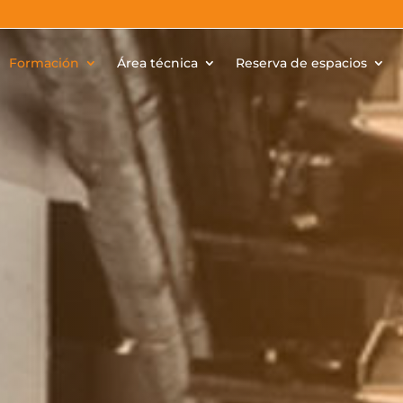
Formación
Área técnica
Reserva de espacios
Jornad