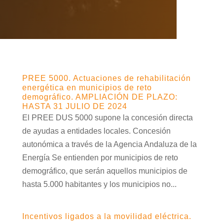
PREE 5000. Actuaciones de rehabilitación
energética en municipios de reto
demográfico. AMPLIACIÓN DE PLAZO:
HASTA 31 JULIO DE 2024
El PREE DUS 5000 supone la concesión directa
de ayudas a entidades locales. Concesión
autonómica a través de la Agencia Andaluza de la
Energía Se entienden por municipios de reto
demográfico, que serán aquellos municipios de
hasta 5.000 habitantes y los municipios no...
Incentivos ligados a la movilidad eléctrica.