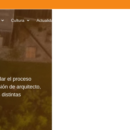
Cultura
Actualidad
Contacto
Iniciar sesión